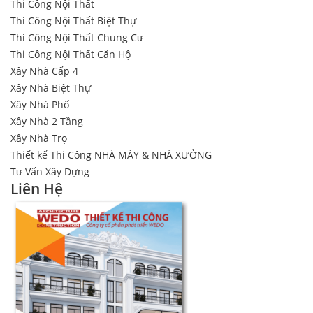
Thi Công Nội Thất
Thi Công Nội Thất Biệt Thự
Thi Công Nội Thất Chung Cư
Thi Công Nội Thất Căn Hộ
Xây Nhà Cấp 4
Xây Nhà Biệt Thự
Xây Nhà Phố
Xây Nhà 2 Tầng
Xây Nhà Trọ
Thiết kế Thi Công NHÀ MÁY & NHÀ XƯỞNG
Tư Vấn Xây Dựng
Liên Hệ