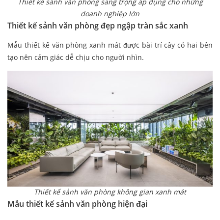
Thiết kế sảnh văn phòng sang trọng áp dụng cho những
doanh nghiệp lớn
Thiết kế sảnh văn phòng đẹp ngập tràn sắc xanh
Mẫu thiết kế văn phòng xanh mát được bài trí cây cỏ hai bên
tạo nên cảm giác dễ chịu cho người nhìn.
Thiết kế sảnh văn phòng không gian xanh mát
Mẫu thiết kế sảnh văn phòng hiện đại