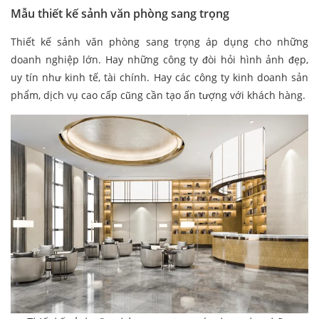
Mẫu thiết kế sảnh văn phòng sang trọng
Thiết kế sảnh văn phòng sang trọng áp dụng cho những
doanh nghiệp lớn. Hay những công ty đòi hỏi hình ảnh đẹp,
uy tín như kinh tế, tài chính. Hay các công ty kinh doanh sản
phẩm, dịch vụ cao cấp cũng cần tạo ấn tượng với khách hàng.