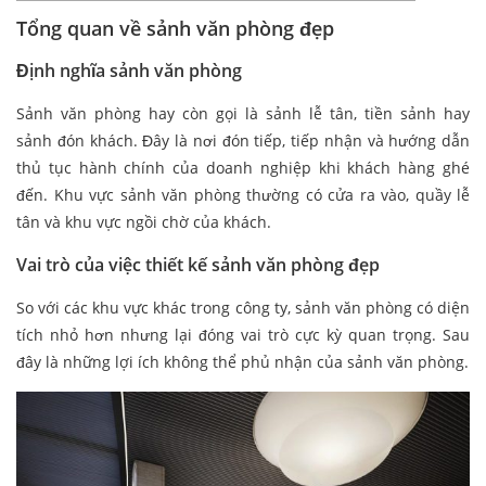
Tổng quan về sảnh văn phòng đẹp
Định nghĩa sảnh văn phòng
Sảnh văn phòng hay còn gọi là sảnh lễ tân, tiền sảnh hay
sảnh đón khách. Đây là nơi đón tiếp, tiếp nhận và hướng dẫn
thủ tục hành chính của doanh nghiệp khi khách hàng ghé
đến. Khu vực sảnh văn phòng thường có cửa ra vào, quầy lễ
tân và khu vực ngồi chờ của khách.
Vai trò của việc thiết kế sảnh văn phòng đẹp
So với các khu vực khác trong công ty, sảnh văn phòng có diện
tích nhỏ hơn nhưng lại đóng vai trò cực kỳ quan trọng. Sau
đây là những lợi ích không thể phủ nhận của sảnh văn phòng.