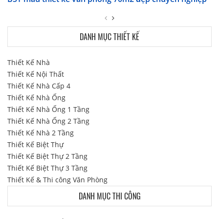
DANH MỤC THIẾT KẾ
Thiết Kế Nhà
Thiết Kế Nội Thất
Thiết Kế Nhà Cấp 4
Thiết Kế Nhà Ống
Thiết Kế Nhà Ống 1 Tầng
Thiết Kế Nhà Ống 2 Tầng
Thiết Kế Nhà 2 Tầng
Thiết Kế Biệt Thự
Thiết Kế Biệt Thự 2 Tầng
Thiết Kế Biệt Thự 3 Tầng
Thiết Kế & Thi công Văn Phòng
DANH MỤC THI CÔNG