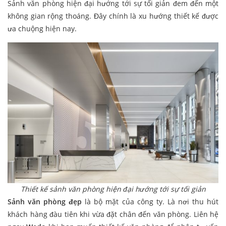
Sảnh văn phòng hiện đại hướng tới sự tối giản đem đến một
không gian rộng thoáng. Đây chính là xu hướng thiết kế được
ưa chuộng hiện nay.
Thiết kế sảnh văn phòng hiện đại hướng tới sự tối giản
Sảnh văn phòng đẹp
là bộ mặt của công ty. Là nơi thu hút
khách hàng đàu tiên khi vừa đặt chân đến văn phòng. Liên hệ