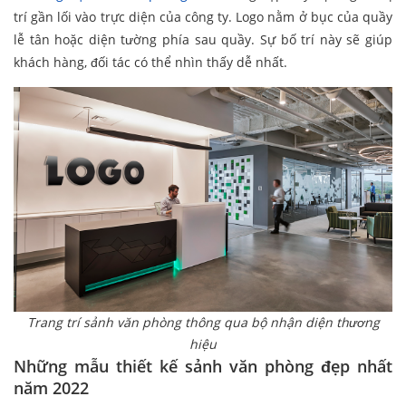
trí gần lối vào trực diện của công ty. Logo nằm ở bục của quầy
lễ tân hoặc diện tường phía sau quầy. Sự bố trí này sẽ giúp
khách hàng, đối tác có thể nhìn thấy dễ nhất.
Trang trí sảnh văn phòng thông qua bộ nhận diện thương
hiệu
Những mẫu thiết kế sảnh văn phòng đẹp nhất
năm 2022