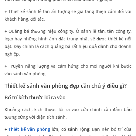
+ Thiết kế sảnh lễ tân ấn tượng sẽ gia tăng thiện cảm đối với
khách hàng, đối tác.
+ Quảng bá thương hiệu công ty. Ở sảnh lễ tân, tên công ty,
logo hay những hình ảnh đặc trưng nhất sẽ được thiết kế nổi
bật. Đây chính là cách quảng bá rất hiệu quả dành cho doanh
nghiệp.
+ Truyền năng lượng và cảm hứng cho mọi người khi bước
vào sảnh văn phòng.
Thiết kế sảnh văn phòng đẹp cần chú ý điều gì?
Bố trí kích thước lối ra vào
Khoảng cách, kích thước lối ra vào cửa chính cần đảm bảo
tương xứng với diện tích sảnh.
+
Thiết kế văn phòng
lớn, có sảnh rộng
: Bạn nên bố trí cửa