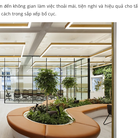
 đến không gian làm việc thoải mái, tiện nghi và hiệu quả cho tấ
g cách trong sắp xếp bố cục.