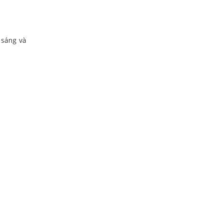
 sáng và