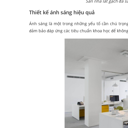
Sàn nhà lát gạch đá 
Thiết kế ánh sáng hiệu quả
Ánh sáng là một trong những yếu tố cần chú trọn
đảm bảo đáp ứng các tiêu chuẩn khoa học để không