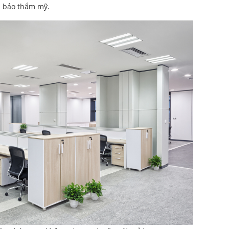
ảm bảo thẩm mỹ.