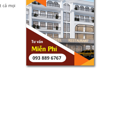
t cả mọi