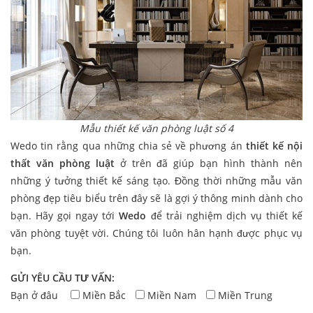
Mẫu thiết kế văn phòng luật số 4
Wedo tin rằng qua những chia sẻ về phương án
thiết kế nội
thất văn phòng luật
ở trên đã giúp bạn hình thành nên
những ý tưởng thiết kế sáng tạo. Đồng thời những mẫu văn
phòng đẹp tiêu biểu trên đây sẽ là gợi ý thông minh dành cho
bạn. Hãy gọi ngay tới
Wedo
để trải nghiệm dịch vụ thiết kế
văn phòng tuyệt vời. Chúng tôi luôn hân hạnh được phục vụ
bạn.
GỬI YÊU CẦU TƯ VẤN:
Bạn ở đâu
Miền Bắc
Miền Nam
Miền Trung