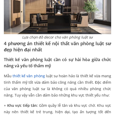
Lựa chọn đồ decor cho văn phòng luật sư
4 phương án thiết kế nội thất văn phòng luật sư
đẹp hiện đại nhất
Thiết kế văn phòng luật cần có sự hài hòa giữa chức
năng và yếu tố thẩm mỹ
Mẫu
thiết kế văn phòng
luật sư hoàn hảo là thiết kế vừa mang
tính thẩm mỹ tốt vừa đảm bảo công năng cần thiết. Đặc điểm
của văn phòng luật sư là không có quá nhiều phòng chức
năng. Tuy vậy vẫn cần đảm bảo những khu vực thiết yếu như:
+
Khu vực tiếp tân:
Gồm quầy lễ tân và khu vực chờ. Khu vực
này nên thiết kế trẻ trung, hiện đại, tạo ấn tượng tốt đến