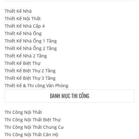
Thiết Kế Nhà
Thiết Kế Nội Thất
Thiết Kế Nhà Cấp 4
Thiết Kế Nhà Ống
Thiết Kế Nhà Ống 1 Tầng
Thiết Kế Nhà Ống 2 Tầng
Thiết Kế Nhà 2 Tầng
Thiết Kế Biệt Thự
Thiết Kế Biệt Thự 2 Tầng
Thiết Kế Biệt Thự 3 Tầng
Thiết Kế & Thi công Văn Phòng
DANH MỤC THI CÔNG
Thi Công Nội Thất
Thi Công Nội Thất Biệt Thự
Thi Công Nội Thất Chung Cư
Thi Công Nội Thất Căn Hộ