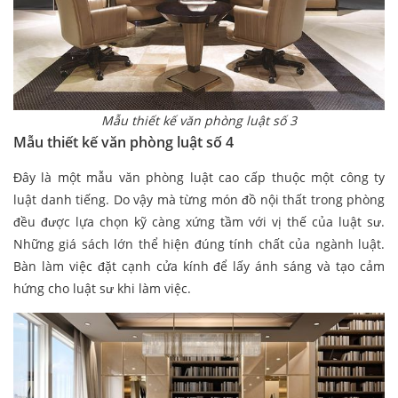
Mẫu thiết kế văn phòng luật số 3
Mẫu thiết kế văn phòng luật số 4
Đây là một mẫu văn phòng luật cao cấp thuộc một công ty
luật danh tiếng. Do vậy mà từng món đồ nội thất trong phòng
đều được lựa chọn kỹ càng xứng tầm với vị thế của luật sư.
Những giá sách lớn thể hiện đúng tính chất của ngành luật.
Bàn làm việc đặt cạnh cửa kính để lấy ánh sáng và tạo cảm
hứng cho luật sư khi làm việc.