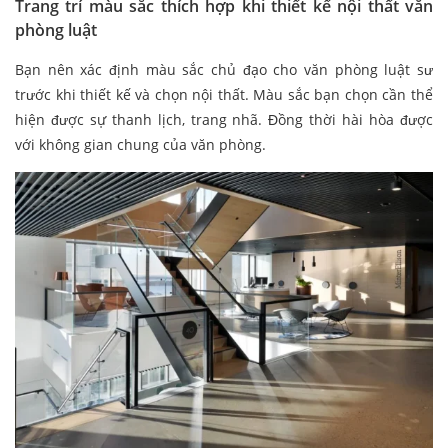
Trang trí màu sắc thích hợp khi thiết kế nội thất văn
phòng luật
Bạn nên xác định màu sắc chủ đạo cho văn phòng luật sư
trước khi thiết kế và chọn nội thất. Màu sắc bạn chọn cần thể
hiện được sự thanh lịch, trang nhã. Đồng thời hài hòa được
với không gian chung của văn phòng.