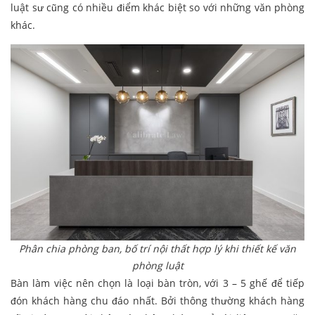
luật sư cũng có nhiều điểm khác biệt so với những văn phòng
khác.
Phân chia phòng ban, bố trí nội thất hợp lý khi thiết kế văn
phòng luật
Bàn làm việc nên chọn là loại bàn tròn, với 3 – 5 ghế để tiếp
đón khách hàng chu đáo nhất. Bởi thông thường khách hàng