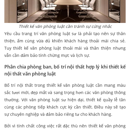
Thiết kế văn phòng luật cần tránh sự cứng nhắc
Yêu cầu trang trí văn phòng luật sư là phải tạo nên sự thân
thiện, ấm cúng vừa đủ khiến khách hàng thoải mái chia sẻ.
Tuy thiết kế văn phòng luật thoải mái và thân thiện nhưng
vẫn cần đảm bảo tính chừng mực và lịch sự.
Phân chia phòng ban, bố trí nội thất hợp lý khi thiết kế
nội thất văn phòng luật
Bố trí nội thất trong thiết kế văn phòng luật cần mang màu
sắc tươi mới, đẹp mắt và sang trọng hơn các văn phòng thông
thường. Với văn phòng luật sư hiện đại, thiết kế quầy lễ tân
cùng các phòng tiếp khách cực kỳ cần thiết. Điều này sẽ tạo
sự chuyên nghiệp và đảm bảo riêng tư cho khách hàng.
Bởi vì tính chất công việc rất đặc thù nên thiết kế văn phòng