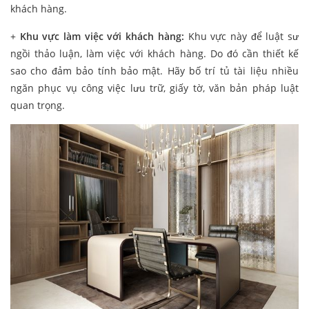
khách hàng.
+
Khu vực làm việc với khách hàng:
Khu vực này để luật sư
ngồi thảo luận, làm việc với khách hàng. Do đó cần thiết kế
sao cho đảm bảo tính bảo mật. Hãy bố trí tủ tài liệu nhiều
ngăn phục vụ công việc lưu trữ, giấy tờ, văn bản pháp luật
quan trọng.