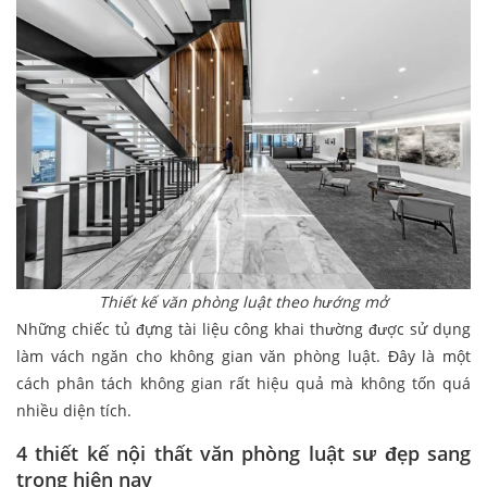
Thiết kế văn phòng luật theo hướng mở
Những chiếc tủ đựng tài liệu công khai thường được sử dụng
làm vách ngăn cho không gian văn phòng luật. Đây là một
cách phân tách không gian rất hiệu quả mà không tốn quá
nhiều diện tích.
4 thiết kế nội thất văn phòng luật sư đẹp sang
trọng hiện nay