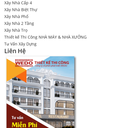
Xây Nhà Cấp 4
Xây Nhà Biệt Thự
Xây Nhà Phố
Xây Nhà 2 Tầng
Xây Nhà Trọ
Thiết kế Thi Công NHÀ MÁY & NHÀ XƯỞNG
Tư Vấn Xây Dựng
Liên Hệ