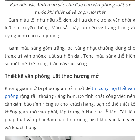
Bạn nên xác định màu sắc chủ đạo cho văn phòng luật sư
trước khi thiết kế và chọn nội thất
+ Gam màu tối như nâu gỗ, đen, ghi ưa dùng trong văn phòng
luật sư truyền thống. Màu sắc này tạo nên vẻ trang trọng và
uy nghiêm cho căn phòng.
+ Gam màu sáng gồm trắng, be, vàng nhạt thường dùng cho
trang trí văn phòng luật sư hiện đại. Tone màu sáng thể hiện
sự mới mẻ, trẻ trung, tràn đầy sức sống.
Thiết kế văn phòng luật theo hướng mở
Không gian mở là phương án tốt nhất để
thi công nội thất văn
phòng
rộng rãi, thoáng đáng hơn. Do tính chất công việc nên
cần đảm bảo tính riêng tư cho khách hàng. Bạn có thể thiết kế
không gian mở vừa phải, tập trung ở khu vực lễ tân. Tài liệu
pháp luật vẫn phải đảm bảo tính riêng tư ở khu vực làm việc
với khách hàng.