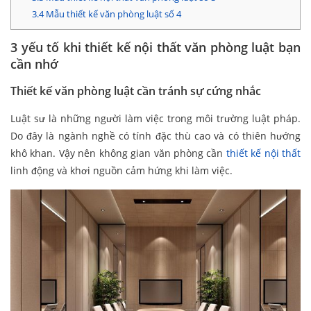
3.4
Mẫu thiết kế văn phòng luật số 4
3 yếu tố khi thiết kế nội thất văn phòng luật bạn
cần nhớ
Thiết kế văn phòng luật cần tránh sự cứng nhắc
Luật sư là những người làm việc trong môi trường luật pháp.
Do đây là ngành nghề có tính đặc thù cao và có thiên hướng
khô khan. Vậy nên không gian văn phòng cần
thiết kế nội thất
linh động và khơi nguồn cảm hứng khi làm việc.