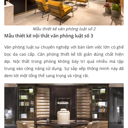
Mẫu thiết kế văn phòng luật số 2
Mẫu thiết kế nội thất văn phòng luật số 3
Văn phòng luật sư chuyên nghiệp với bàn làm việc lớn có ghế
bọc da cao cấp. Căn phòng thiết kế tối giản đúng chất hiện
đại. Nội thất trong phòng không bày trí quá nhiều mà tập
trung vào công năng sử dụng. Sự sắp xếp thông minh này đã
đem tới một tổng thể sang trọng và rộng rãi.