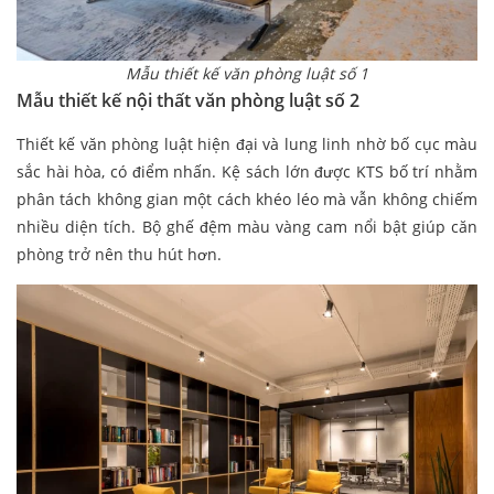
Mẫu thiết kế văn phòng luật số 1
Mẫu thiết kế nội thất văn phòng luật số 2
Thiết kế văn phòng luật hiện đại và lung linh nhờ bố cục màu
sắc hài hòa, có điểm nhấn. Kệ sách lớn được KTS bố trí nhằm
phân tách không gian một cách khéo léo mà vẫn không chiếm
nhiều diện tích. Bộ ghế đệm màu vàng cam nổi bật giúp căn
phòng trở nên thu hút hơn.