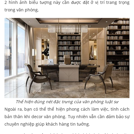
2 hình ảnh biểu tượng này cần được đặt ở vị trí trang trọng
trong văn phòng,
Thể hiện đúng nét đặc trưng của văn phòng luật sư
Ngoài ra, bạn có thể thể hiện phong cách làm việc, tính cách
bản thân khi decor văn phòng. Tuy nhiên vẫn cần đảm bảo sự
chuyên nghiệp giúp khách hàng tin tưởng.