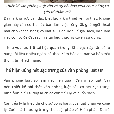
Thiết kế văn phòng luật cần có sự hài hòa giữa chức năng và
yếu tố thẩm mỹ
Đây là khu vực cần đặc biệt lưu ý khi thiết kế nội thất. Không
gian này cần có 1 chiếc bàn làm việc rộng rãi, ghế ngồi thoải
mái cho khách hàng và luật sư. Bạn nên để giá sách, bàn làm
việc có hộc để đặt sách và tài liệu thường xuyên sử dụng.
+
Khu vực lưu trữ tài liệu quan trọng:
Khu vực này cần có tủ
đựng tài liệu nhiều ngăn, có khóa đảm bảo an toàn và bảo mật
thông tin khách hàng.
Thể hiện đúng nét đặc trưng của văn phòng luật sư
Văn phòng luật sư làm việc liên quan đến pháp luật. Vậy
nên
thiết kế nội thất văn phòng luật
cần có nét đặc trưng,
hình ảnh biểu tượng là chiếc cần tiểu ly và cuốn sách.
Cân tiểu ly là biểu thị cho sự công bằng của luật pháp và công
lý. Cuốn sách tượng trưng cho Luật pháp và Hiến pháp. Do đó,