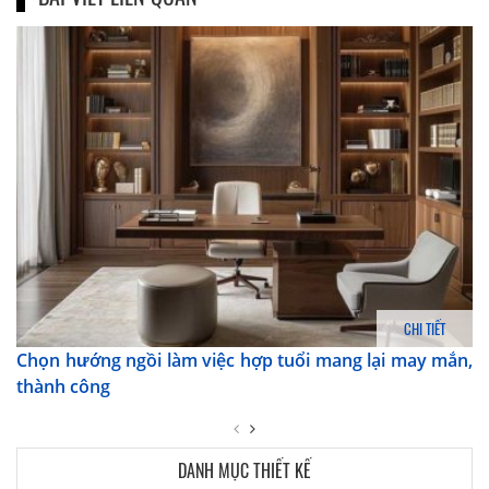
CHI TIẾT
Chọn hướng ngồi làm việc hợp tuổi mang lại may mắn,
thành công
DANH MỤC THIẾT KẾ