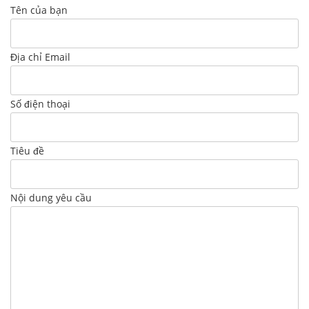
Tên của bạn
Địa chỉ Email
Số điện thoại
Tiêu đề
Nội dung yêu cầu