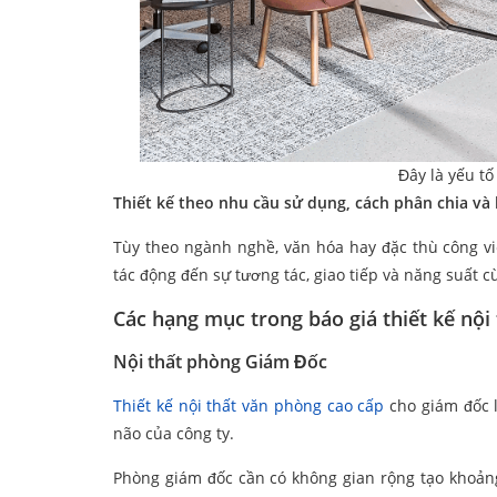
Đây là yếu t
Thiết kế theo nhu cầu sử dụng, cách phân chia và b
Tùy theo ngành nghề, văn hóa hay đặc thù công v
tác động đến sự tương tác, giao tiếp và năng suất c
Các hạng mục trong báo giá thiết kế nội
Nội thất phòng Giám Đốc
Thiết kế nội thất văn phòng cao cấp
cho giám đốc 
não của công ty.
Phòng giám đốc cần có không gian rộng tạo khoảng 