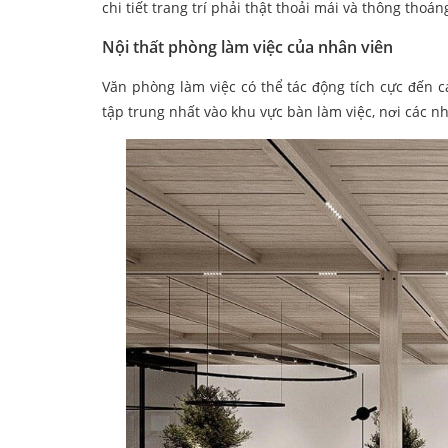
chi tiết trang trí phải thật thoải mái và thông thoán
Nội thất phòng làm việc của nhân viên
Văn phòng làm việc có thể tác động tích cực đến c
tập trung nhất vào khu vực bàn làm việc, nơi các nh