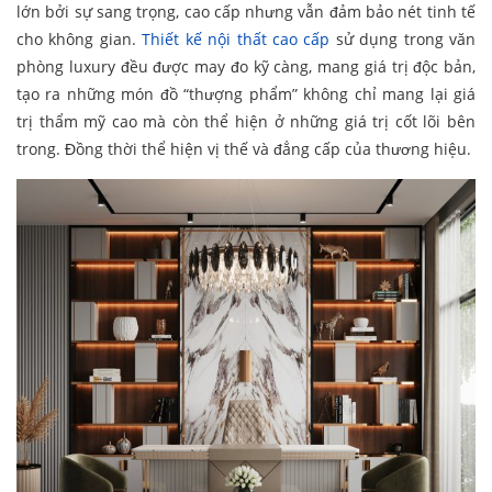
lớn bởi sự sang trọng, cao cấp nhưng vẫn đảm bảo nét tinh tế
cho không gian.
Thiết kế nội thất cao cấp
sử dụng trong văn
phòng luxury đều được may đo kỹ càng, mang giá trị độc bản,
tạo ra những món đồ “thượng phẩm” không chỉ mang lại giá
trị thẩm mỹ cao mà còn thể hiện ở những giá trị cốt lõi bên
trong. Đồng thời thể hiện vị thế và đẳng cấp của thương hiệu.