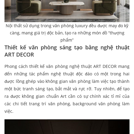
Nội thất sử dụng trong văn phòng luxury đều được may đo kỹ
càng, mang giá trị độc bản, tạo ra những món đồ “thượng
phẩm”
Thiết kế văn phòng sáng tạo bằng nghệ thuật
ART DECOR
Phong cách thiết kế văn phòng nghệ thuật ART DECOR mang
đến những tác phẩm nghệ thuật độc đáo có một trong hai
được lồng ghép vào không gian văn phòng làm việc tạo thành
một bức tranh sáng tạo, bắt mắt và rực rỡ. Tuy nhiên, để tạo
ra được không gian chuẩn Art cần có sự chính xác tỉ mỉ của
các chi tiết trang trí văn phòng, background văn phòng làm
việc.