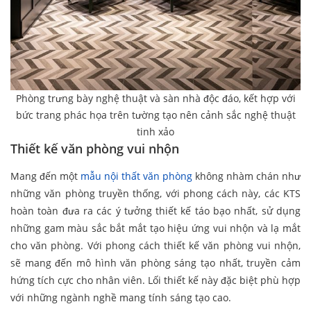
Phòng trưng bày nghệ thuật và sàn nhà độc đáo, kết hợp với
bức trang phác họa trên tường tạo nên cảnh sắc nghệ thuật
tinh xảo
Thiết kế văn phòng vui nhộn
Mang đến một
mẫu nội thất văn phòng
không nhàm chán như
những văn phòng truyền thống, với phong cách này, các KTS
hoàn toàn đưa ra các ý tưởng thiết kế táo bạo nhất, sử dụng
những gam màu sắc bắt mắt tạo hiệu ứng vui nhộn và lạ mắt
cho văn phòng. Với phong cách thiết kế văn phòng vui nhộn,
sẽ mang đến mô hình văn phòng sáng tạo nhất, truyền cảm
hứng tích cực cho nhân viên. Lối thiết kế này đặc biệt phù hợp
với những ngành nghề mang tính sáng tạo cao.