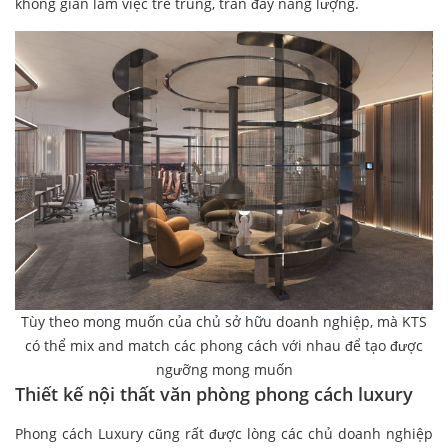
không gian làm việc trẻ trung, tràn đầy năng lượng.
Tùy theo mong muốn của chủ sở hữu doanh nghiệp, mà KTS
có thể mix and match các phong cách với nhau để tạo được
ngưỡng mong muốn
Thiết kế nội thất văn phòng phong cách luxury
Phong cách Luxury cũng rất được lòng các chủ doanh nghiệp