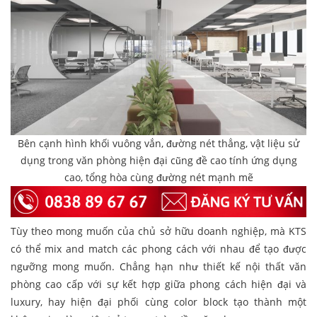
Bên cạnh hình khối vuông vắn, đường nét thẳng, vật liệu sử
dụng trong văn phòng hiện đại cũng đề cao tính ứng dụng
cao, tổng hòa cùng đường nét mạnh mẽ
Tùy theo mong muốn của chủ sở hữu doanh nghiệp, mà KTS
có thể mix and match các phong cách với nhau để tạo được
ngưỡng mong muốn. Chẳng hạn như thiết kế nội thất văn
phòng cao cấp với sự kết hợp giữa phong cách hiện đại và
luxury, hay hiện đại phối cùng color block tạo thành một