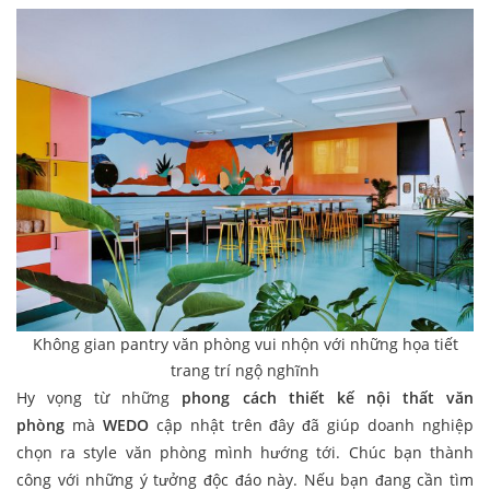
Không gian pantry văn phòng vui nhộn với những họa tiết
trang trí ngộ nghĩnh
Hy vọng từ những
phong cách
thiết kế nội thất văn
phòng
mà
WEDO
cập nhật trên đây đã giúp doanh nghiệp
chọn ra style văn phòng mình hướng tới. Chúc bạn thành
công với những ý tưởng độc đáo này. Nếu bạn đang cần tìm