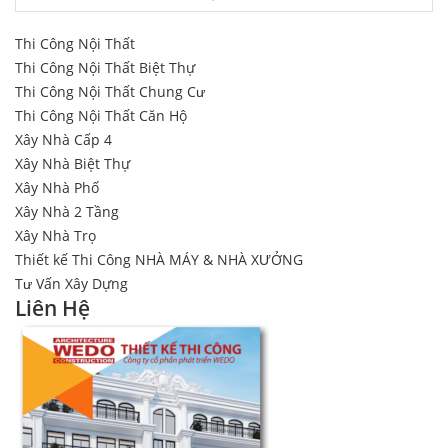
Thi Công Nội Thất
Thi Công Nội Thất Biệt Thự
Thi Công Nội Thất Chung Cư
Thi Công Nội Thất Căn Hộ
Xây Nhà Cấp 4
Xây Nhà Biệt Thự
Xây Nhà Phố
Xây Nhà 2 Tầng
Xây Nhà Trọ
Thiết kế Thi Công NHÀ MÁY & NHÀ XƯỞNG
Tư Vấn Xây Dựng
Liên Hệ