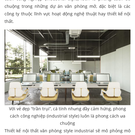
chuộng trong những dự án văn phòng mở, đặc biệt là các
công ty thuộc lĩnh vực hoạt động nghệ thuật hay thiết kế nội
thất.
Với vẻ đẹp “trần trụi”, cá tính nhưng đầy cảm hứng, phong
cách công nghiệp (industrial style) luôn là phong cách ưa
chuộng
Thiết kế nội thất văn phòng style industrial sẽ mô phỏng mô