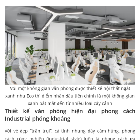
Với một không gian văn phòng được thiết kế nội thất ngát
xanh như Eco thì điểm nhấn đầu tiên chính là một không gian
xanh bắt mắt đến từ nhiều loại cây cảnh
Thiết kế văn phòng hiện đại phong cách
Industrial phóng khoáng
Với vẻ đẹp “trần trụi”, cá tính nhưng đầy cảm hứng, phong
cách công nghiệp (industrial style) luôn là phong cách ưa