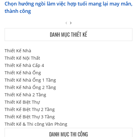
Chọn hướng ngồi làm việc hợp tuổi mang lại may mắn,
thành công
DANH MỤC THIẾT KẾ
Thiết Kế Nhà
Thiết Kế Nội Thất
Thiết Kế Nhà Cấp 4
Thiết Kế Nhà Ống
Thiết Kế Nhà Ống 1 Tầng
Thiết Kế Nhà Ống 2 Tầng
Thiết Kế Nhà 2 Tầng
Thiết Kế Biệt Thự
Thiết Kế Biệt Thự 2 Tầng
Thiết Kế Biệt Thự 3 Tầng
Thiết Kế & Thi công Văn Phòng
DANH MỤC THI CÔNG