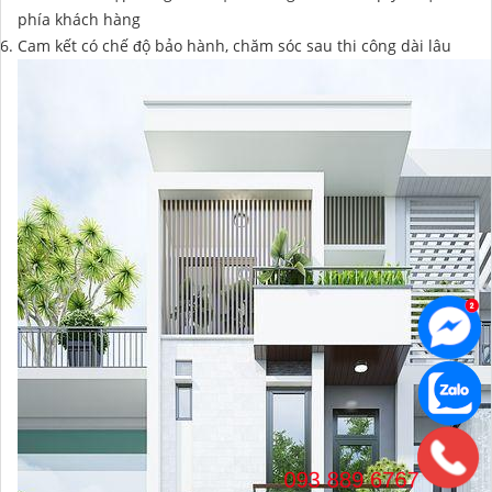
phía khách hàng
Cam kết có chế độ bảo hành, chăm sóc sau thi công dài lâu