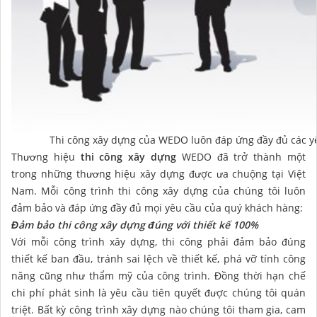
Thi công xây dựng của WEDO luôn đáp ứng đầy đủ các yê
Thương hiệu
thi công xây dựng
WEDO đã trở thành một
trong những thương hiệu xây dựng được ưa chuộng tại Việt
Nam. Mỗi công trình thi công xây dựng của chúng tôi luôn
đảm bảo và đáp ứng đầy đủ mọi yêu cầu của quý khách hàng:
Đảm bảo thi công xây dựng đúng với thiết kế 100%
Với mỗi công trình xây dựng, thi công phải đảm bảo đúng
thiết kế ban đầu, tránh sai lệch về thiết kế, phá vỡ tính công
năng cũng như thẩm mỹ của công trình. Đồng thời hạn chế
chi phí phát sinh là yêu cầu tiên quyết được chúng tôi quán
triệt. Bất kỳ công trình xây dựng nào chúng tôi tham gia, cam