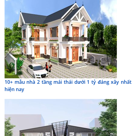
10+ mẫu nhà 2 tầng mái thái dưới 1 tỷ đáng xây nhất
hiện nay