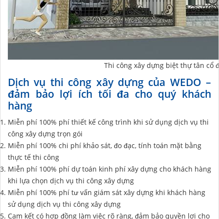
Thi công xây dựng biệt thự tân cổ 
Dịch vụ thi công xây dựng của WEDO –
đảm bảo lợi ích tối đa cho quý khách
hàng
Miễn phí 100% phí thiết kế công trình khi sử dụng dịch vụ thi
công xây dựng trọn gói
Miễn phí 100% chi phí khảo sát, đo đạc, tính toán mặt bằng
thực tế thi công
Miễn phí 100% phí dự toán kinh phí xây dựng cho khách hàng
khi lựa chọn dịch vụ thi công xây dựng
Miễn phí 100% phí tư vấn giám sát xây dựng khi khách hàng
sử dụng dịch vụ thi công xây dựng
Cam kết có hợp đồng làm việc rõ ràng, đảm bảo quyền lợi cho