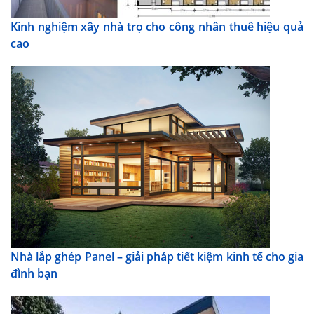
Kinh nghiệm xây nhà trọ cho công nhân thuê hiệu quả
cao
Nhà lắp ghép Panel – giải pháp tiết kiệm kinh tế cho gia
đình bạn