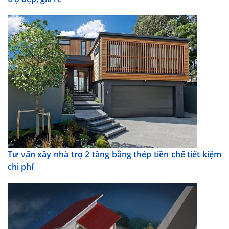
Tư vấn xây nhà trọ 2 tầng bằng thép tiền chế tiết kiệm
chi phí