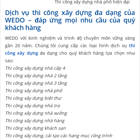
Thi công xây dựng nhà phố hiện đại
Dịch vụ thi công xây dựng đa dạng của
WEDO – đáp ứng mọi nhu cầu của quý
khách hàng
WEDO với kinh nghiệm và trình độ chuyên môn vững vàng
gần 20 năm. Chúng tôi cung cấp các loại hình dịch vụ
thi
công xây dựng
đa dạng cho quý khách hàng lựa chọn như
sau:
Thi công xây dựng nhà cấp 4
Thi công xây dựng nhà 2 tầng
Thi công xây dựng nhà 3 tầng
Thi công xây dựng nhà phố
Thi công xây dựng biệt thự
Thi công xây dựng nhà trọ
Thi công xây dựng nhà xưởng
Thi công xây dựng nhà hàng
Thi công xây dựng khách sạn
Thi công xây dựng, cải tạo các hạng mục công trình