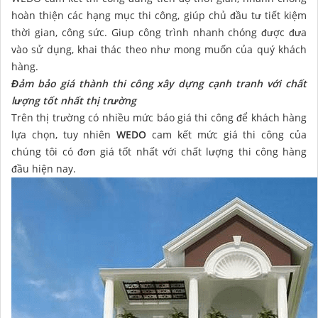
hoàn thiện các hạng mục thi công, giúp chủ đầu tư tiết kiệm
thời gian, công sức. Giup công trình nhanh chóng được đưa
vào sử dụng, khai thác theo như mong muốn của quý khách
hàng.
Đảm bảo giá thành thi công xây dựng cạnh tranh với chất
lượng tốt nhất thị trường
Trên thị trường có nhiều mức báo giá thi công để khách hàng
lựa chọn, tuy nhiên
WEDO
cam kết mức giá thi công của
chúng tôi có đơn giá tốt nhất với chất lượng thi công hàng
đầu hiện nay.