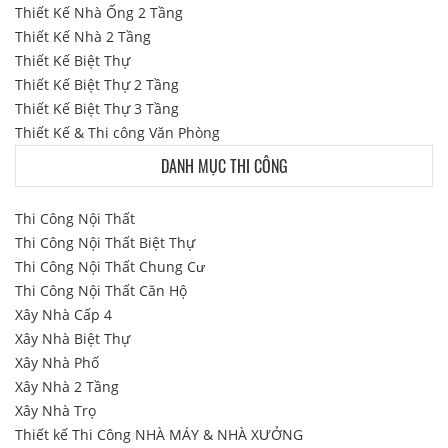
Thiết Kế Nhà Ống 2 Tầng
Thiết Kế Nhà 2 Tầng
Thiết Kế Biệt Thự
Thiết Kế Biệt Thự 2 Tầng
Thiết Kế Biệt Thự 3 Tầng
Thiết Kế & Thi công Văn Phòng
DANH MỤC THI CÔNG
Thi Công Nội Thất
Thi Công Nội Thất Biệt Thự
Thi Công Nội Thất Chung Cư
Thi Công Nội Thất Căn Hộ
Xây Nhà Cấp 4
Xây Nhà Biệt Thự
Xây Nhà Phố
Xây Nhà 2 Tầng
Xây Nhà Trọ
Thiết kế Thi Công NHÀ MÁY & NHÀ XƯỞNG