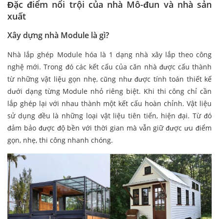
Đặc điểm nổi trội của nhà Mô-đun và nhà sản
xuất
Xây dựng nhà Module là gì?
Nhà lắp ghép Module hóa là 1 dạng nhà xây lắp theo công
nghệ mới. Trong đó các kết cấu của căn nhà được cấu thành
từ những vật liệu gọn nhẹ, cũng như được tính toán thiết kế
dưới dạng từng Module nhỏ riêng biệt. Khi thi công chỉ cần
lắp ghép lại với nhau thành một kết cấu hoàn chỉnh. Vật liệu
sử dụng đều là những loại vật liệu tiên tiến, hiện đại. Từ đó
đảm bảo được độ bền với thời gian mà vẫn giữ được ưu điểm
gọn, nhẹ, thi công nhanh chóng.