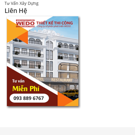
Tư Vấn Xây Dựng
Liên Hệ