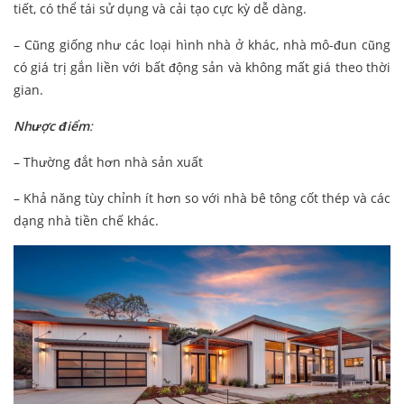
tiết, có thể tái sử dụng và cải tạo cực kỳ dễ dàng.
– Cũng giống như các loại hình nhà ở khác, nhà mô-đun cũng
có giá trị gắn liền với bất động sản và không mất giá theo thời
gian.
Nhược điểm
:
– Thường đắt hơn nhà sản xuất
– Khả năng tùy chỉnh ít hơn so với nhà bê tông cốt thép và các
dạng nhà tiền chế khác.