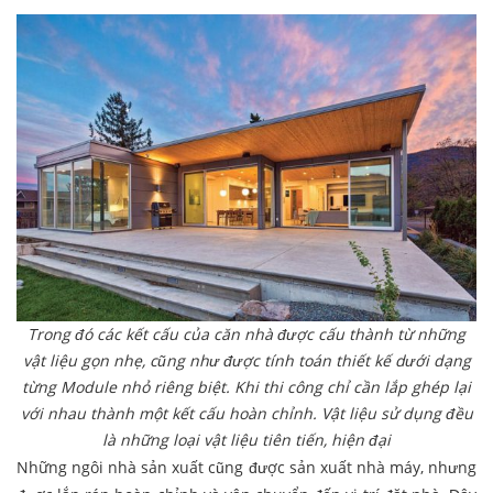
Trong đó các kết cấu của căn nhà được cấu thành từ những
vật liệu gọn nhẹ, cũng như được tính toán thiết kế dưới dạng
từng Module nhỏ riêng biệt. Khi thi công chỉ cần lắp ghép lại
với nhau thành một kết cấu hoàn chỉnh. Vật liệu sử dụng đều
là những loại vật liệu tiên tiến, hiện đại
Những ngôi nhà sản xuất cũng được sản xuất nhà máy, nhưng