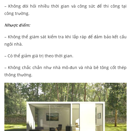
– Không đòi hỏi nhiều thời gian và công sức để thi công tại
công trường.
Nhược điểm:
– Không thể giám sát kiểm tra khi lắp ráp để đảm bảo kết cấu
ngôi nhà.
– Có thể giảm giá trị theo thời gian.
– Không chắc chắn như nhà mô-đun và nhà bê tông cốt thép
thông thường.