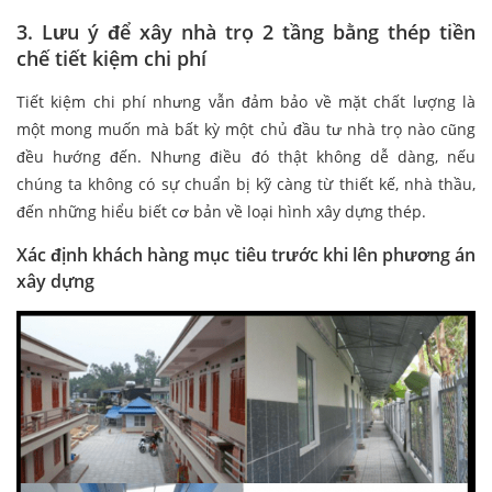
3. Lưu ý để xây nhà trọ 2 tầng bằng thép tiền
chế tiết kiệm chi phí
Tiết kiệm chi phí nhưng vẫn đảm bảo về mặt chất lượng là
một mong muốn mà bất kỳ một chủ đầu tư nhà trọ nào cũng
đều hướng đến. Nhưng điều đó thật không dễ dàng, nếu
chúng ta không có sự chuẩn bị kỹ càng từ thiết kế, nhà thầu,
đến những hiểu biết cơ bản về loại hình xây dựng thép.
Xác định khách hàng mục tiêu trước khi lên phương án
xây dựng