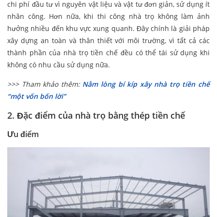
chi phí đầu tư vì nguyên vật liệu và vật tư đơn giản, sử dụng ít
nhân công. Hơn nữa, khi thi công nhà trọ không làm ảnh
hưởng nhiều đến khu vực xung quanh. Đây chính là giải pháp
xây dựng an toàn và thân thiết với môi trường, vì tất cả các
thành phần của nhà trọ tiền chế đều có thể tái sử dụng khi
không có nhu cầu sử dụng nữa.
>>> Tham khảo thêm:
Nằm lòng bí kíp xây nhà trọ tiền chế
“một vốn bốn lời”
2. Đặc điểm của nhà trọ bằng thép tiền chế
Ưu điểm