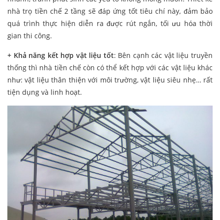
nhà trọ tiền chế 2 tầng sẽ đáp ứng tốt tiêu chí này, đảm bảo
quá trình thực hiện diễn ra được rút ngắn, tối ưu hóa thời
gian thi công.
+ Khả năng kết hợp vật liệu tốt
: Bên cạnh các vật liệu truyền
thống thì nhà tiền chế còn có thể kết hợp với các vật liệu khác
như: vật liệu thân thiện với môi trường, vật liệu siêu nhẹ… rất
tiện dụng và linh hoạt.