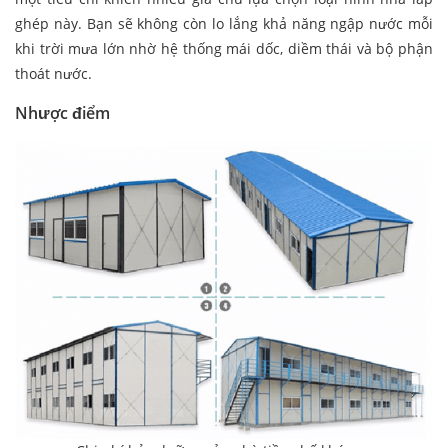
ghép này. Bạn sẽ không còn lo lắng khả năng ngập nước mỗi
khi trời mưa lớn nhờ hệ thống mái dốc, diềm thái và bộ phận
thoát nước.
Nhược điểm