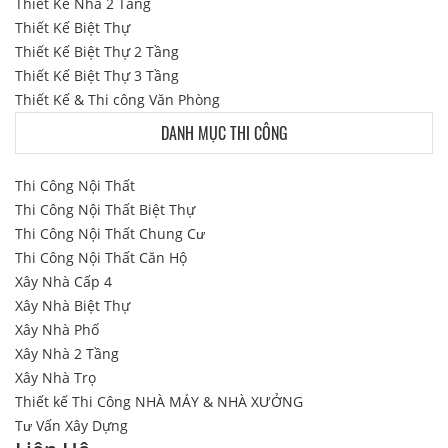
Thiết Kế Nhà 2 Tầng
Thiết Kế Biệt Thự
Thiết Kế Biệt Thự 2 Tầng
Thiết Kế Biệt Thự 3 Tầng
Thiết Kế & Thi công Văn Phòng
DANH MỤC THI CÔNG
Thi Công Nội Thất
Thi Công Nội Thất Biệt Thự
Thi Công Nội Thất Chung Cư
Thi Công Nội Thất Căn Hộ
Xây Nhà Cấp 4
Xây Nhà Biệt Thự
Xây Nhà Phố
Xây Nhà 2 Tầng
Xây Nhà Trọ
Thiết kế Thi Công NHÀ MÁY & NHÀ XƯỞNG
Tư Vấn Xây Dựng