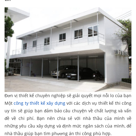
Đơn vị thiết kế chuyên nghiệp sẽ giải quyết mọi nỗi lo của bạn
Một
công ty thiết kế xây dựng
với các dịch vụ thiết kế thi công
uy tín sẽ giúp bạn đảm bảo câu chuyện về chất lượng và vấn
đề về chi phí. Bạn nên chia sẻ với nhà thầu của mình về
những yêu cầu xây dựng và định mức ngân sách của mình, để
nhà thầu giúp bạn tìm phương án thi công phù hợp.