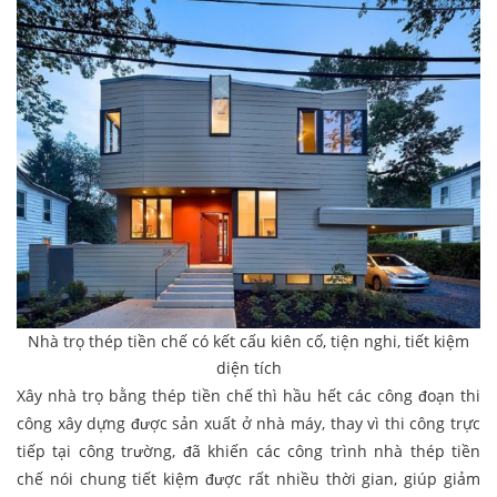
Nhà trọ thép tiền chế có kết cấu kiên cố, tiện nghi, tiết kiệm
diện tích
Xây nhà trọ bằng thép tiền chế thì hầu hết các công đoạn thi
công xây dựng được sản xuất ở nhà máy, thay vì thi công trực
tiếp tại công trường, đã khiến các công trình nhà thép tiền
chế nói chung tiết kiệm được rất nhiều thời gian, giúp giảm