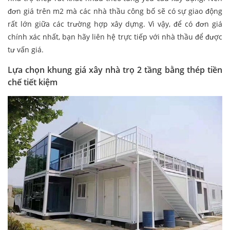
đơn giá trên m2 mà các nhà thầu công bố sẽ có sự giao động
rất lớn giữa các trường hợp xây dựng. Vì vậy, để có đơn giá
chính xác nhất, bạn hãy liên hệ trực tiếp với nhà thầu để được
tư vấn giá.
Lựa chọn khung giá xây nhà trọ 2 tầng bằng thép tiền
chế tiết kiệm