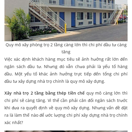
Quy mô xây phòng trọ 2 tầng càng lớn thì chi phí đầu tư càng
tăng
Việc xác định khách hàng mục tiêu sẽ ảnh hưởng rất lớn đến
ngân sách đầu tư. Nhưng đó vẫn chưa phải là yếu tố hàng
đầu. Một yếu tố khác ảnh hưởng trực tiếp đến tổng chi phí
đầu tư xây dựng nhà trọ chính là quy mô xây dựng.
Xây nhà trọ 2 tầng bằng thép tiền chế
quy mô càng lớn thì
chi phí sẽ càng tăng. Vì thế cần phải cân đối ngân sách trước
khi đưa ra quyết định về quy mô xây dựng. Nhưng vấn đề đặt
ra là làm thế nào để ước lượng chi phí xây dựng nhà trọ chính
xác nhất?