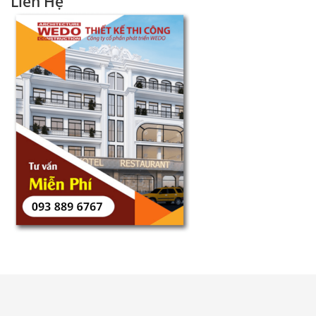
Liên Hệ