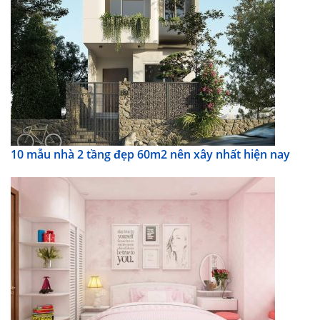
10 mẫu nhà 2 tầng đẹp 60m2 nên xây nhất hiện nay