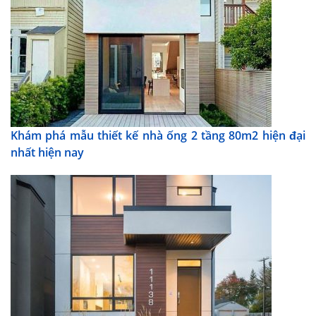
Khám phá mẫu thiết kế nhà ống 2 tầng 80m2 hiện đại
nhất hiện nay