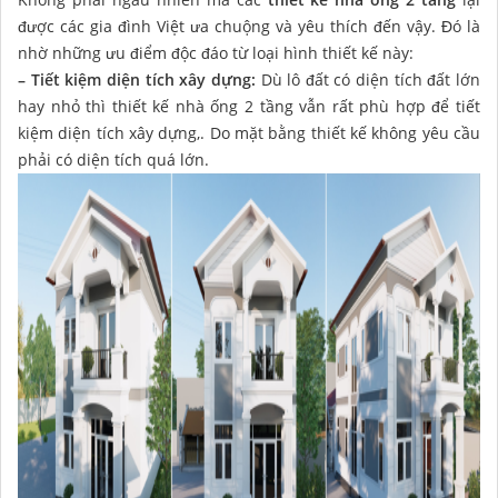
được các gia đình Việt ưa chuộng và yêu thích đến vậy. Đó là
nhờ những ưu điểm độc đáo từ loại hình thiết kế này:
– Tiết kiệm diện tích xây dựng:
Dù lô đất có diện tích đất lớn
hay nhỏ thì thiết kế nhà ống 2 tầng vẫn rất phù hợp để tiết
kiệm diện tích xây dựng,. Do mặt bằng thiết kế không yêu cầu
phải có diện tích quá lớn.