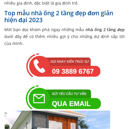
nhiều gia đình, đặc biệt là gia đình trẻ.
Top mẫu nhà ống 2 tầng đẹp đơn giản
hiện đại 2023
Mời bạn đọc khám phá ngay những mẫu
nhà ống 2 tầng đẹp
dưới đây để có thêm nhiều gợi ý cho những dự định sắp tới
của mình.