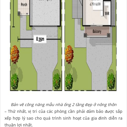
Bản vẽ công năng mẫu nhà ống 2 tầng đẹp ở nông thôn
– Thứ nhất, vị trí của các phòng cần phải đảm bảo được sắp
xếp hợp lý sao cho quá trình sinh hoạt của gia đình diễn ra
thuận lợi nhất.