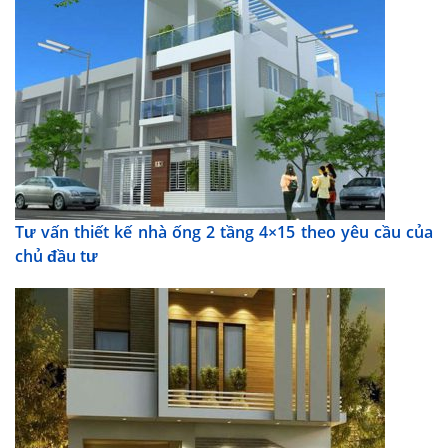
Tư vấn thiết kế nhà ống 2 tầng 4×15 theo yêu cầu của
chủ đầu tư