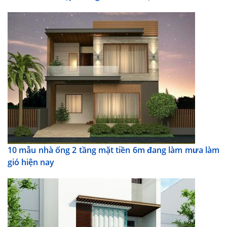
10 mẫu nhà ống 2 tầng mặt tiền 6m đang làm mưa làm
gió hiện nay