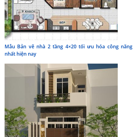
Mẫu Bản vẽ nhà 2 tầng 4×20 tối ưu hóa công năng
nhất hiện nay