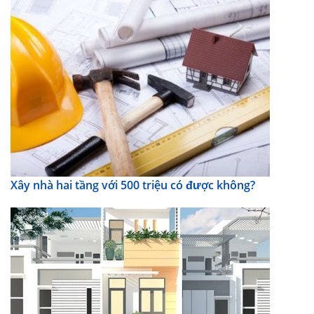
Xây nhà hai tầng với 500 triệu có được không?