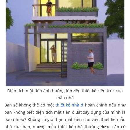
Diện tích mặt tiền ảnh hướng lớn đến thiết kế kiến trúc của
mẫu nhà
Bạn sẽ không thể có một
thiết kế nhà ở
hoàn chỉnh nếu như
bạn không biết diện tích mặt tiền ô đất xây dựng của mình là
bao nhiêu? Không có giới hạn mặt tiền cho việc thiết kế mẫu
nhà của bạn, nhưng mẫu thiết kế nhà thường được căn cứ