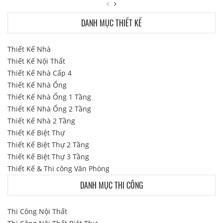
DANH MỤC THIẾT KẾ
Thiết Kế Nhà
Thiết Kế Nội Thất
Thiết Kế Nhà Cấp 4
Thiết Kế Nhà Ống
Thiết Kế Nhà Ống 1 Tầng
Thiết Kế Nhà Ống 2 Tầng
Thiết Kế Nhà 2 Tầng
Thiết Kế Biệt Thự
Thiết Kế Biệt Thự 2 Tầng
Thiết Kế Biệt Thự 3 Tầng
Thiết Kế & Thi công Văn Phòng
DANH MỤC THI CÔNG
Thi Công Nội Thất