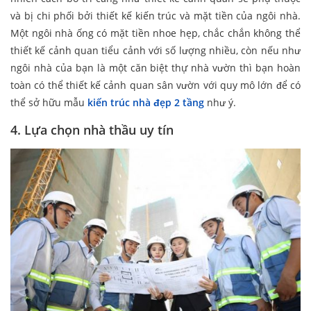
và bị chi phối bởi thiết kế kiến trúc và mặt tiền của ngôi nhà.
Một ngôi nhà ống có mặt tiền nhoe hẹp, chắc chắn không thể
thiết kế cảnh quan tiểu cảnh với số lượng nhiều, còn nếu như
ngôi nhà của bạn là một căn biệt thự nhà vườn thì bạn hoàn
toàn có thể thiết kế cảnh quan sân vườn với quy mô lớn để có
thể sở hữu mẫu
kiến trúc nhà đẹp 2 tầng
như ý.
4. Lựa chọn nhà thầu uy tín