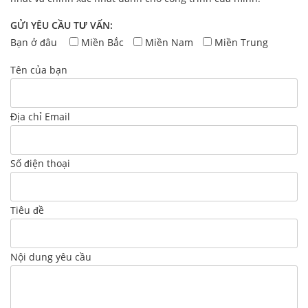
GỬI YÊU CẦU TƯ VẤN:
Bạn ở đâu
Miền Bắc
Miền Nam
Miền Trung
Tên của bạn
Địa chỉ Email
Số điện thoại
Tiêu đề
Nội dung yêu cầu