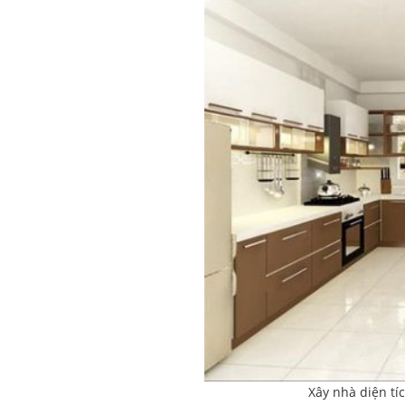
Xây nhà diện tí