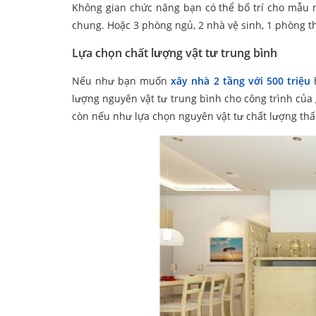
Không gian chức năng bạn có thể bố trí cho mẫu 
chung. Hoặc 3 phòng ngủ, 2 nhà vệ sinh, 1 phòng th
Lựa chọn chất lượng vật tư trung bình
Nếu như bạn muốn
xây nhà 2 tầng với 500 triệu
h
lượng nguyên vật tư trung bình cho công trình của g
còn nếu như lựa chọn nguyên vật tư chất lượng thấ