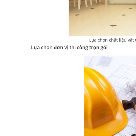
Lựa chọn chất liệu vật
Lựa chọn đơn vị thi công trọn gói