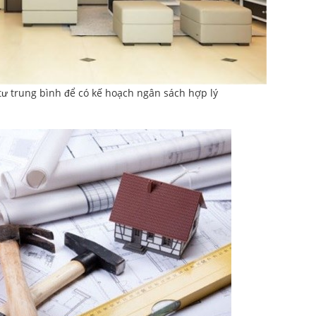
 tư trung bình để có kế hoạch ngân sách hợp lý