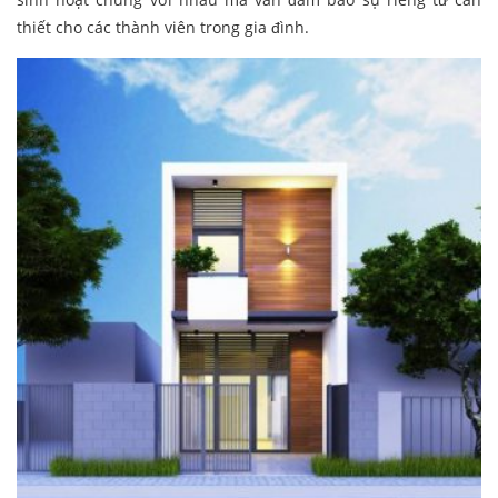
thiết cho các thành viên trong gia đình.