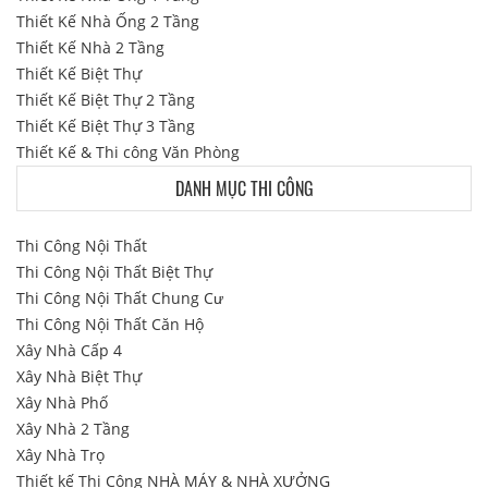
Thiết Kế Nhà Ống 2 Tầng
Thiết Kế Nhà 2 Tầng
Thiết Kế Biệt Thự
Thiết Kế Biệt Thự 2 Tầng
Thiết Kế Biệt Thự 3 Tầng
Thiết Kế & Thi công Văn Phòng
DANH MỤC THI CÔNG
Thi Công Nội Thất
Thi Công Nội Thất Biệt Thự
Thi Công Nội Thất Chung Cư
Thi Công Nội Thất Căn Hộ
Xây Nhà Cấp 4
Xây Nhà Biệt Thự
Xây Nhà Phố
Xây Nhà 2 Tầng
Xây Nhà Trọ
Thiết kế Thi Công NHÀ MÁY & NHÀ XƯỞNG