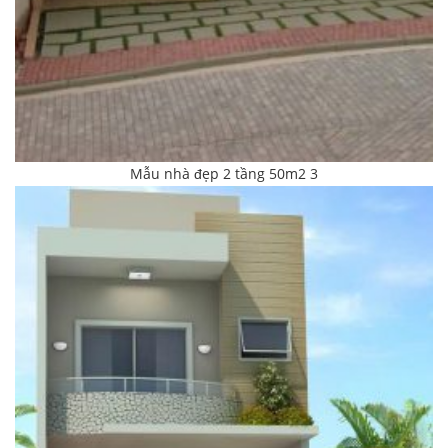
Mẫu nhà đẹp 2 tầng 50m2 3