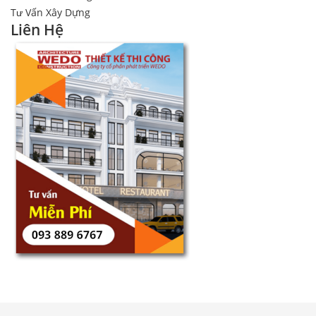
Tư Vấn Xây Dựng
Liên Hệ