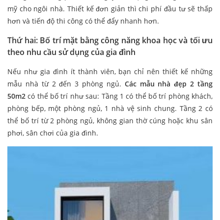
mỹ cho ngôi nhà. Thiết kế đơn giản thì chi phí đầu tư sẽ thấp
hơn và tiến độ thi công có thể đẩy nhanh hơn.
Thứ hai: Bố trí mặt bằng công năng khoa học và tối ưu
theo nhu cầu sử dụng của gia đình
Nếu như gia đình ít thành viên, bạn chỉ nên thiết kế những
mẫu nhà từ 2 đến 3 phòng ngủ.
Các mẫu nhà đẹp 2 tầng
50m2
có thể bố trí như sau: Tầng 1 có thể bố trí phòng khách,
phòng bếp, một phòng ngủ, 1 nhà vệ sinh chung. Tầng 2 có
thể bố trí từ 2 phòng ngủ, không gian thờ cúng hoặc khu sân
phơi, sân chơi của gia đình.