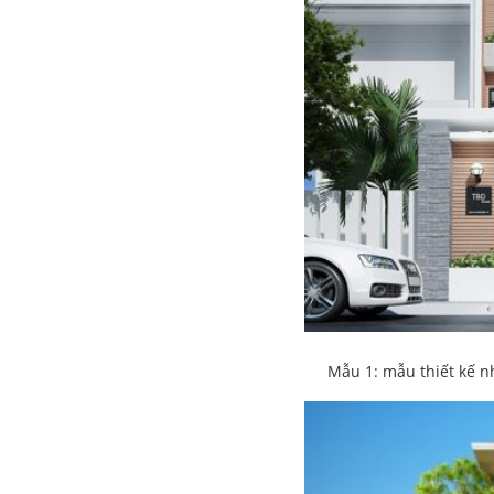
Mẫu 1: mẫu thiết kế nh