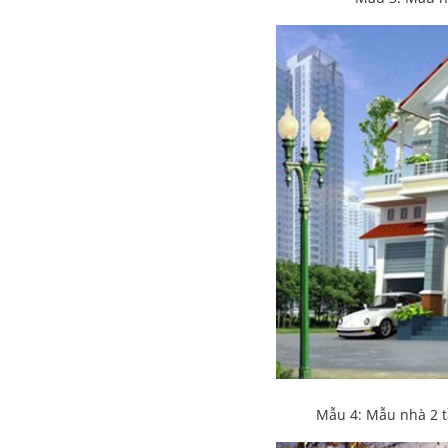
Mẫu 4: Mẫu nhà 2 tầ