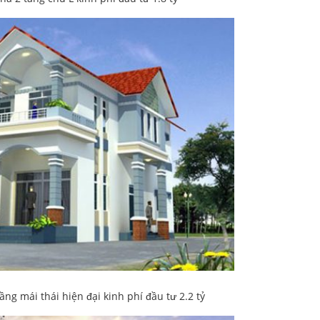
ng mái thái hiện đại kinh phí đầu tư 2.2 tỷ