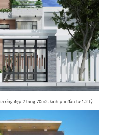
à ống đẹp 2 tầng 70m2, kinh phí đầu tư 1.2 tỷ