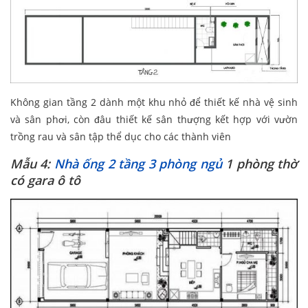
Không gian tầng 2 dành một khu nhỏ để thiết kế nhà vệ sinh
và sân phơi, còn đâu thiết kế sân thượng kết hợp với vườn
trồng rau và sân tập thể dục cho các thành viên
Mẫu 4:
Nhà ống 2 tầng 3 phòng ngủ
1 phòng thờ
có gara ô tô