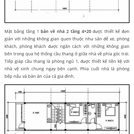
Mặt bằng tầng 1
bản vẽ nhà 2 tầng 4×20
được thiết kế đơn
giản với những không gian quen thuộc như sân để xe, phòng
khách, phòng khách được ngăn cách với những không gian
bên trong qua hệ thống cầu thang ở giữa nhà về phía góc trái.
Tiếp giáp cầu thang là phòng ngủ 1, được thiết kế liền kệ với
nhà vệ sinh chung ngay bên cạnh. Phía cuối nhà là phòng
bếp nấu và bàn ăn của cả gia đình.