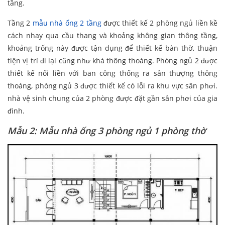
tầng.
Tầng 2
mẫu nhà ống 2 tầng
được thiết kế 2 phòng ngủ liền kề
cách nhay qua cầu thang và khoảng không gian thông tầng,
khoảng trống này được tận dụng để thiết kế bàn thờ, thuận
tiện vị trí đi lại cũng như khá thông thoáng. Phòng ngủ 2 được
thiết kế nối liền với ban công thống ra sân thượng thông
thoáng, phòng ngủ 3 được thiết kế có lỗi ra khu vực sân phơi.
nhà vệ sinh chung của 2 phòng được đặt gần sân phơi của gia
đình.
Mẫu 2: Mẫu nhà ống 3 phòng ngủ 1 phòng thờ