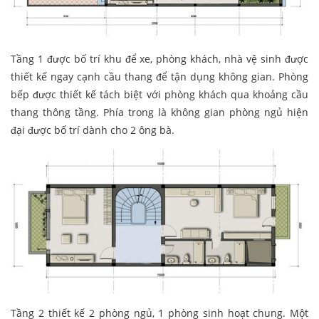
Tầng 1 được bố trí khu để xe, phòng khách, nhà vệ sinh được
thiết kế ngay cạnh cầu thang để tận dụng không gian. Phòng
bếp được thiết kế tách biệt với phòng khách qua khoảng cầu
thang thông tầng. Phía trong là không gian phòng ngủ hiện
đại được bố trí dành cho 2 ông bà.
Tầng 2 thiết kế 2 phòng ngủ, 1 phòng sinh hoạt chung. Một