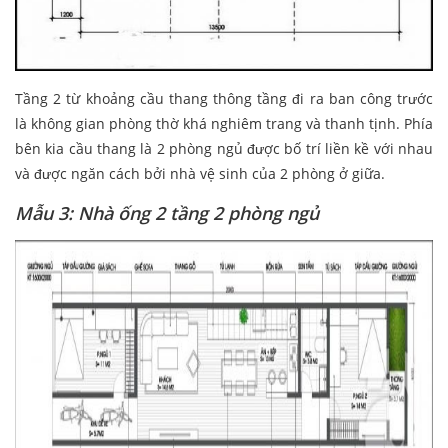
Tầng 2 từ khoảng cầu thang thông tầng đi ra ban công trước
là không gian phòng thờ khá nghiêm trang và thanh tịnh. Phía
bên kia cầu thang là 2 phòng ngủ được bố trí liền kề với nhau
và được ngăn cách bởi nhà vệ sinh của 2 phòng ở giữa.
Mẫu 3: Nhà ống 2 tầng 2 phòng ngủ