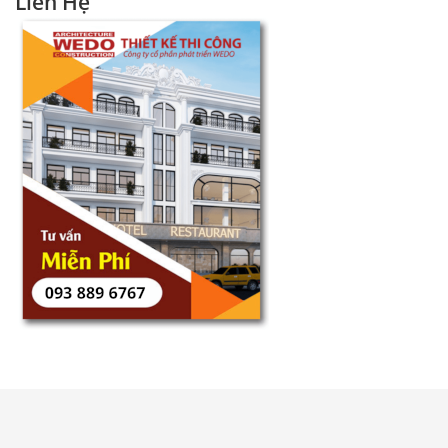
Liên Hệ