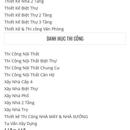
Thiết Kế Nhà 2 Tầng
Thiết Kế Biệt Thự
Thiết Kế Biệt Thự 2 Tầng
Thiết Kế Biệt Thự 3 Tầng
Thiết Kế & Thi công Văn Phòng
DANH MỤC THI CÔNG
Thi Công Nội Thất
Thi Công Nội Thất Biệt Thự
Thi Công Nội Thất Chung Cư
Thi Công Nội Thất Căn Hộ
Xây Nhà Cấp 4
Xây Nhà Biệt Thự
Xây Nhà Phố
Xây Nhà 2 Tầng
Xây Nhà Trọ
Thiết kế Thi Công NHÀ MÁY & NHÀ XƯỞNG
Tư Vấn Xây Dựng