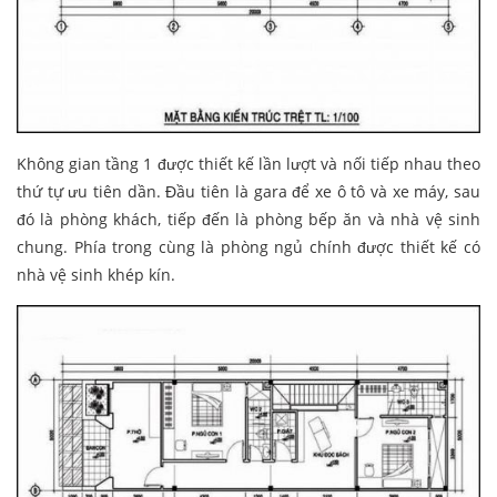
Không gian tầng 1 được thiết kế lần lượt và nối tiếp nhau theo
thứ tự ưu tiên dần. Đầu tiên là gara để xe ô tô và xe máy, sau
đó là phòng khách, tiếp đến là phòng bếp ăn và nhà vệ sinh
chung. Phía trong cùng là phòng ngủ chính được thiết kế có
nhà vệ sinh khép kín.