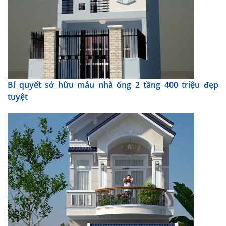
Bí quyết sở hữu mẫu nhà ống 2 tầng 400 triệu đẹp
tuyệt