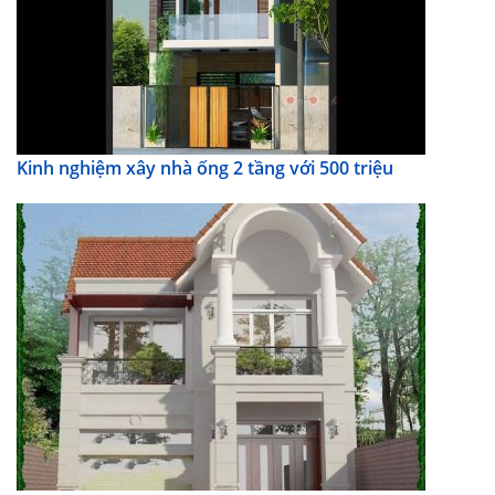
Kinh nghiệm xây nhà ống 2 tầng với 500 triệu