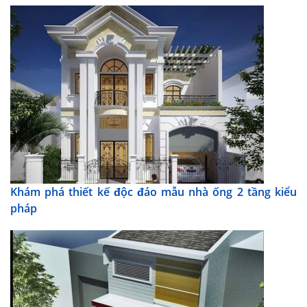
Khám phá thiết kế độc đáo mẫu nhà ống 2 tầng kiểu
pháp