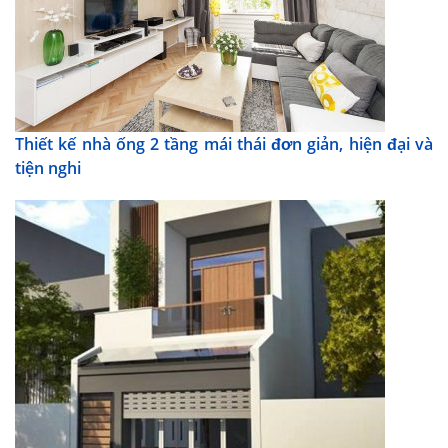
Thiết kế nhà ống 2 tầng mái thái đơn giản, hiện đại và
tiện nghi