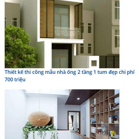
Thiết kế thi công mẫu nhà ống 2 tầng 1 tum đẹp chi phí
700 triệu