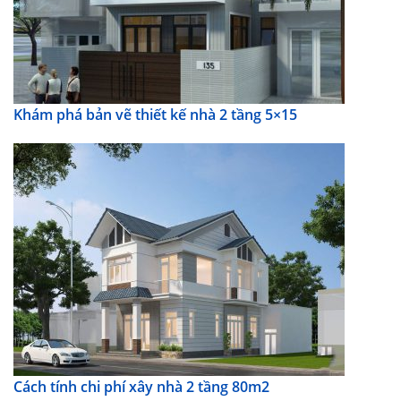
Khám phá bản vẽ thiết kế nhà 2 tầng 5×15
Cách tính chi phí xây nhà 2 tầng 80m2