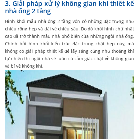
3. Giải pháp xử lý không gian khi thiết kế
nhà ống 2 tầng
Hình khối mẫu nhà ống 2 tầng vốn có những đặc trưng như
chiều rộng hẹp và dài về chiều sâu. Do đó khối hình chữ nhật
cao đã trở thành mẫu nhà phổ biến của những ngôi nhà ống.
Chính bởi hình khối kiến trúc đặc trưng chật hẹp này, mà
không có giải pháp thiết kế để lấy sáng cũng như thoáng khí
tự nhiên thì ngôi nhà sẽ luôn có cảm giác chật về không gian
và bí về không khí.