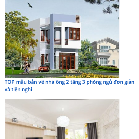
TOP mẫu bản vẽ nhà ống 2 tầng 3 phòng ngủ đơn giản
và tiện nghi