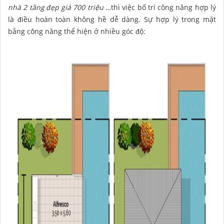
nhà 2 tầng đẹp giá 700 triệu
…thì việc bố trí công năng hợp lý
là điều hoàn toàn không hề dễ dàng. Sự hợp lý trong mặt
bằng công năng thể hiện ở nhiều góc độ: