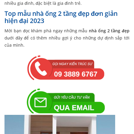
nhiều gia đình, đặc biệt là gia đình trẻ.
Top mẫu nhà ống 2 tầng đẹp đơn giản
hiện đại 2023
Mời bạn đọc khám phá ngay những mẫu
nhà ống 2 tầng đẹp
dưới đây để có thêm nhiều gợi ý cho những dự định sắp tới
của mình.