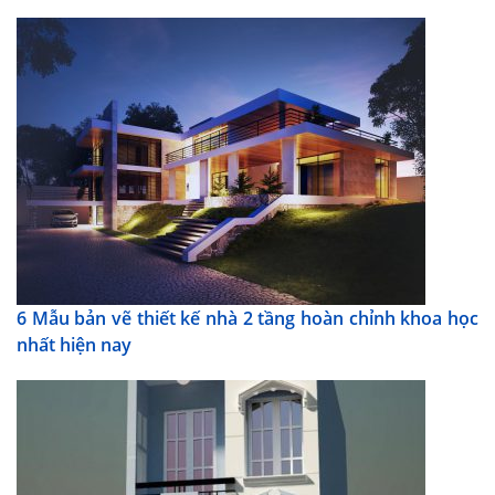
6 Mẫu bản vẽ thiết kế nhà 2 tầng hoàn chỉnh khoa học
nhất hiện nay