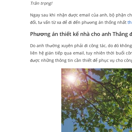
Trân trọng!
Ngay sau khi nhận được email của anh, bộ phận ch
đổi, tư vấn từ xa để đi đến phương án thống nhất
th
Phương án thiết kế nhà cho anh Thắng đ
Do anh thường xuyên phải đi công tác, do đó không 
liên hệ gián tiếp qua email, tuy nhiên thời buổi c
được những thông tin cần thiết để phục vụ cho công