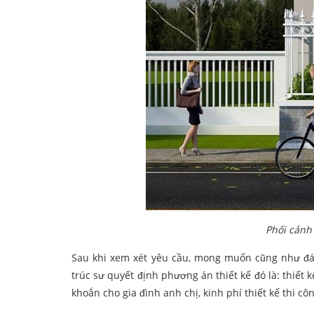
Phối cảnh
Sau khi xem xét yêu cầu, mong muốn cũng như đá
trúc sư quyết định phương án thiết kế đó là: thiết 
khoắn cho gia đình anh chị, kinh phí thiết kế thi côn