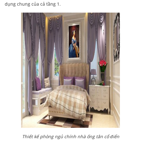
dụng chung của cả tầng 1.
Thiết kế phòng ngủ chính nhà ống tân cổ điển