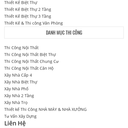
Thiết Kế Biệt Thự
Thiết Kế Biệt Thự 2 Tầng
Thiết Kế Biệt Thự 3 Tầng
Thiết Kế & Thi công Văn Phòng
DANH MỤC THI CÔNG
Thi Công Nội Thất
Thi Công Nội Thất Biệt Thự
Thi Công Nội Thất Chung Cư
Thi Công Nội Thất Căn Hộ
Xây Nhà Cấp 4
Xây Nhà Biệt Thự
Xây Nhà Phố
Xây Nhà 2 Tầng
Xây Nhà Trọ
Thiết kế Thi Công NHÀ MÁY & NHÀ XƯỞNG
Tư Vấn Xây Dựng
Liên Hệ