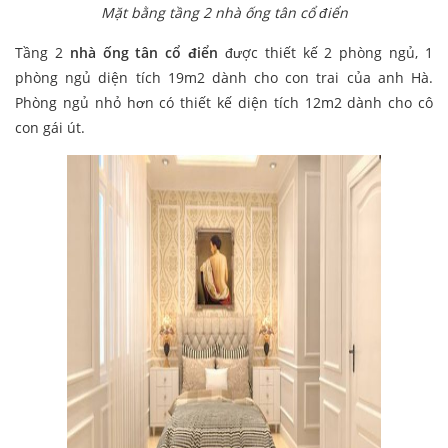
Mặt bằng tầng 2 nhà ống tân cổ điển
Tầng 2
nhà ống tân cổ điển
được thiết kế 2 phòng ngủ, 1
phòng ngủ diện tích 19m2 dành cho con trai của anh Hà.
Phòng ngủ nhỏ hơn có thiết kế diện tích 12m2 dành cho cô
con gái út.