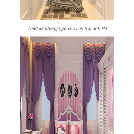
Thiết kế phòng ngủ cho con trai anh Hà