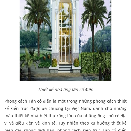
Thiết kế nhà ống tân cổ điển
Phong cách Tân cổ điển là một trong những phong cách thiết
kế kiến trúc được ưa chuộng tại Việt Nam, dành cho những
mẫu thiết kế nhà biệt thự rộng lớn của những ông chủ có địa
vị và điều kiện về kinh tế. Tuy nhiên theo xu hướng thiết kế
hiện đại, không giới hạn, phong cách kiến trúc Tân cổ điển