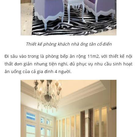
Thiết kế phòng khách nhà ống tân cổ điển
Đi sâu vào trong là phòng bếp ăn rộng 11m2, với thiết kế nội
thất đơn giản nhưng tiện nghi, đủ phục vụ nhu cầu sinh hoạt
ăn uống của cả gia đình 4 người.