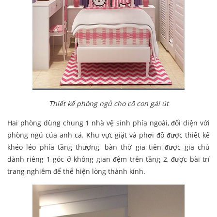
Thiết kế phòng ngủ cho cô con gái út
Hai phòng dùng chung 1 nhà vệ sinh phía ngoài, đối diện với
phòng ngủ của anh cả. Khu vực giặt và phơi đồ được thiết kế
khéo léo phía tầng thượng, bàn thờ gia tiên được gia chủ
dành riêng 1 góc ở không gian đệm trên tầng 2, được bài trí
trang nghiêm để thể hiện lòng thành kính.