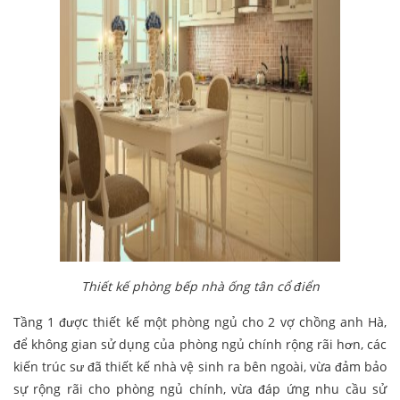
Thiết kế phòng bếp nhà ống tân cổ điển
Tầng 1 được thiết kế một phòng ngủ cho 2 vợ chồng anh Hà,
để không gian sử dụng của phòng ngủ chính rộng rãi hơn, các
kiến trúc sư đã thiết kế nhà vệ sinh ra bên ngoài, vừa đảm bảo
sự rộng rãi cho phòng ngủ chính, vừa đáp ứng nhu cầu sử