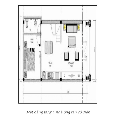
Mặt bằng tầng 1 nhà ống tân cổ điển