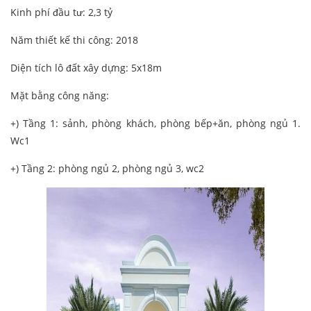
Kinh phí đầu tư: 2,3 tỷ
Năm thiết kế thi công: 2018
Diện tích lô đất xây dựng: 5x18m
Mặt bằng công năng:
+) Tầng 1: sảnh, phòng khách, phòng bếp+ăn, phòng ngủ 1.
Wc1
+) Tầng 2: phòng ngủ 2, phòng ngủ 3, wc2