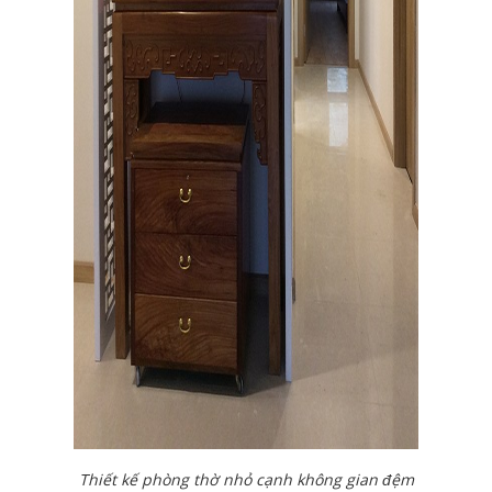
Thiết kế phòng thờ nhỏ cạnh không gian đệm