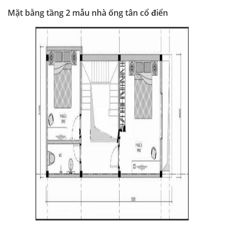
Mặt bằng tầng 2 mẫu nhà ống tân cổ điển