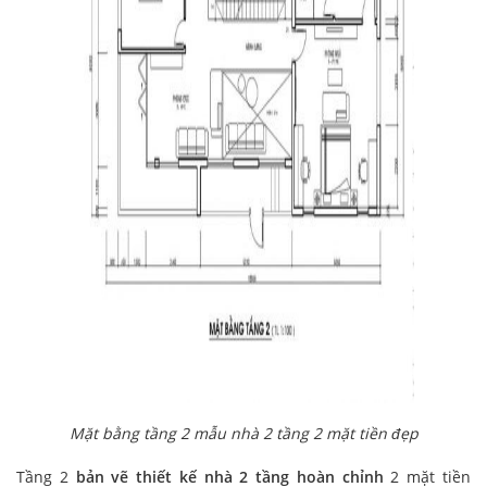
Mặt bằng tầng 2 mẫu nhà 2 tầng 2 mặt tiền đẹp
Tầng 2
bản vẽ thiết kế nhà 2 tầng hoàn chỉnh
2 mặt tiền