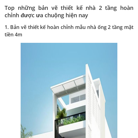
Top những bản vẽ thiết kế nhà 2 tầng hoàn
chỉnh được ưa chuộng hiện nay
1. Bản vẽ thiết kế hoàn chỉnh mẫu nhà ống 2 tầng mặt
tiền 4m