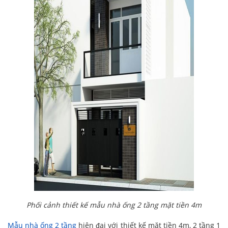
Phối cảnh thiết kế mẫu nhà ống 2 tầng mặt tiền 4m
Mẫu nhà ống 2 tầng
hiện đại với thiết kế mặt tiền 4m, 2 tầng 1