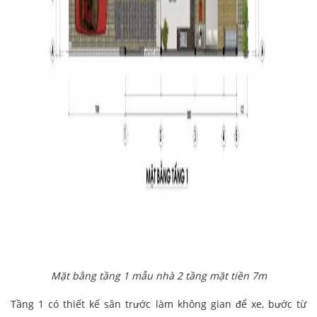
Mặt bằng tầng 1 mẫu nhà 2 tầng mặt tiền 7m
Tầng 1 có thiết kế sân trước làm không gian để xe, bước từ