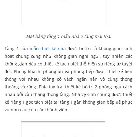
Mặt bằng tầng 1 mẫu nhà 2 tầng mái thái
Tầng 1 của
mẫu thiết kế nhà
được bố trí cả không gian sinh
hoạt chung cũng như không gian nghỉ ngơi, tuy nhiên các
không gian đều có thiết kế tách biệt thể hiện sự riêng tư tuyệt
đối. Phòng khách, phòng ăn và phòng bếp được thiết kế liên
thông với nhau không có vách ngăn nên vô cùng thông
thoáng và rộng. Phía tay trái thiết kế bố trí 2 phòng ngủ cách
nhau bởi cầu thang thông tầng. Nhà vệ sinh chung được thiết
kế riêng 1 góc tách biệt tại tầng 1 gần không gian bếp để phục
vụ nhu cầu của các thành viên.