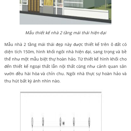
Mẫu thiết kế nhà 2 tầng mái thái hiện đại
Mẫu nhà 2 tầng mái thái đẹp này được thiết kế trên ô đất có
diện tích 150m, hình khối ngôi nhà hiện đại, sang trọng và bề
thế như một mẫu biệt thự hoàn hảo. Từ thiết kế hình khối cho
đến thiết kế ngoại thất lẫn nội thất cũng như cảnh quan sân
vườn đều hài hòa và chỉn chu. Ngôi nhà thực sự hoàn hảo và
thu hút bất kỳ ánh nhìn nào.