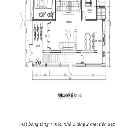
Mặt bằng tầng 1 mẫu nhà 2 tầng 2 mặt tiền đẹp