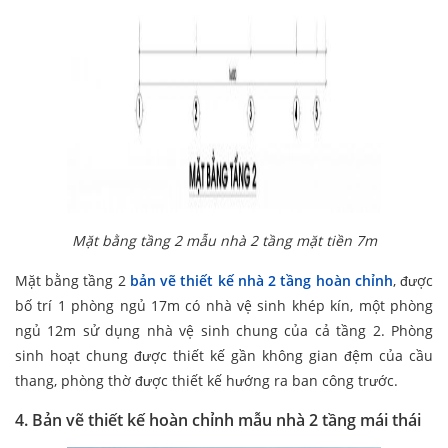
Mặt bằng tầng 2 mẫu nhà 2 tầng mặt tiền 7m
Mặt bằng tầng 2
bản vẽ thiết kế nhà 2 tầng hoàn chỉnh
, được
bố trí 1 phòng ngủ 17m có nhà vệ sinh khép kín, một phòng
ngủ 12m sử dụng nhà vệ sinh chung của cả tầng 2. Phòng
sinh hoạt chung được thiết kế gần không gian đệm của cầu
thang, phòng thờ được thiết kế hướng ra ban công trước.
4. Bản vẽ thiết kế hoàn chỉnh mẫu nhà 2 tầng mái thái