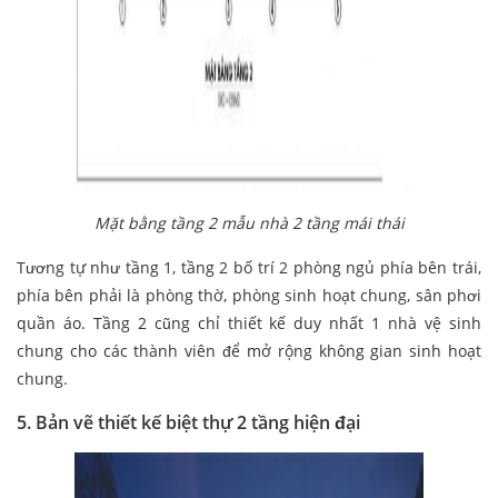
Mặt bằng tầng 2 mẫu nhà 2 tầng mái thái
Tương tự như tầng 1, tầng 2 bố trí 2 phòng ngủ phía bên trái,
phía bên phải là phòng thờ, phòng sinh hoạt chung, sân phơi
quần áo. Tầng 2 cũng chỉ thiết kế duy nhất 1 nhà vệ sinh
chung cho các thành viên để mở rộng không gian sinh hoạt
chung.
5. Bản vẽ thiết kế biệt thự 2 tầng hiện đại