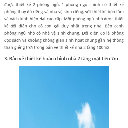
được thiết kế 2 phòng ngủ, 1 phòng ngủ chính có thiết kế
phòng thay đồ riêng và nhà vệ sinh riêng, với thiết kế bồn tắm
và vách kính hiện đại cao cấp. Một phòng ngủ nhỏ được thiết
kế đối diện cho cô con gái duy nhất trong nhà. Bên cạnh
phòng ngủ nhỏ có nhà vệ sinh chung. Đối diện đó là phòng
đọc sách và khoảng không gian sinh hoạt chung gần hệ thông
thân giếng trời trong bản vẽ thiết kế nhà 2 tầng 100m2.
3. Bản vẽ thiết kế hoàn chỉnh nhà 2 tầng mặt tiền 7m