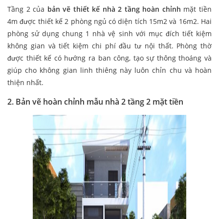
Tầng 2 của
bản vẽ thiết kế nhà 2 tầng hoàn chỉnh
mặt tiền
4m được thiết kế 2 phòng ngủ có diện tích 15m2 và 16m2. Hai
phòng sử dụng chung 1 nhà vệ sinh với mục đích tiết kiệm
không gian và tiết kiệm chi phí đầu tư nội thất. Phòng thờ
được thiết kế có hướng ra ban công, tạo sự thông thoáng và
giúp cho không gian linh thiêng này luôn chỉn chu và hoàn
thiện nhất.
2. Bản vẽ hoàn chỉnh mẫu nhà 2 tầng 2 mặt tiền