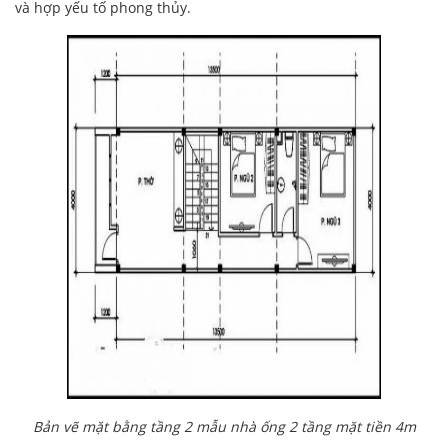
và hợp yếu tố phong thủy.
Bản vẽ mặt bằng tầng 2 mẫu nhà ống 2 tầng mặt tiền 4m