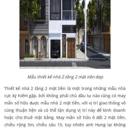
Mẫu thiết kế nhà 2 tầng 2 mặt tiền đẹp
Thiết kế nhà 2 tầng 2 mặt tiền là một trong những mẫu nhà
cực kỳ hiếm gặp, bởi không phải chủ đầu tư nào cũng có may
mắn sở hữu được mẫu nhà 2 mặt tiền, với vị trí giao thông vô
cùng thuận tiện và có thể tận dụng vị trí này để kinh doanh
hoặc cho thuê mặt bằng. May mắn sở hữu ô đất 2 mặt tiền,
chiều rộng 5m, chiều sâu 15, tuy nhiên anh Hưng lại không