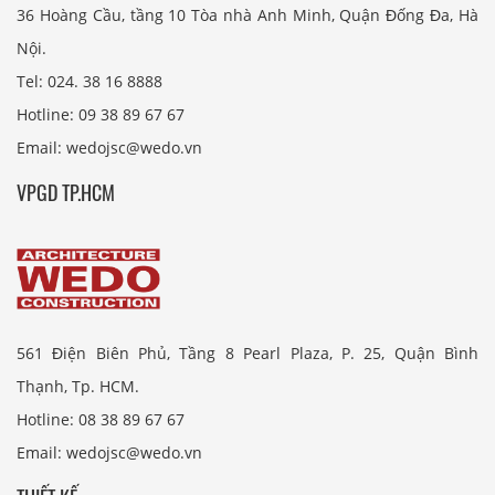
36 Hoàng Cầu, tầng 10 Tòa nhà Anh Minh, Quận Đống Đa, Hà
Nội.
Tel: 024. 38 16 8888
Hotline: 09 38 89 67 67
Email: wedojsc@wedo.vn
VPGD TP.HCM
561 Điện Biên Phủ, Tầng 8 Pearl Plaza, P. 25, Quận Bình
Thạnh, Tp. HCM.
Hotline: 08 38 89 67 67
Email: wedojsc@wedo.vn