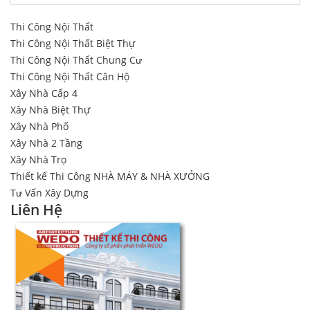
Thi Công Nội Thất
Thi Công Nội Thất Biệt Thự
Thi Công Nội Thất Chung Cư
Thi Công Nội Thất Căn Hộ
Xây Nhà Cấp 4
Xây Nhà Biệt Thự
Xây Nhà Phố
Xây Nhà 2 Tầng
Xây Nhà Trọ
Thiết kế Thi Công NHÀ MÁY & NHÀ XƯỞNG
Tư Vấn Xây Dựng
Liên Hệ