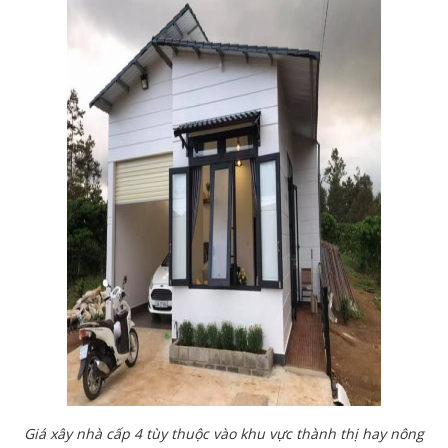
Giá xây nhà cấp 4 tùy thuộc vào khu vực thành thị hay nông