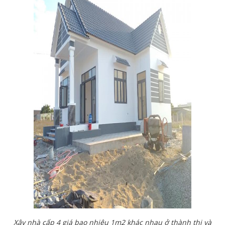
Xây nhà cấp 4 giá bao nhiêu 1m2 khác nhau ở thành thị và