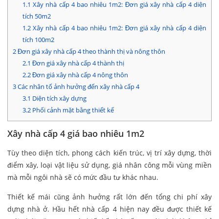
1.1
Xây nhà cấp 4 bao nhiêu 1m2: Đơn giá xây nhà cấp 4 diện
tích 50m2
1.2
Xây nhà cấp 4 bao nhiêu 1m2: Đơn giá xây nhà cấp 4 diện
tích 100m2
2
Đơn giá xây nhà cấp 4 theo thành thị và nông thôn
2.1
Đơn giá xây nhà cấp 4 thành thị
2.2
Đơn giá xây nhà cấp 4 nông thôn
3
Các nhân tố ảnh hưởng đến xây nhà cấp 4
3.1
Diện tích xây dựng
3.2
Phối cảnh mặt bằng thiết kế
Xây nhà cấp 4 giá bao nhiêu 1m2
Tùy theo diện tích, phong cách kiến trúc, vị trí xây dựng, thời
điểm xây, loại vật liệu sử dụng, giá nhân công mỗi vùng miền
mà mỗi ngôi nhà sẽ có mức đầu tư khác nhau.
Thiết kế mái cũng ảnh hưởng rất lớn đến tổng chi phí xây
dựng nhà ở. Hầu hết nhà cấp 4 hiện nay đều được thiết kế