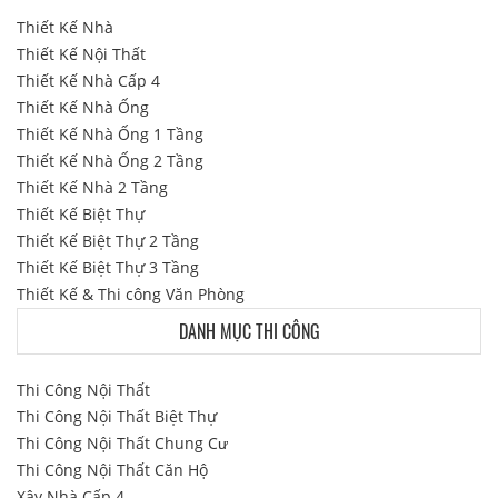
Thiết Kế Nhà
Thiết Kế Nội Thất
Thiết Kế Nhà Cấp 4
Thiết Kế Nhà Ống
Thiết Kế Nhà Ống 1 Tầng
Thiết Kế Nhà Ống 2 Tầng
Thiết Kế Nhà 2 Tầng
Thiết Kế Biệt Thự
Thiết Kế Biệt Thự 2 Tầng
Thiết Kế Biệt Thự 3 Tầng
Thiết Kế & Thi công Văn Phòng
DANH MỤC THI CÔNG
Thi Công Nội Thất
Thi Công Nội Thất Biệt Thự
Thi Công Nội Thất Chung Cư
Thi Công Nội Thất Căn Hộ
Xây Nhà Cấp 4