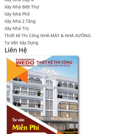
Xây Nhà Biệt Thự
Xây Nhà Phố
Xây Nhà 2 Tầng
Xây Nhà Trọ
Thiết kế Thi Công NHÀ MÁY & NHÀ XƯỞNG
Tư Vấn Xây Dựng
Liên Hệ