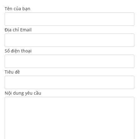
Tên của bạn
Địa chỉ Email
Số điện thoại
Tiêu đề
Nội dung yêu cầu