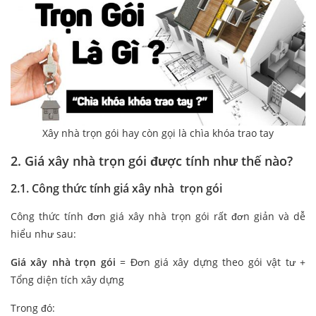
Xây nhà trọn gói hay còn gọi là chìa khóa trao tay
2. Giá xây nhà trọn gói được tính như thế nào?
2.1. Công thức tính giá xây nhà trọn gói
Công thức tính đơn giá xây nhà trọn gói rất đơn giản và dễ
hiểu như sau:
Giá xây nhà trọn gói
= Đơn giá xây dựng theo gói vật tư +
Tổng diện tích xây dựng
Trong đó: