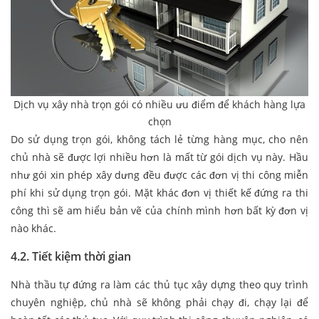
Dịch vụ xây nhà trọn gói có nhiều ưu điểm để khách hàng lựa
chọn
Do sử dụng trọn gói, không tách lẻ từng hàng mục, cho nên
chủ nhà sẽ được lợi nhiều hơn là mất từ gói dịch vụ này. Hầu
như gói xin phép xây dưng đều được các đơn vị thi công miễn
phí khi sử dụng trọn gói. Mặt khác đơn vị thiết kế đứng ra thi
công thì sẽ am hiểu bản vẽ của chính mình hơn bất kỳ đơn vị
nào khác.
4.2. Tiết kiệm thời gian
Nhà thầu tự đứng ra làm các thủ tục xây dựng theo quy trình
chuyên nghiệp, chủ nhà sẽ không phải chạy đi, chạy lại để