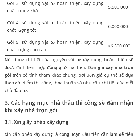
Gói 3: sử dụng vật tư hoàn thiện, xây dựng
5.500.000
chất lượng khá
Gói 4: sử dụng vật tư hoàn thiện, xây dựng
6.000.000
chất lượng tốt
Gói 5: sử dụng vật tư hoàn thiện, xây dựng
>6.500.000
chất lượng cao cấp
Nội dung chi tiết của nguyên vật tư xây dựng, hoàn thiện sẽ
được đính kèm hợp đồng giữa hai bên. Đơn
giá xây nhà trọn
gói
trên có tính tham khảo chung, bởi đơn giá cụ thể sẽ dựa
theo đời điểm thi công, thỏa thuần và nhu cầu chi tiết của mỗi
chủ đầu tư.
3. Các hạng mục nhà thầu thi công sẽ đảm nhận
khi xây nhà trọn gói
3.1. Xin giấy phép xây dựng
Xin cấp phép xây dựng là công đoạn đầu tiên cần làm để tiến