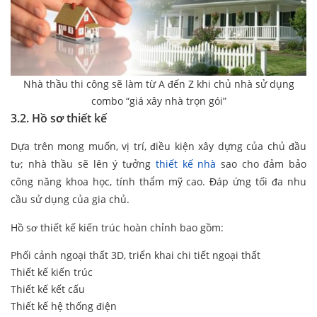
Nhà thầu thi công sẽ làm từ A đến Z khi chủ nhà sử dụng
combo “giá xây nhà trọn gói”
3.2. Hồ sơ thiết kế
Dựa trên mong muốn, vị trí, điều kiện xây dựng của chủ đầu
tư; nhà thầu sẽ lên ý tưởng
thiết kế nhà
sao cho đảm bảo
công năng khoa học, tính thẩm mỹ cao. Đáp ứng tối đa nhu
cầu sử dụng của gia chủ.
Hồ sơ thiết kế kiến trúc hoàn chỉnh bao gồm:
Phối cảnh ngoại thất 3D, triển khai chi tiết ngoại thất
Thiết kế kiến trúc
Thiết kế kết cấu
Thiết kế hệ thống điện