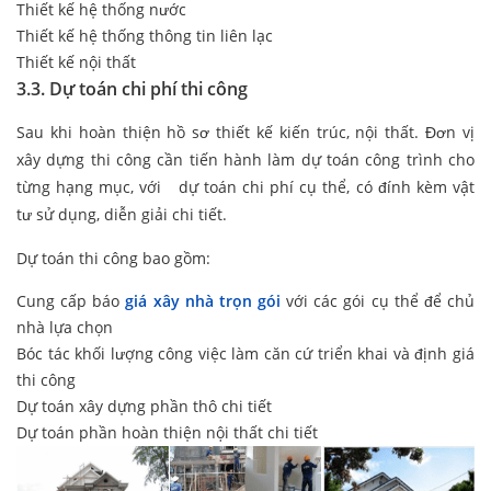
Thiết kế hệ thống nước
Thiết kế hệ thống thông tin liên lạc
Thiết kế nội thất
3.3. Dự toán chi phí thi công
Sau khi hoàn thiện hồ sơ thiết kế kiến trúc, nội thất. Đơn vị
xây dựng thi công cần tiến hành làm dự toán công trình cho
từng hạng mục, với dự toán chi phí cụ thể, có đính kèm vật
tư sử dụng, diễn giải chi tiết.
Dự toán thi công bao gồm:
Cung cấp báo
giá xây nhà trọn gói
với các gói cụ thể để chủ
nhà lựa chọn
Bóc tác khối lượng công việc làm căn cứ triển khai và định giá
thi công
Dự toán xây dựng phần thô chi tiết
Dự toán phần hoàn thiện nội thất chi tiết