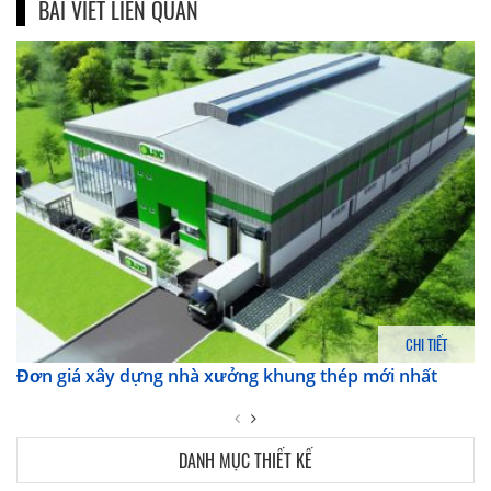
BÀI VIẾT LIÊN QUAN
CHI TIẾT
Đơn giá xây dựng nhà xưởng khung thép mới nhất
DANH MỤC THIẾT KẾ