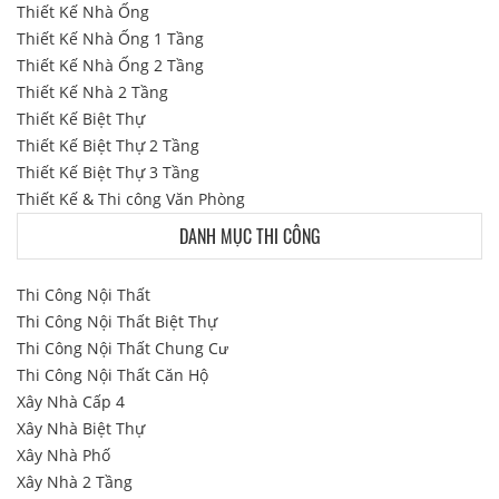
Thiết Kế Nhà Ống
Thiết Kế Nhà Ống 1 Tầng
Thiết Kế Nhà Ống 2 Tầng
Thiết Kế Nhà 2 Tầng
Thiết Kế Biệt Thự
Thiết Kế Biệt Thự 2 Tầng
Thiết Kế Biệt Thự 3 Tầng
Thiết Kế & Thi công Văn Phòng
DANH MỤC THI CÔNG
Thi Công Nội Thất
Thi Công Nội Thất Biệt Thự
Thi Công Nội Thất Chung Cư
Thi Công Nội Thất Căn Hộ
Xây Nhà Cấp 4
Xây Nhà Biệt Thự
Xây Nhà Phố
Xây Nhà 2 Tầng