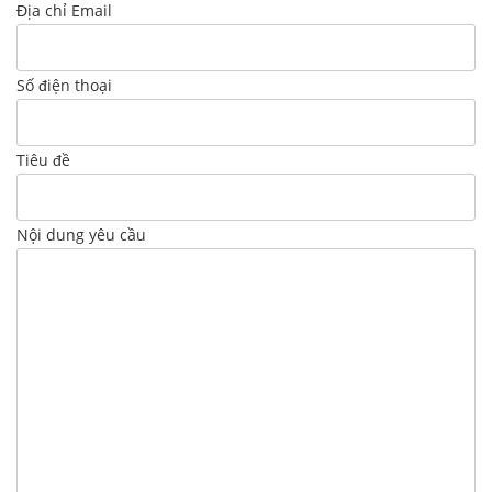
Địa chỉ Email
Số điện thoại
Tiêu đề
Nội dung yêu cầu