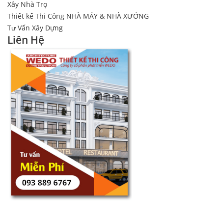
Xây Nhà Trọ
Thiết kế Thi Công NHÀ MÁY & NHÀ XƯỞNG
Tư Vấn Xây Dựng
Liên Hệ