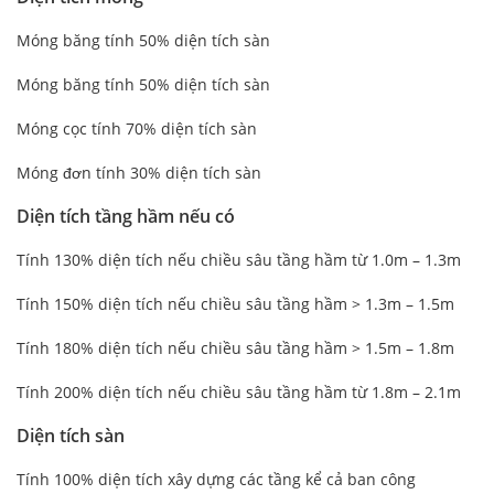
Móng băng tính 50% diện tích sàn
Móng băng tính 50% diện tích sàn
Móng cọc tính 70% diện tích sàn
Móng đơn tính 30% diện tích sàn
Diện tích tầng hầm nếu có
Tính 130% diện tích nếu chiều sâu tầng hầm từ 1.0m – 1.3m
Tính 150% diện tích nếu chiều sâu tầng hầm > 1.3m – 1.5m
Tính 180% diện tích nếu chiều sâu tầng hầm > 1.5m – 1.8m
Tính 200% diện tích nếu chiều sâu tầng hầm từ 1.8m – 2.1m
Diện tích sàn
Tính 100% diện tích xây dựng các tầng kể cả ban công