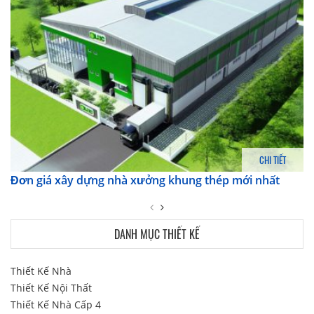
CHI TIẾT
Đơn giá xây dựng nhà xưởng khung thép mới nhất
DANH MỤC THIẾT KẾ
Thiết Kế Nhà
Thiết Kế Nội Thất
Thiết Kế Nhà Cấp 4