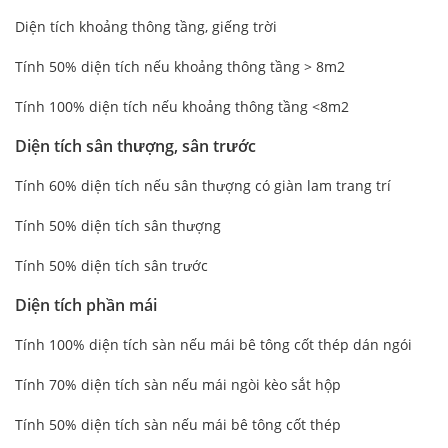
Diện tích khoảng thông tầng, giếng trời
Tính 50% diện tích nếu khoảng thông tầng > 8m2
Tính 100% diện tích nếu khoảng thông tầng <8m2
Diện tích sân thượng, sân trước
Tính 60% diện tích nếu sân thượng có giàn lam trang trí
Tính 50% diện tích sân thượng
Tính 50% diện tích sân trước
Diện tích phần mái
Tính 100% diện tích sàn nếu mái bê tông cốt thép dán ngói
Tính 70% diện tích sàn nếu mái ngòi kèo sắt hộp
Tính 50% diện tích sàn nếu mái bê tông cốt thép