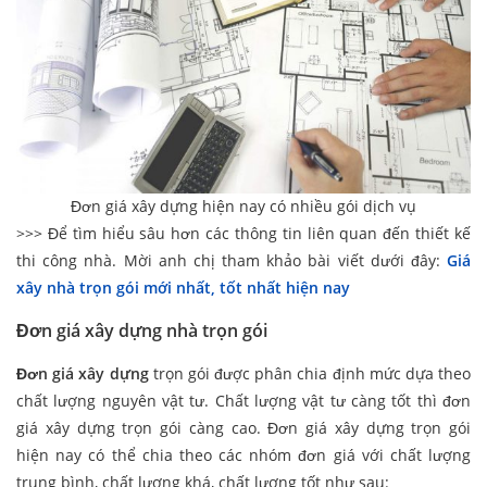
Đơn giá xây dựng hiện nay có nhiều gói dịch vụ
>>> Để tìm hiểu sâu hơn các thông tin liên quan đến thiết kế
thi công nhà. Mời anh chị tham khảo bài viết dưới đây:
Giá
xây nhà trọn gói mới nhất, tốt nhất hiện nay
Đơn giá xây dựng nhà trọn gói
Đơn giá xây dựng
trọn gói được phân chia định mức dựa theo
chất lượng nguyên vật tư. Chất lượng vật tư càng tốt thì đơn
giá xây dựng trọn gói càng cao. Đơn giá xây dựng trọn gói
hiện nay có thể chia theo các nhóm đơn giá với chất lượng
trung bình, chất lượng khá, chất lượng tốt như sau: