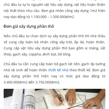
chủ đầu tư tự lo nguyên vật liệu xây dựng, vật liệu hoàn thiện
nội thất theo nhu cầu. Đơn giá nhân công xây dựng 1m2 hiện
nay dao động từ 1.100.000 – 1.500.000đ/m2
Đơn giá xây dựng phần thô
Nếu chủ đầu tư chọn dịch vụ xây dựng phần thô thì nhà thầu
sẽ cung cấp toàn bộ nhân công xây trát, ốp lát, hoàn thiện.
Cung cấp vật liệu xây dựng phần thô bao gồm xi măng, sắt
thép, gạch xây, coppha, đinh bạt, bê tông.
Chủ đầu tư cần cung cấp toàn bộ gạch lát nền, gạch ốp tường
nhà vệ sinh để hoàn thiện
thiết kế nhà
theo thiết kế. Đơn giá
xây dựng phần thô hiện nay có mức giá dao động từ
3.400.000đ/m2 đến 3.750.000đ/m2.