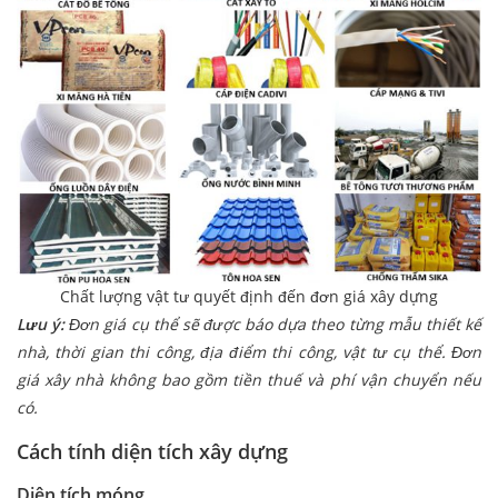
Chất lượng vật tư quyết định đến đơn giá xây dựng
Lưu ý:
Đơn giá cụ thể sẽ được báo dựa theo từng mẫu thiết kế
nhà, thời gian thi công, địa điểm thi công, vật tư cụ thể. Đơn
giá xây nhà không bao gồm tiền thuế và phí vận chuyển nếu
có.
Cách tính diện tích xây dựng
Diện tích móng