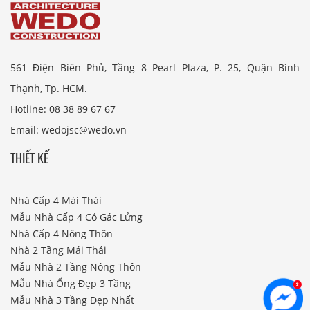
561 Điện Biên Phủ, Tầng 8 Pearl Plaza, P. 25, Quận Bình
Thạnh, Tp. HCM.
Hotline: 08 38 89 67 67
Email: wedojsc@wedo.vn
THIẾT KẾ
Nhà Cấp 4 Mái Thái
Mẫu Nhà Cấp 4 Có Gác Lửng
Nhà Cấp 4 Nông Thôn
Nhà 2 Tầng Mái Thái
Mẫu Nhà 2 Tầng Nông Thôn
Mẫu Nhà Ống Đẹp 3 Tầng
Mẫu Nhà 3 Tầng Đẹp Nhất