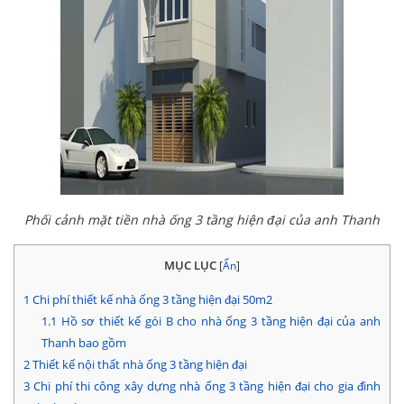
Phối cảnh mặt tiền nhà ống 3 tầng hiện đại của anh Thanh
MỤC LỤC
[
Ẩn
]
1
Chi phí thiết kế nhà ống 3 tầng hiện đại 50m2
1.1
Hồ sơ thiết kế gói B cho nhà ống 3 tầng hiện đại của anh
Thanh bao gồm
2
Thiết kế nội thất nhà ống 3 tầng hiện đại
3
Chi phí thi công xây dựng nhà ống 3 tầng hiện đại cho gia đình