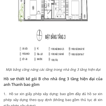
Mặt bằng công năng các tầng trong nhà ống 3 tầng hiện đại
Hồ sơ thiết kế gói B cho nhà ống 3 tầng hiện đại của
anh Thanh bao gồm
1. Hồ sơ xin giấy phép xây dựng: bao gồm đầy đủ hồ sơ xin
phép xây dựng theo quy định (không bao gồm thủ tục đi xin
giấy phép xây dựng)