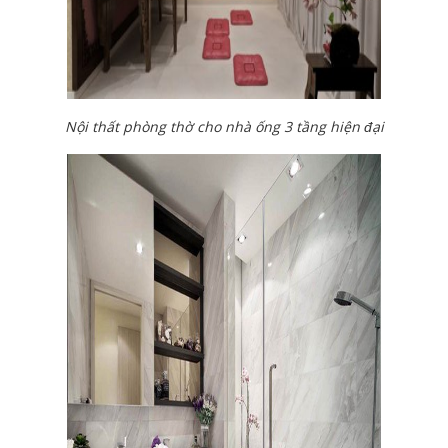
Nội thất phòng thờ cho nhà ống 3 tầng hiện đại