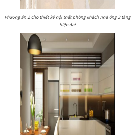
Phương án 2 cho thiết kế nội thất phòng khách nhà ống 3 tầng
hiện đại