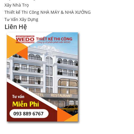
Xây Nhà Trọ
Thiết kế Thi Công NHÀ MÁY & NHÀ XƯỞNG
Tư Vấn Xây Dựng
Liên Hệ