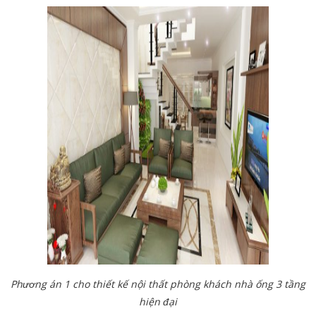
Phương án 1 cho thiết kế nội thất phòng khách nhà ống 3 tầng
hiện đại