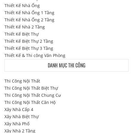
Thiết Kế Nhà Ống
Thiết Kế Nhà Ống 1 Tầng
Thiết Kế Nhà Ống 2 Tầng
Thiết Kế Nhà 2 Tầng
Thiết Kế Biệt Thự
Thiết Kế Biệt Thự 2 Tầng
Thiết Kế Biệt Thự 3 Tầng
Thiết Kế & Thi công Văn Phòng
DANH MỤC THI CÔNG
Thi Công Nội Thất
Thi Công Nội Thất Biệt Thự
Thi Công Nội Thất Chung Cư
Thi Công Nội Thất Căn Hộ
Xây Nhà Cấp 4
Xây Nhà Biệt Thự
Xây Nhà Phố
Xây Nhà 2 Tầng