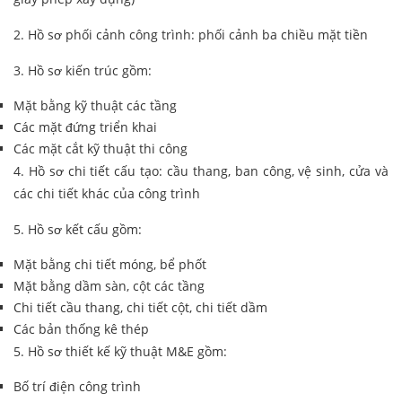
2. Hồ sơ phối cảnh công trình: phối cảnh ba chiều mặt tiền
3. Hồ sơ kiến trúc gồm:
Mặt bằng kỹ thuật các tầng
Các mặt đứng triển khai
Các mặt cắt kỹ thuật thi công
4. Hồ sơ chi tiết cấu tạo: cầu thang, ban công, vệ sinh, cửa và
các chi tiết khác của công trình
5. Hồ sơ kết cấu gồm:
Mặt bằng chi tiết móng, bể phốt
Mặt bằng dầm sàn, cột các tầng
Chi tiết cầu thang, chi tiết cột, chi tiết dầm
Các bản thống kê thép
5. Hồ sơ thiết kế kỹ thuật M&E gồm:
Bố trí điện công trình