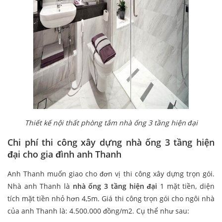
Thiết kế nội thất phòng tắm nhà ống 3 tầng hiện đại
Chi phí thi công xây dựng nhà ống 3 tầng hiện
đại cho gia đình anh Thanh
Anh Thanh muốn giao cho đơn vị thi công xây dựng trọn gói.
Nhà anh Thanh là
nhà ống 3 tầng hiện đại
1 mặt tiền, diện
tích mặt tiền nhỏ hơn 4,5m. Giá thi công trọn gói cho ngôi nhà
của anh Thanh là: 4.500.000 đồng/m2. Cụ thể như sau: