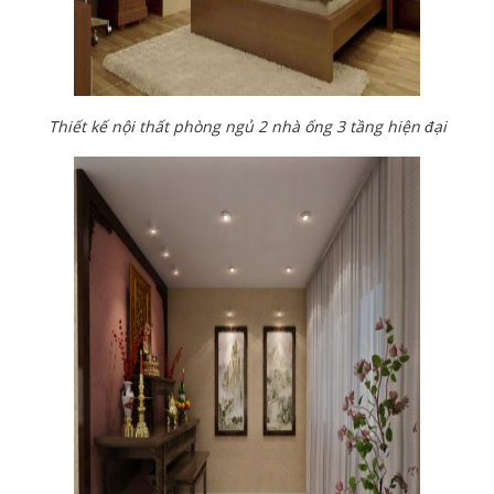
Thiết kế nội thất phòng ngủ 2 nhà ống 3 tầng hiện đại