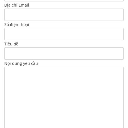
Địa chỉ Email
Số điện thoại
Tiêu đề
Nội dung yêu cầu