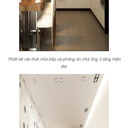
Thiết kế nội thất nhà bếp và phòng ăn nhà ống 3 tầng hiện
đại