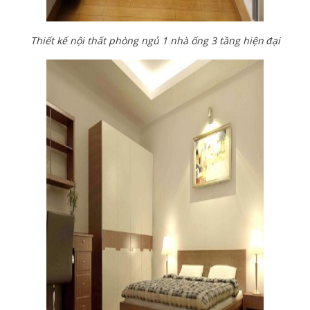
Thiết kế nội thất phòng ngủ 1 nhà ống 3 tầng hiện đại