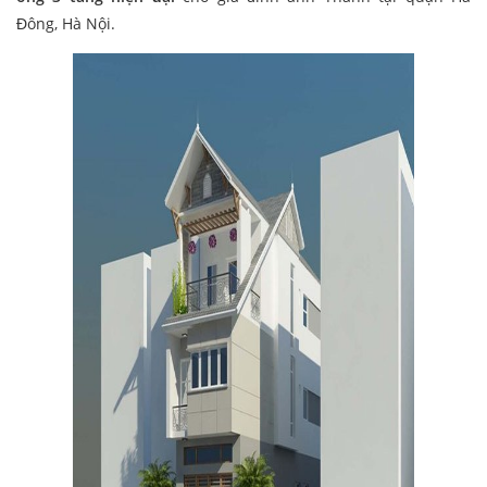
Đông, Hà Nội.