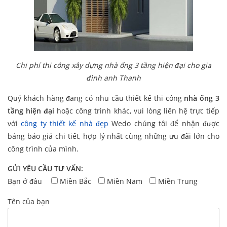
Chi phí thi công xây dựng nhà ống 3 tầng hiện đại cho gia
đình anh Thanh
Quý khách hàng đang có nhu cầu thiết kế thi công
nhà ống 3
tầng hiện đại
hoặc công trình khác, vui lòng liên hệ trực tiếp
với
công ty thiết kế nhà đẹp
Wedo chúng tôi để nhận được
bảng báo giá chi tiết, hợp lý nhất cùng những ưu đãi lớn cho
công trình của mình.
GỬI YÊU CẦU TƯ VẤN:
Bạn ở đâu
Miền Bắc
Miền Nam
Miền Trung
Tên của bạn