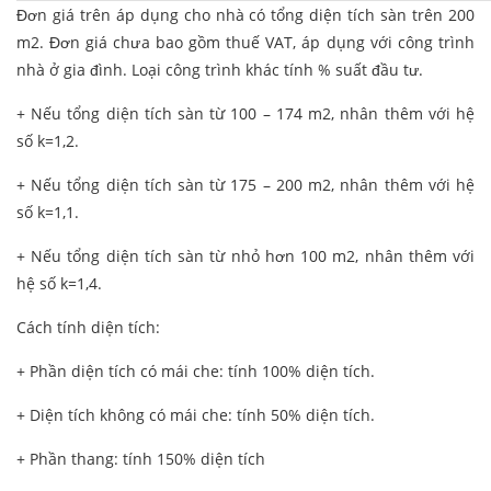
Đơn giá trên áp dụng cho nhà có tổng diện tích sàn trên 200
m2. Đơn giá chưa bao gồm thuế VAT, áp dụng với công trình
nhà ở gia đình. Loại công trình khác tính % suất đầu tư.
+ Nếu tổng diện tích sàn từ 100 – 174 m2, nhân thêm với hệ
số k=1,2.
+ Nếu tổng diện tích sàn từ 175 – 200 m2, nhân thêm với hệ
số k=1,1.
+ Nếu tổng diện tích sàn từ nhỏ hơn 100 m2, nhân thêm với
hệ số k=1,4.
Cách tính diện tích:
+ Phần diện tích có mái che: tính 100% diện tích.
+ Diện tích không có mái che: tính 50% diện tích.
+ Phần thang: tính 150% diện tích