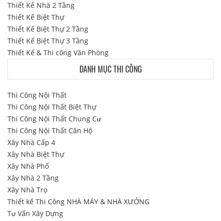
Thiết Kế Nhà 2 Tầng
Thiết Kế Biệt Thự
Thiết Kế Biệt Thự 2 Tầng
Thiết Kế Biệt Thự 3 Tầng
Thiết Kế & Thi công Văn Phòng
DANH MỤC THI CÔNG
Thi Công Nội Thất
Thi Công Nội Thất Biệt Thự
Thi Công Nội Thất Chung Cư
Thi Công Nội Thất Căn Hộ
Xây Nhà Cấp 4
Xây Nhà Biệt Thự
Xây Nhà Phố
Xây Nhà 2 Tầng
Xây Nhà Trọ
Thiết kế Thi Công NHÀ MÁY & NHÀ XƯỞNG
Tư Vấn Xây Dựng