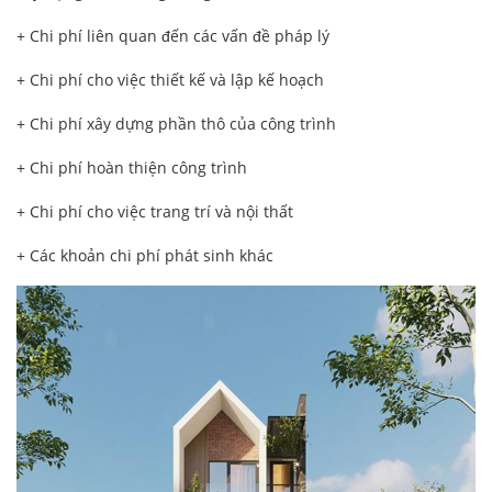
+ Chi phí liên quan đến các vấn đề pháp lý
+ Chi phí cho việc thiết kế và lập kế hoạch
+ Chi phí xây dựng phần thô của công trình
+ Chi phí hoàn thiện công trình
+ Chi phí cho việc trang trí và nội thất
+ Các khoản chi phí phát sinh khác