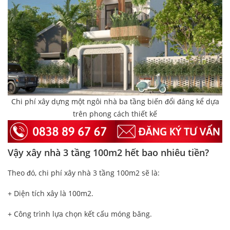
Chi phí xây dựng một ngôi nhà ba tầng biến đổi đáng kể dựa
trên phong cách thiết kế
Vậy xây nhà 3 tầng 100m2 hết bao nhiêu tiền?
Theo đó, chi phí xây nhà 3 tầng 100m2 sẽ là:
+ Diện tích xây là 100m2.
+ Công trình lựa chọn kết cấu móng băng.