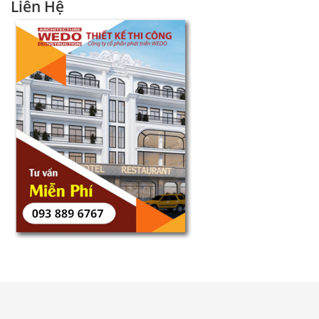
Liên Hệ