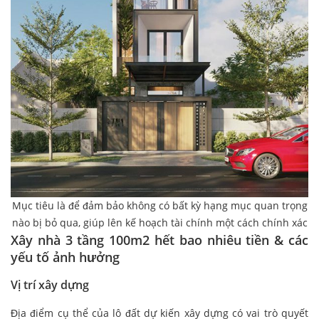
Mục tiêu là để đảm bảo không có bất kỳ hạng mục quan trọng
nào bị bỏ qua, giúp lên kế hoạch tài chính một cách chính xác
Xây nhà 3 tầng 100m2 hết bao nhiêu tiền & các
yếu tố ảnh hưởng
Vị trí xây dựng
Địa điểm cụ thể của lô đất dự kiến xây dựng có vai trò quyết