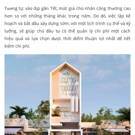
Tương tự, vào dịp gần Tết, mức giá cho nhân công thường cao
hơn so với những tháng khác trong năm. Do đó, việc lập kế
hoạch và bắt đầu xây dựng sớm, với một lịch trình cụ thể và kỹ
lưỡng, sẽ giúp chủ đầu tư có thể quản lý chi phí một cách
hiệu quả và lựa chọn được thời điểm thuận lợi nhất để tiết
kiệm chi phí.