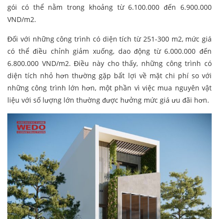
gói có thể nằm trong khoảng từ 6.100.000 đến 6.900.000
VND/m2.
Đối với những công trình có diện tích từ 251-300 m2, mức giá
có thể điều chỉnh giảm xuống, dao động từ 6.000.000 đến
6.800.000 VND/m2. Điều này cho thấy, những công trình có
diện tích nhỏ hơn thường gặp bất lợi về mặt chi phí so với
những công trình lớn hơn, một phần vì việc mua nguyên vật
liệu với số lượng lớn thường được hưởng mức giá ưu đãi hơn.