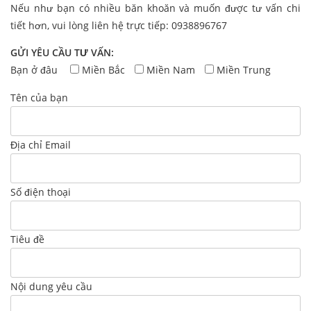
Nếu như bạn có nhiều băn khoăn và muốn được tư vấn chi
tiết hơn, vui lòng liên hệ trực tiếp: 0938896767
GỬI YÊU CẦU TƯ VẤN:
Bạn ở đâu
Miền Bắc
Miền Nam
Miền Trung
Tên của bạn
Địa chỉ Email
Số điện thoại
Tiêu đề
Nội dung yêu cầu