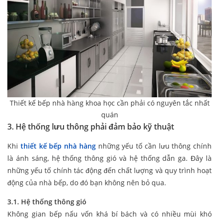
Thiết kế bếp nhà hàng khoa học cần phải có nguyên tắc nhất
quán
3. Hệ thống lưu thông phải đảm bảo kỹ thuật
Khi
thiết kế bếp nhà hàng
những yếu tố cần lưu thông chính
là ánh sáng, hệ thống thông gió và hệ thống dẫn ga. Đây là
những yếu tố chính tác động đến chất lượng và quy trình hoạt
động của nhà bếp, do đó bạn không nên bỏ qua.
3.1. Hệ thống thông gió
Không gian bếp nấu vốn khá bí bách và có nhiều mùi khó