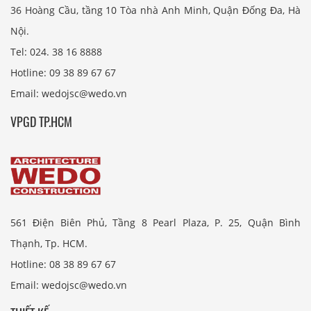
36 Hoàng Cầu, tầng 10 Tòa nhà Anh Minh, Quận Đống Đa, Hà
Nội.
Tel: 024. 38 16 8888
Hotline: 09 38 89 67 67
Email: wedojsc@wedo.vn
VPGD TP.HCM
561 Điện Biên Phủ, Tầng 8 Pearl Plaza, P. 25, Quận Bình
Thạnh, Tp. HCM.
Hotline: 08 38 89 67 67
Email: wedojsc@wedo.vn