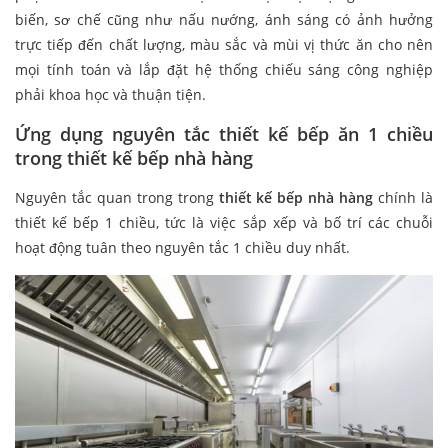
biến, sơ chế cũng như nấu nướng, ánh sáng có ảnh hưởng
trực tiếp đến chất lượng, màu sắc và mùi vị thức ăn cho nên
mọi tính toán và lắp đặt hệ thống chiếu sáng công nghiệp
phải khoa học và thuận tiện.
Ứng dụng nguyên tắc thiết kế bếp ăn 1 chiều
trong thiết kế bếp nhà hàng
Nguyên tắc quan trong trong
thiết kế bếp nhà hàng
chính là
thiết kế bếp 1 chiều, tức là việc sắp xếp và bố trí các chuỗi
hoạt động tuân theo nguyên tắc 1 chiều duy nhất.