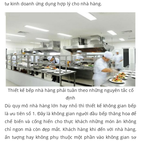
tư kinh doanh ứng dụng hợp lý cho nhà hàng.
Thiết kế bếp nhà hàng phải tuân theo những nguyên tắc cố
định
Dù quy mô nhà hàng lớn hay nhỏ thì thiết kế không gian bếp
là ưu tiên số 1. Đây là không gian người đầu bếp thăng hoa để
chế biến và cống hiến cho thực khách những món ăn không
chỉ ngon mà còn đẹp mắt. Khách hàng khi đến với nhà hàng,
ấn tượng hay không phụ thuộc một phần vào không gian sơ