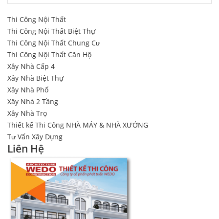
Thi Công Nội Thất
Thi Công Nội Thất Biệt Thự
Thi Công Nội Thất Chung Cư
Thi Công Nội Thất Căn Hộ
Xây Nhà Cấp 4
Xây Nhà Biệt Thự
Xây Nhà Phố
Xây Nhà 2 Tầng
Xây Nhà Trọ
Thiết kế Thi Công NHÀ MÁY & NHÀ XƯỞNG
Tư Vấn Xây Dựng
Liên Hệ