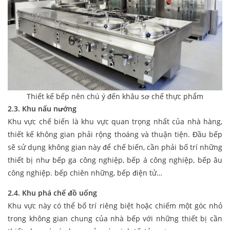
Thiết kế bếp nên chú ý đến khâu sơ chế thực phẩm
2.3. Khu nấu nướng
Khu vực chế biến là khu vực quan trọng nhất của nhà hàng,
thiết kế không gian phải rộng thoáng và thuận tiện. Đầu bếp
sẽ sử dụng không gian này để chế biến, cần phải bố trí những
thiết bị như bếp ga công nghiệp, bếp á công nghiệp, bếp âu
công nghiệp. bếp chiên những, bếp điện tử…
2.4. Khu phá chế đồ uống
Khu vực này có thể bố trí riêng biệt hoặc chiếm một góc nhỏ
trong không gian chung của nhà bếp với những thiết bị cần