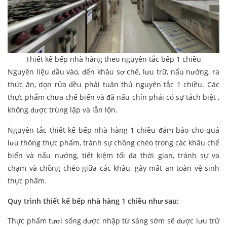
Thiết kế bếp nhà hàng theo nguyên tắc bếp 1 chiều
Nguyên liệu đầu vào, đến khâu sơ chế, lưu trữ, nấu nướng, ra
thức ăn, dọn rửa đều phải tuân thủ nguyên tắc 1 chiều. Các
thực phẩm chưa chế biến và đã nấu chín phải có sự tách biệt ,
không được trùng lặp và lẫn lộn.
Nguyên tắc thiết kế bếp nhà hàng 1 chiều đảm bảo cho quá
lưu thông thực phẩm, tránh sự chồng chéo trong các khâu chế
biến và nấu nướng, tiết kiệm tối đa thời gian, tránh sự va
chạm và chồng chéo giữa các khâu, gây mất an toàn vệ sinh
thực phẩm.
Quy trình thiết kế bếp nhà hàng 1 chiều như sau:
Thực phẩm tươi sống được nhập từ sáng sớm sẽ được lưu trữ