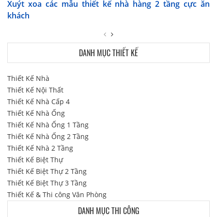
Xuýt xoa các mẫu thiết kế nhà hàng 2 tầng cực ăn
khách
DANH MỤC THIẾT KẾ
Thiết Kế Nhà
Thiết Kế Nội Thất
Thiết Kế Nhà Cấp 4
Thiết Kế Nhà Ống
Thiết Kế Nhà Ống 1 Tầng
Thiết Kế Nhà Ống 2 Tầng
Thiết Kế Nhà 2 Tầng
Thiết Kế Biệt Thự
Thiết Kế Biệt Thự 2 Tầng
Thiết Kế Biệt Thự 3 Tầng
Thiết Kế & Thi công Văn Phòng
DANH MỤC THI CÔNG