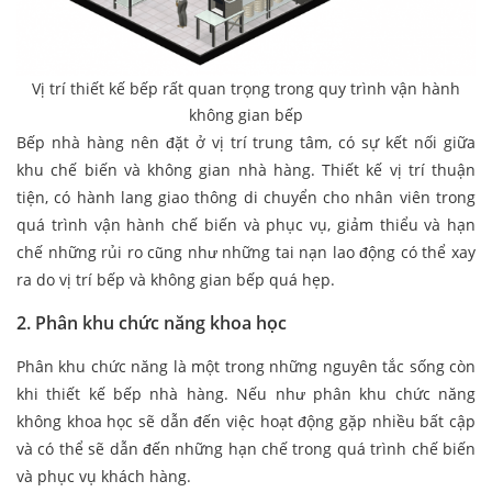
Vị trí thiết kế bếp rất quan trọng trong quy trình vận hành
không gian bếp
Bếp nhà hàng nên đặt ở vị trí trung tâm, có sự kết nối giữa
khu chế biến và không gian nhà hàng. Thiết kế vị trí thuận
tiện, có hành lang giao thông di chuyển cho nhân viên trong
quá trình vận hành chế biến và phục vụ, giảm thiểu và hạn
chế những rủi ro cũng như những tai nạn lao động có thể xay
ra do vị trí bếp và không gian bếp quá hẹp.
2. Phân khu chức năng khoa học
Phân khu chức năng là một trong những nguyên tắc sống còn
khi thiết kế bếp nhà hàng. Nếu như phân khu chức năng
không khoa học sẽ dẫn đến việc hoạt động gặp nhiều bất cập
và có thể sẽ dẫn đến những hạn chế trong quá trình chế biến
và phục vụ khách hàng.