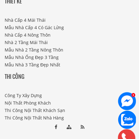
THIẾT KẾ
Nhà Cấp 4 Mái Thái
Mẫu Nhà Cấp 4 Có Gác Lửng
Nhà Cấp 4 Nông Thôn
Nhà 2 Tầng Mái Thái
Mẫu Nhà 2 Tầng Nông Thôn
Mẫu Nhà Ống Đẹp 3 Tầng
Mẫu Nhà 3 Tầng Đẹp Nhất
THI CÔNG
Công Ty Xây Dựng
Nội Thất Phòng Khách
Thi Công Nội Thất Khách Sạn
Thi Công Nội Thất Nhà Hàng