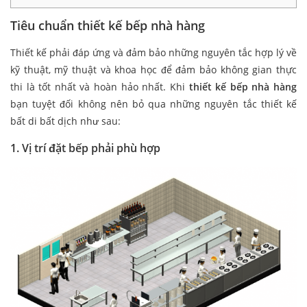
Tiêu chuẩn thiết kế bếp nhà hàng
Thiết kế phải đáp ứng và đảm bảo những nguyên tắc hợp lý về
kỹ thuật, mỹ thuật và khoa học để đảm bảo không gian thực
thi là tốt nhất và hoàn hảo nhất. Khi
thiết kế bếp nhà hàng
bạn tuyệt đối không nên bỏ qua những nguyên tắc thiết kế
bất di bất dịch như sau:
1. Vị trí đặt bếp phải phù hợp