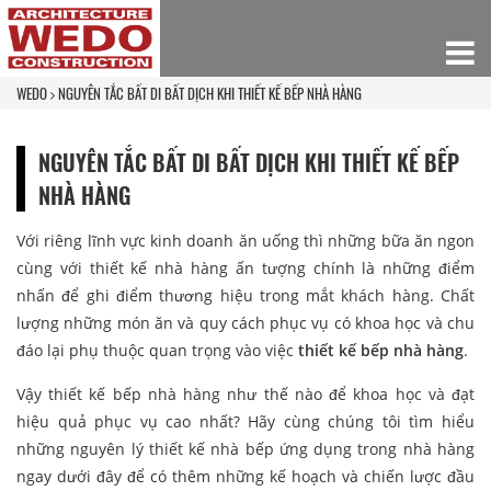
WEDO
NGUYÊN TẮC BẤT DI BẤT DỊCH KHI THIẾT KẾ BẾP NHÀ HÀNG
NGUYÊN TẮC BẤT DI BẤT DỊCH KHI THIẾT KẾ BẾP
NHÀ HÀNG
Với riêng lĩnh vực kinh doanh ăn uống thì những bữa ăn ngon
cùng với thiết kế nhà hàng ấn tượng chính là những điểm
nhấn để ghi điểm thương hiệu trong mắt khách hàng. Chất
lượng những món ăn và quy cách phục vụ có khoa học và chu
đáo lại phụ thuộc quan trọng vào việc
thiết kế bếp nhà hàng
.
Vậy thiết kế bếp nhà hàng như thế nào để khoa học và đạt
hiệu quả phục vụ cao nhất? Hãy cùng chúng tôi tìm hiểu
những nguyên lý thiết kế nhà bếp ứng dụng trong nhà hàng
ngay dưới đây để có thêm những kế hoạch và chiến lược đầu