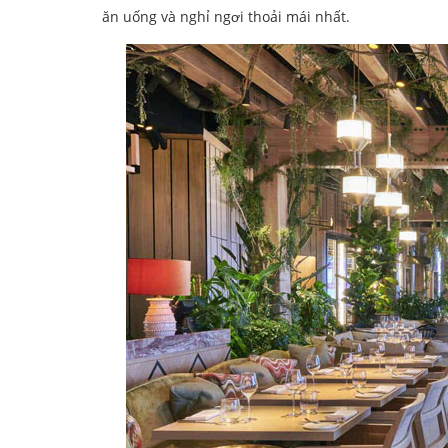
ăn uống và nghỉ ngơi thoải mái nhất.