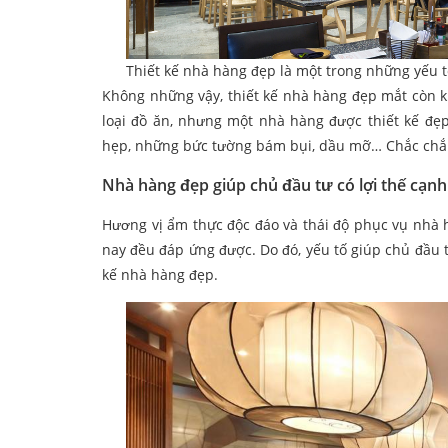
Thiết kế nhà hàng đẹp là một trong những yếu 
Không những vậy, thiết kế nhà hàng đẹp mắt còn 
loại đồ ăn, nhưng một nhà hàng được thiết kế đẹ
hẹp, những bức tường bám bụi, dầu mỡ… Chắc chắn 
Nhà hàng đẹp giúp chủ đầu tư có lợi thế cạnh
Hương vị ẩm thực độc đáo và thái độ phục vụ nhà
nay đều đáp ứng được. Do đó, yếu tố giúp chủ đầu t
kế nhà hàng đẹp.