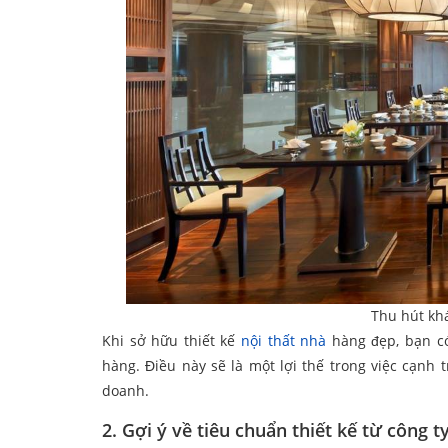
Thu hút kh
Khi sở hữu thiết kế
nội thất nhà
hàng đẹp, bạn có 
hàng. Điều này sẽ là một lợi thế trong việc cạnh
doanh.
2. Gợi ý về tiêu chuẩn thiết kế từ công 