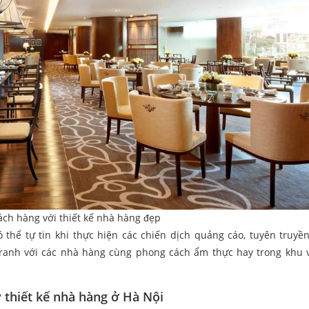
ách hàng với thiết kế nhà hàng đẹp
thể tự tin khi thực hiện các chiến dịch quảng cáo, tuyên truyề
 tranh với các nhà hàng cùng phong cách ẩm thực hay trong khu 
ty thiết kế nhà hàng ở Hà Nội