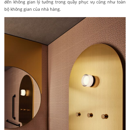
đến không gian lý tưởng trong quầy phục vụ cũng như toàn
bộ không gian của nhà hàng.