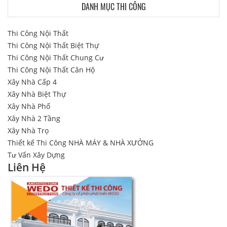
DANH MỤC THI CÔNG
Thi Công Nội Thất
Thi Công Nội Thất Biệt Thự
Thi Công Nội Thất Chung Cư
Thi Công Nội Thất Căn Hộ
Xây Nhà Cấp 4
Xây Nhà Biệt Thự
Xây Nhà Phố
Xây Nhà 2 Tầng
Xây Nhà Trọ
Thiết kế Thi Công NHÀ MÁY & NHÀ XƯỞNG
Tư Vấn Xây Dựng
Liên Hệ