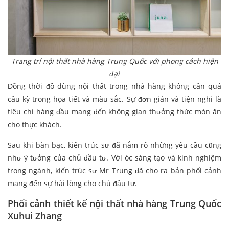
Trang trí nội thất nhà hàng Trung Quốc với phong cách hiện
đại
Đồng thời đồ dùng nội thất trong nhà hàng không cần quá
cầu kỳ trong họa tiết và màu sắc. Sự đơn giản và tiện nghi là
tiêu chí hàng đầu mang đến không gian thưởng thức món ăn
cho thực khách.
Sau khi bàn bạc, kiến trúc sư đã nắm rõ những yêu cầu cũng
như ý tưởng của chủ đầu tư. Với óc sáng tạo và kinh nghiệm
trong ngành, kiến trúc sư Mr Trung đã cho ra bản phối cảnh
mang đến sự hài lòng cho chủ đầu tư.
Phối cảnh thiết kế nội thất nhà hàng Trung Quốc
Xuhui Zhang