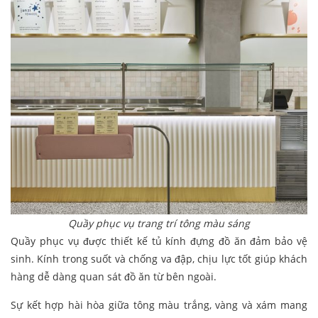
Quầy phục vụ trang trí tông màu sáng
Quầy phục vụ được thiết kế tủ kính đựng đồ ăn đảm bảo vệ
sinh. Kính trong suốt và chống va đập, chịu lực tốt giúp khách
hàng dễ dàng quan sát đồ ăn từ bên ngoài.
Sự kết hợp hài hòa giữa tông màu trắng, vàng và xám mang