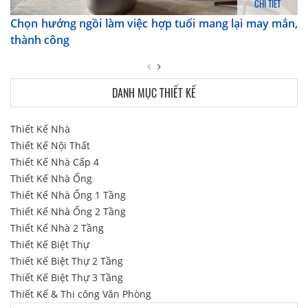
CHI TIẾT
Chọn hướng ngồi làm việc hợp tuổi mang lại may mắn,
thành công
DANH MỤC THIẾT KẾ
Thiết Kế Nhà
Thiết Kế Nội Thất
Thiết Kế Nhà Cấp 4
Thiết Kế Nhà Ống
Thiết Kế Nhà Ống 1 Tầng
Thiết Kế Nhà Ống 2 Tầng
Thiết Kế Nhà 2 Tầng
Thiết Kế Biệt Thự
Thiết Kế Biệt Thự 2 Tầng
Thiết Kế Biệt Thự 3 Tầng
Thiết Kế & Thi công Văn Phòng