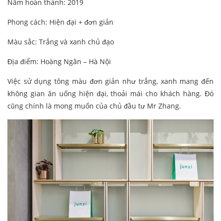
Năm hoàn thành: 2019
Phong cách: Hiện đại + đơn giản
Màu sắc: Trắng và xanh chủ đạo
Địa điểm: Hoàng Ngân – Hà Nội
Việc sử dụng tông màu đơn giản như trắng, xanh mang đến
không gian ăn uống hiện đại, thoải mái cho khách hàng. Đó
cũng chính là mong muốn của chủ đầu tư Mr Zhang.