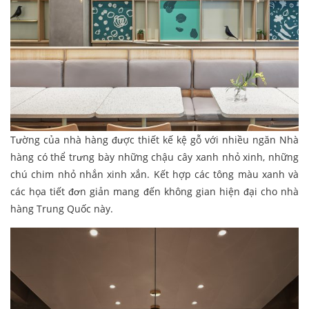
Tường của nhà hàng được thiết kế kệ gỗ với nhiều ngăn Nhà
hàng có thể trưng bày những chậu cây xanh nhỏ xinh, những
chú chim nhỏ nhắn xinh xắn. Kết hợp các tông màu xanh và
các họa tiết đơn giản mang đến không gian hiện đại cho nhà
hàng Trung Quốc này.