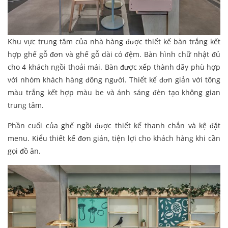
Khu vực trung tâm của nhà hàng được thiết kế bàn trắng kết
hợp ghế gỗ đơn và ghế gỗ dài có đệm. Bàn hình chữ nhật đủ
cho 4 khách ngồi thoải mái. Bàn được xếp thành dãy phù hợp
với nhóm khách hàng đông người. Thiết kế đơn giản với tông
màu trắng kết hợp màu be và ánh sáng đèn tạo không gian
trung tâm.
Phần cuối của ghế ngồi được thiết kế thanh chắn và kệ đặt
menu. Kiểu thiết kế đơn giản, tiện lợi cho khách hàng khi cần
gọi đồ ăn.