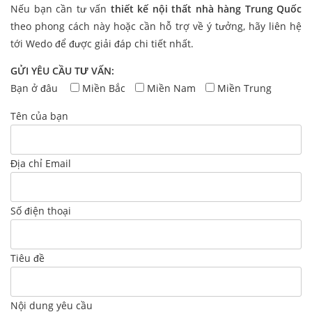
Nếu bạn cần tư vấn
thiết kế nội thất nhà hàng Trung Quốc
theo phong cách này hoặc cần hỗ trợ về ý tưởng, hãy liên hệ
tới Wedo để được giải đáp chi tiết nhất.
GỬI YÊU CẦU TƯ VẤN:
Bạn ở đâu
Miền Bắc
Miền Nam
Miền Trung
Tên của bạn
Địa chỉ Email
Số điện thoại
Tiêu đề
Nội dung yêu cầu