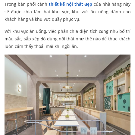
Trong bản phối cảnh
thiết kế nội thất đẹp
của nhà hàng này
sẽ được chia làm hai khu vực, khu vực ăn uống dành cho
khách hàng và khu vực quầy phục vụ.
Với khu vực ăn uống, việc phân chia diện tích cũng như bố trí
màu sắc, sắp xếp đồ dùng nội thất như thế nào để thực khách
luôn cảm thấy thoải mái khi ngồi ăn.