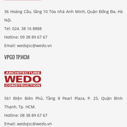
36 Hoàng Cầu, tầng 10 Tòa nhà Anh Minh, Quận Đống Đa, Hà
Nội.
Tel: 024. 38 16 8888
Hotline: 09 38 89 67 67
Email: wedojsc@wedo.vn
VPGD TP.HCM
561 Điện Biên Phủ, Tầng 8 Pearl Plaza, P. 25, Quận Bình
Thạnh, Tp. HCM.
Hotline: 08 38 89 67 67
Email: wedojsc@wedo.vn