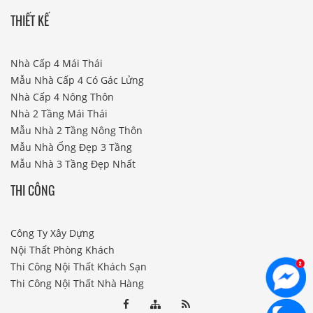
THIẾT KẾ
Nhà Cấp 4 Mái Thái
Mẫu Nhà Cấp 4 Có Gác Lửng
Nhà Cấp 4 Nông Thôn
Nhà 2 Tầng Mái Thái
Mẫu Nhà 2 Tầng Nông Thôn
Mẫu Nhà Ống Đẹp 3 Tầng
Mẫu Nhà 3 Tầng Đẹp Nhất
THI CÔNG
Công Ty Xây Dựng
Nội Thất Phòng Khách
Thi Công Nội Thất Khách Sạn
Thi Công Nội Thất Nhà Hàng