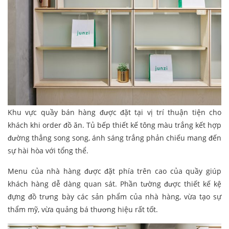
Khu vực quầy bán hàng được đặt tại vị trí thuận tiện cho
khách khi order đồ ăn. Tủ bếp thiết kế tông màu trắng kết hợp
đường thẳng song song, ánh sáng trắng phản chiếu mang đến
sự hài hòa với tổng thể.
Menu của nhà hàng được đặt phía trên cao của quầy giúp
khách hàng dễ dàng quan sát. Phần tường được thiết kế kệ
đựng đồ trưng bày các sản phẩm của nhà hàng, vừa tạo sự
thẩm mỹ, vừa quảng bá thương hiệu rất tốt.