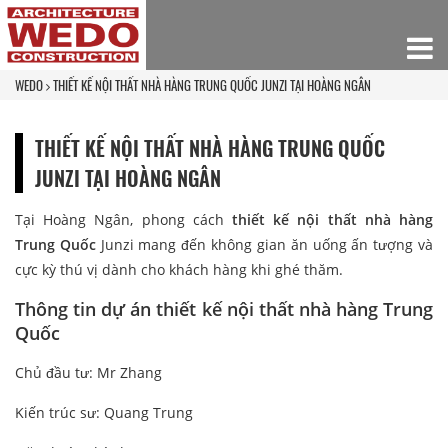
WEDO
THIẾT KẾ NỘI THẤT NHÀ HÀNG TRUNG QUỐC JUNZI TẠI HOÀNG NGÂN
THIẾT KẾ NỘI THẤT NHÀ HÀNG TRUNG QUỐC
JUNZI TẠI HOÀNG NGÂN
Tại Hoàng Ngân, phong cách
thiết kế nội thất nhà hàng
Trung Quốc
Junzi mang đến không gian ăn uống ấn tượng và
cực kỳ thú vị dành cho khách hàng khi ghé thăm.
Thông tin dự án thiết kế nội thất nhà hàng Trung
Quốc
Chủ đầu tư: Mr Zhang
Kiến trúc sư: Quang Trung