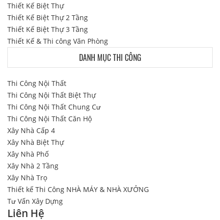
Thiết Kế Biệt Thự
Thiết Kế Biệt Thự 2 Tầng
Thiết Kế Biệt Thự 3 Tầng
Thiết Kế & Thi công Văn Phòng
DANH MỤC THI CÔNG
Thi Công Nội Thất
Thi Công Nội Thất Biệt Thự
Thi Công Nội Thất Chung Cư
Thi Công Nội Thất Căn Hộ
Xây Nhà Cấp 4
Xây Nhà Biệt Thự
Xây Nhà Phố
Xây Nhà 2 Tầng
Xây Nhà Trọ
Thiết kế Thi Công NHÀ MÁY & NHÀ XƯỞNG
Tư Vấn Xây Dựng
Liên Hệ