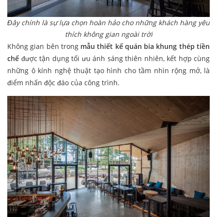
Đây chính là sự lựa chọn hoàn hảo cho những khách hàng yêu
thích không gian ngoài trời
Không gian bên trong
mẫu thiết kế quán bia khung thép tiền
chế
được tận dụng tối ưu ánh sáng thiên nhiên, kết hợp cùng
những ô kính nghệ thuật tạo hình cho tầm nhìn rộng mở, là
điểm nhấn độc đáo của công trình.