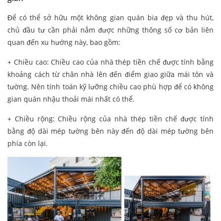
Để có thể sở hữu một không gian quán bia đẹp và thu hút,
chủ đầu tư cần phải nắm được những thông số cơ bản liên
quan đến xu hướng này, bao gồm:
+ Chiều cao: Chiều cao của nhà thép tiền chế được tính bằng
khoảng cách từ chân nhà lên đến điểm giao giữa mái tôn và
tường. Nên tính toán kỹ lưỡng chiều cao phù hợp để có không
gian quán nhậu thoải mái nhất có thể.
+ Chiều rộng: Chiều rộng của nhà thép tiền chế được tính
bằng độ dài mép tường bên này đến độ dài mép tường bên
phía còn lại.