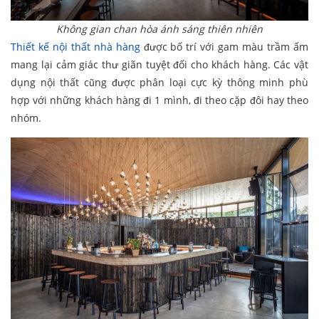
Không gian chan hòa ánh sáng thiên nhiên
Thiết kế nội thất nhà hàng
được bố trí với gam màu trầm ấm
mang lại cảm giác thư giãn tuyệt đối cho khách hàng. Các vật
dụng nội thất cũng được phân loại cực kỳ thông minh phù
hợp với những khách hàng đi 1 mình, đi theo cặp đôi hay theo
nhóm.