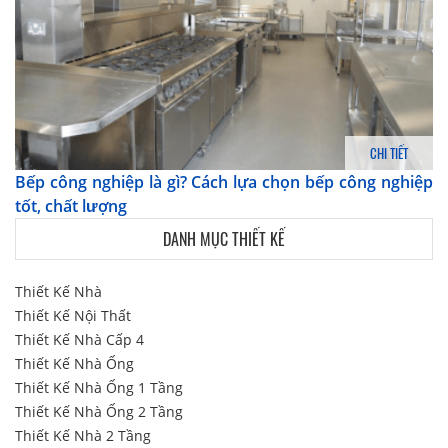
CHI TIẾT
Bếp công nghiệp là gì? Cách lựa chọn bếp công nghiệp
tốt, chất lượng
DANH MỤC THIẾT KẾ
Thiết Kế Nhà
Thiết Kế Nội Thất
Thiết Kế Nhà Cấp 4
Thiết Kế Nhà Ống
Thiết Kế Nhà Ống 1 Tầng
Thiết Kế Nhà Ống 2 Tầng
Thiết Kế Nhà 2 Tầng