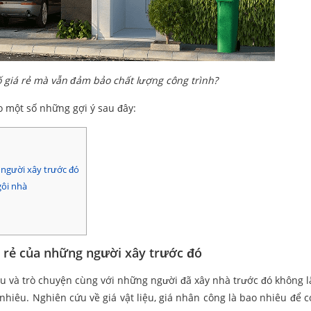
 giá rẻ mà vẫn đảm bảo chất lượng công trình?
o một số những gợi ý sau đây:
người xây trước đó
gôi nhà
 rẻ của những người xây trước đó
ểu và trò chuyện cùng với những người đã xây nhà trước đó không l
nhiêu. Nghiên cứu về giá vật liệu, giá nhân công là bao nhiêu để c