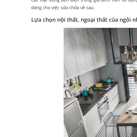
dàng cho việc sửa chữa về sau.
Lựa chọn nội thất, ngoại thất của ngôi n