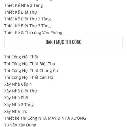
Thiết Kế Nhà 2 Tầng
Thiết Kế Biệt Thự
Thiết Kế Biệt Thự 2 Tầng
Thiết Kế Biệt Thự 3 Tầng
Thiết Kế & Thi công Văn Phòng
DANH MỤC THI CÔNG
Thi Công Nội Thất
Thi Công Nội Thất Biệt Thự
Thi Công Nội Thất Chung Cư
Thi Công Nội Thất Căn Hộ
Xây Nhà Cấp 4
Xây Nhà Biệt Thự
Xây Nhà Phố
Xây Nhà 2 Tầng
Xây Nhà Trọ
Thiết kế Thi Công NHÀ MÁY & NHÀ XƯỞNG
Tư Vấn Xây Dựng