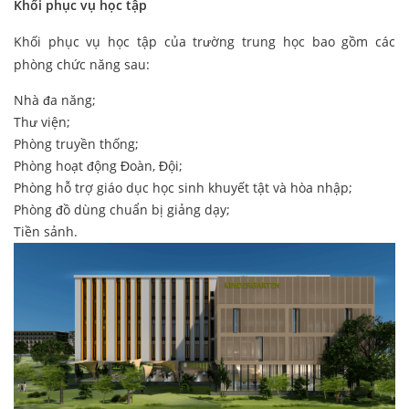
Khối phục vụ học tập
Khối phục vụ học tập của trường trung học bao gồm các
phòng chức năng sau:
Nhà đa năng;
Thư viện;
Phòng truyền thống;
Phòng hoạt động Đoàn, Đội;
Phòng hỗ trợ giáo dục học sinh khuyết tật và hòa nhập;
Phòng đồ dùng chuẩn bị giảng dạy;
Tiền sảnh.