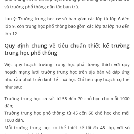
và trường phổ thông dân tộc bán trú.
Lưu ý: Trường trung học cơ sở bao gồm các lớp từ lớp 6 đến
lớp 9, còn trung học phổ thông bao gồm các lớp từ lớp 10 đến
lớp 12.
Quy định chung về tiêu chuẩn thiết kế trường
trung học phổ thông
Việc quy hoạch trường trung học phải tương thích với quy
hoạch mạng lưới trường trung học trên địa bàn và đáp ứng
nhu cầu phát triển kinh tế – xã hội. Chỉ tiêu quy hoạch cụ thể
như sau:
Trường trung học cơ sở: từ 55 đến 70 chỗ học cho mỗi 1000
dân;
Trường trung học phổ thông: từ 45 đến 60 chỗ học cho mỗi
1000 dân.
Mỗi trường trung học có thể thiết kế tối đa 45 lớp, với số