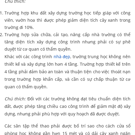
Chú thích:
Trường hợp khu đất xây dựng trường học tiếp giáp với công
viên, vườn hoa thì được phép giảm diện tích cây xanh trong
trường đi 10%.
Trường hợp sửa chữa, cải tạo, nâng cấp nhà trường có thể
tăng diện tích xây dựng công trình nhưng phải có sự phê
duyệt từ cơ quan có thẩm quyền.
Khác với các công trình
nhà đẹp
, trường trung học không nên
thiết kế và xây dựng lớn hơn 4 tầng. Trường hợp thiết kế trên
4 tầng phải đảm bảo an toàn và thuận tiện cho việc thoát nạn
trong trường hợp khẩn cấp, và cần có sự chấp thuận từ cơ
quan có thẩm quyền.
Chú thích:
Đối với các trường không đạt tiêu chuẩn diện tích
đất, được phép tăng chiều cao công trình để giảm mật độ xây
dựng, nhưng phải phù hợp với quy hoạch đã được duyệt.
Các sân tập thể thao phải được bố trí sao cho cách cửa sổ
phòng học không gần hơn 15 mét và có dải cây xanh ngăn