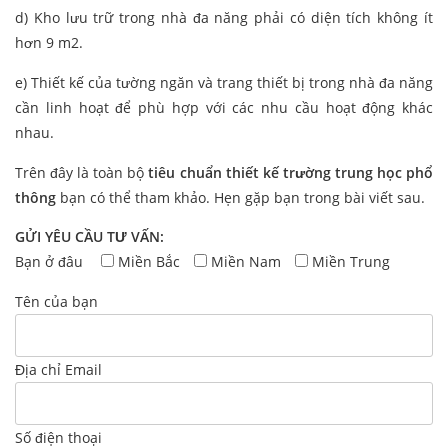
d) Kho lưu trữ trong nhà đa năng phải có diện tích không ít
hơn 9 m2.
e) Thiết kế của tường ngăn và trang thiết bị trong nhà đa năng
cần linh hoạt để phù hợp với các nhu cầu hoạt động khác
nhau.
Trên đây là toàn bộ
tiêu chuẩn thiết kế trường trung học phổ
thông
bạn có thể tham khảo. Hẹn gặp bạn trong bài viết sau.
GỬI YÊU CẦU TƯ VẤN:
Bạn ở đâu
Miền Bắc
Miền Nam
Miền Trung
Tên của bạn
Địa chỉ Email
Số điện thoại