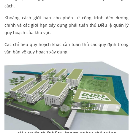
cách.
Khoảng cách giới hạn cho phép từ công trình đến đường
chính và các giới hạn xây dựng phải tuân thủ Điều lệ quản lý
quy hoạch của khu vực.
Các chỉ tiêu quy hoạch khác cần tuân thủ các quy định trong
văn bản về quy hoạch xây dựng.