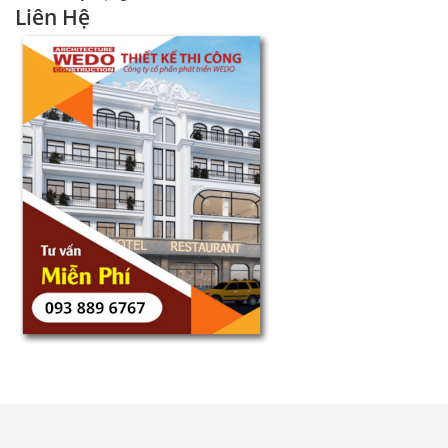
Liên Hệ