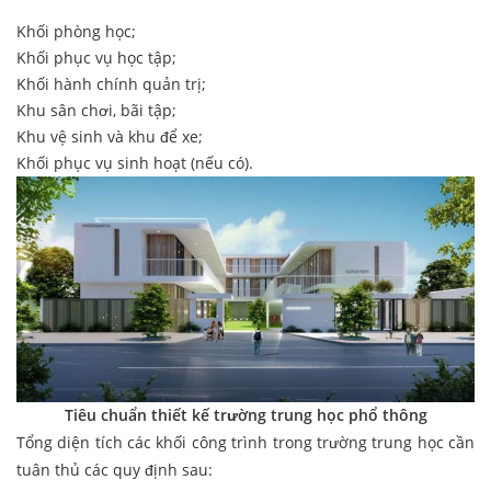
Khối phòng học;
Khối phục vụ học tập;
Khối hành chính quản trị;
Khu sân chơi, bãi tập;
Khu vệ sinh và khu để xe;
Khối phục vụ sinh hoạt (nếu có).
Tiêu chuẩn thiết kế trường trung học phổ thông
Tổng diện tích các khối công trình trong trường trung học cần
tuân thủ các quy định sau: