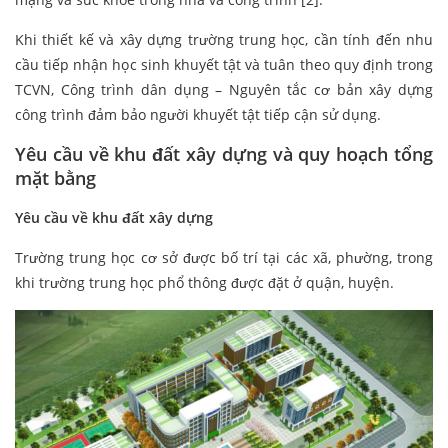
Khi thiết kế và xây dựng trường trung học, cần tính đến nhu
cầu tiếp nhận học sinh khuyết tật và tuân theo quy định trong
TCVN, Công trình dân dụng – Nguyên tắc cơ bản xây dựng
công trình đảm bảo người khuyết tật tiếp cận sử dụng.
Yêu cầu về khu đất xây dựng và quy hoạch tổng
mặt bằng
Yêu cầu về khu đất xây dựng
Trường trung học cơ sở được bố trí tại các xã, phường, trong
khi trường trung học phổ thông được đặt ở quận, huyện.