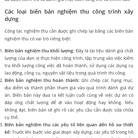
Các loại biên bản nghiệm thu công trình xây
dựng
Công tác nghiệm thu cần được ghi chép lại bằng các biên bản
nghiệm thu có vai trò riêng biệt:
Biên bản nghiệm thu khối lượng:
Đây là tài liệu đánh giá chất
lượng của đơn vị thực hiện công trình, tập trung vào việc kiểm
tra khối lượng công việc đã hoàn thành, sử dụng các dụng cụ
lao động, công cụ, nguyên vật liệu trong quá trình thi công.
Biên bản nghiệm thu hoàn thành:
Ghi chép các hạng mục,
địa điểm và thành phần tham gia vào quá trình đánh giá dự
án. Biên bản này đưa ra kết luận cuối cùng về việc dự án có
đáp ứng chất lượng để đi vào hoạt động hay không. Nếu
không đạt, biên bản sẽ ghi rõ các yêu cầu cần được sửa chữa
cụ thể.
Biên bản nghiệm thu các yếu tố liên quan đến hồ sơ thiết
kế:
Trước khi bước vào giai đoạn xây dựng, các yếu tố trong hồ