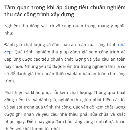
Tầm quan trọng khi áp dụng tiêu chuẩn nghiệm
thu các công trình xây dựng
Nghiệm thu đóng vai trò vô cùng quan trọng, mang ý nghĩa
như:
Đánh giá chất lượng và đảm bảo an toàn của công trình
nhà
đẹp
: Quá trình nghiệm thu giúp đánh giá xem công trình đã
đáp ứng được các tiêu chuẩn chất lượng và yêu cầu an toàn
hay chưa. Những yếu tố được kiểm tra trong nghiệm thu là cơ
sở để đánh giá tính hoàn thiện và đảm bảo an toàn cho công
trình.
Phát hiện và khắc phục lỗi kém chất lượng: Thông qua hoạt
động kiểm tra và đánh giá, nghiệm thu giúp phát hiện các lỗi
và sai sót trong quá trình thi công. Các vấn đề kém chất lượng
được ghi nhận và yêu cầu nhà thầu phải sửa chữa và khắc
phục ngay. Điều này giúp đảm bảo rằng công trình được hoàn
thiện với chất lượng tốt nhất.