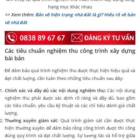
hạng mục khác nhau
>> Xem thêm:
Bản vẽ hiện trạng nhà đất là gì? Hiểu rõ về bản
vẽ nhà đất
Các tiêu chuẩn nghiệm thu công trình xây dựng
bài bản
Để đảm bảo quá trình nghiệm thu được thực hiện hiệu quả và
đạt chất lượng, cần tuân theo những tiêu chuẩn sau đây:
Chính xác và đầy đủ các nội dung nghiệm thu:
Các nội dung
nghiệm thu phải được xác định rõ ràng và đầy đủ, bao gồm
các tiêu chuẩn, yêu cầu kỹ thuật và các chỉ tiêu đánh giá chất
lượng.
Thường xuyên giám sát:
Quá trình giám sát cần được thực
hiện thường xuyên để đảm bảo rằng công trình được thi công
đúng quy trình và đạt chất lượng. Sự tương tác và hỗ trợ giữa