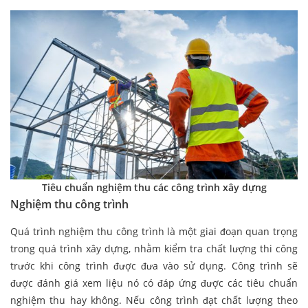
Tiêu chuẩn nghiệm thu các công trình xây dựng
Nghiệm thu công trình
Quá trình nghiệm thu công trình là một giai đoạn quan trọng
trong quá trình xây dựng, nhằm kiểm tra chất lượng thi công
trước khi công trình được đưa vào sử dụng. Công trình sẽ
được đánh giá xem liệu nó có đáp ứng được các tiêu chuẩn
nghiệm thu hay không. Nếu công trình đạt chất lượng theo