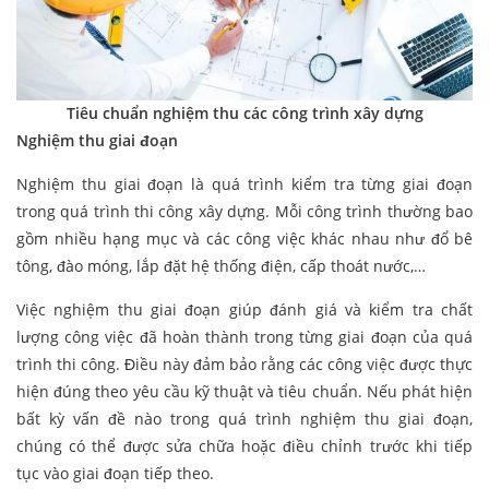
Tiêu chuẩn nghiệm thu các công trình xây dựng
Nghiệm thu giai đoạn
Nghiệm thu giai đoạn là quá trình kiểm tra từng giai đoạn
trong quá trình thi công xây dựng. Mỗi công trình thường bao
gồm nhiều hạng mục và các công việc khác nhau như đổ bê
tông, đào móng, lắp đặt hệ thống điện, cấp thoát nước,…
Việc nghiệm thu giai đoạn giúp đánh giá và kiểm tra chất
lượng công việc đã hoàn thành trong từng giai đoạn của quá
trình thi công. Điều này đảm bảo rằng các công việc được thực
hiện đúng theo yêu cầu kỹ thuật và tiêu chuẩn. Nếu phát hiện
bất kỳ vấn đề nào trong quá trình nghiệm thu giai đoạn,
chúng có thể được sửa chữa hoặc điều chỉnh trước khi tiếp
tục vào giai đoạn tiếp theo.