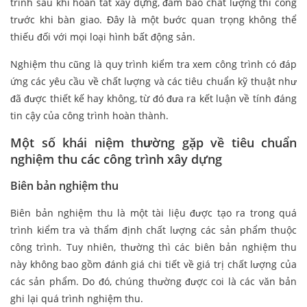
trình sau khi hoàn tất xây dựng, đảm bảo chất lượng thi công
trước khi bàn giao. Đây là một bước quan trọng không thể
thiếu đối với mọi loại hình bất động sản.
Nghiệm thu cũng là quy trình kiểm tra xem công trình có đáp
ứng các yêu cầu về chất lượng và các tiêu chuẩn kỹ thuật như
đã được thiết kế hay không, từ đó đưa ra kết luận về tính đáng
tin cậy của công trình hoàn thành.
Một số khái niệm thường gặp về tiêu chuẩn
nghiệm thu các công trình xây dựng
Biên bản nghiệm thu
Biên bản nghiệm thu là một tài liệu được tạo ra trong quá
trình kiểm tra và thẩm định chất lượng các sản phẩm thuộc
công trình. Tuy nhiên, thường thì các biên bản nghiệm thu
này không bao gồm đánh giá chi tiết về giá trị chất lượng của
các sản phẩm. Do đó, chúng thường được coi là các văn bản
ghi lại quá trình nghiệm thu.