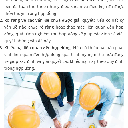
bên đã tuân thủ theo những điều khoản và điều kiện đã được
thỏa thuận trong hợp đồng.
Rõ ràng về các vấn đề chưa được giải quyết:
Nếu có bất kỳ
vấn đề nào chưa rõ ràng hoặc thắc mắc liên quan đến hợp
đồng, quá trình nghiệm thu hợp đồng sẽ giúp xác định và giải
quyết những vấn đề này.
Khiếu nại liên quan đến hợp đồng:
Nếu có khiếu nại nào phát
sinh liên quan đến hợp đồng, quá trình nghiệm thu hợp đồng
sẽ giúp xác định và giải quyết các khiếu nại này theo quy định
trong hợp đồng.