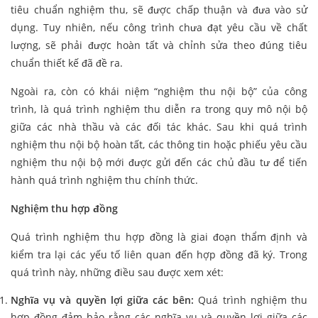
tiêu chuẩn nghiệm thu, sẽ được chấp thuận và đưa vào sử
dụng. Tuy nhiên, nếu công trình chưa đạt yêu cầu về chất
lượng, sẽ phải được hoàn tất và chỉnh sửa theo đúng tiêu
chuẩn thiết kế đã đề ra.
Ngoài ra, còn có khái niệm “nghiệm thu nội bộ” của công
trình, là quá trình nghiệm thu diễn ra trong quy mô nội bộ
giữa các nhà thầu và các đối tác khác. Sau khi quá trình
nghiệm thu nội bộ hoàn tất, các thông tin hoặc phiếu yêu cầu
nghiệm thu nội bộ mới được gửi đến các chủ đầu tư để tiến
hành quá trình nghiệm thu chính thức.
Nghiệm thu hợp đồng
Quá trình nghiệm thu hợp đồng là giai đoạn thẩm định và
kiểm tra lại các yếu tố liên quan đến hợp đồng đã ký. Trong
quá trình này, những điều sau được xem xét:
Nghĩa vụ và quyền lợi giữa các bên:
Quá trình nghiệm thu
hợp đồng đảm bảo rằng các nghĩa vụ và quyền lợi giữa các