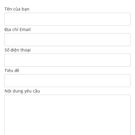
Tên của bạn
Địa chỉ Email
Số điện thoại
Tiêu đề
Nội dung yêu cầu