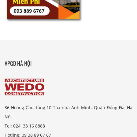
VPGD HÀ NỘI
36 Hoàng Cầu, tầng 10 Tòa nhà Anh Minh, Quận Đống Đa, Hà
Nội.
Tel: 024. 38 16 8888
Hotline: 09 38 89 67 67