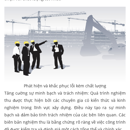
Phát hiện và khắc phục lỗi kém chất lượng
Tăng cường sự minh bạch và trách nhiệm: Quá trình nghiệm
thu được thực hiện bởi các chuyên gia có kiến thức và kinh
nghiệm trong lĩnh vực xây dựng. Điều này tạo ra sự minh
bạch và đảm bảo tính trách nhiệm của các bên liên quan. Các
biên bản nghiệm thu là bằng chứng rõ ràng về việc công trình
đã được kiểm tra và đánh giá một cách tổng thể và chính xác.