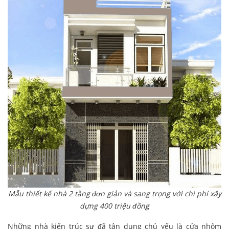
Mẫu thiết kế nhà 2 tầng đơn giản và sang trọng với chi phí xây
dựng 400 triệu đồng
Những nhà kiến trúc sư đã tận dụng chủ yếu là cửa nhôm