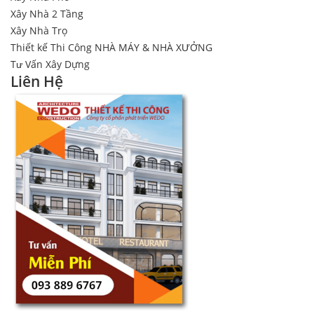
Xây Nhà 2 Tầng
Xây Nhà Trọ
Thiết kế Thi Công NHÀ MÁY & NHÀ XƯỞNG
Tư Vấn Xây Dựng
Liên Hệ