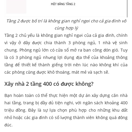
Tầng 2 được bố trí là không gian nghỉ ngơi cho cả gia đình vô
cùng hợp lý
Tầng 2 chủ yếu là không gian nghỉ ngơi của cả gia đình, chính
vì vậy ở đây được chia thành 3 phòng ngủ, 1 nhà vệ sinh
chung. Phòng ngủ lớn có cửa sổ mở ra ban công đón gió. Tuy
là có 3 phòng ngủ nhưng lợi dụng địa thế của khoảng thông
tầng để thiết kế thành giếng trời nên lúc nào không khí của
các phòng cũng được khô thoáng, mát mẻ và sạch sẽ.
Xây nhà 2 tầng 400 có được không?
Bạn hoàn toàn có thể thực hiện một dự án xây dựng căn nhà
hai tầng, trang bị đầy đủ tiện nghi, với ngân sách khoảng 400
triệu đồng. Đây là sự lựa chọn phù hợp cho những khu đất
nhỏ hoặc các gia đình có số lượng thành viên không quá đông
đúc.