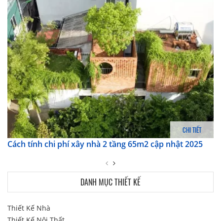
CHI TIẾT
Cách tính chi phí xây nhà 2 tầng 65m2 cập nhật 2025
DANH MỤC THIẾT KẾ
Thiết Kế Nhà
Thiết Kế Nội Thất