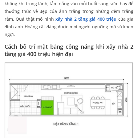
không khí trong lành, tắm nắng vào mỗi buổi sáng sớm hay để
thưởng thức vẻ đẹp của ánh trăng trong những đêm trăng
rằm. Quả thật mô hình
xây nhà 2 tầng giá 400 triệu
của gia
đình anh Hoàng rất đáng được mọi người ngưỡng mộ và khen
ngợi.
Cách bố trí mặt bằng công năng khi xây nhà 2
tầng giá 400 triệu hiện đại