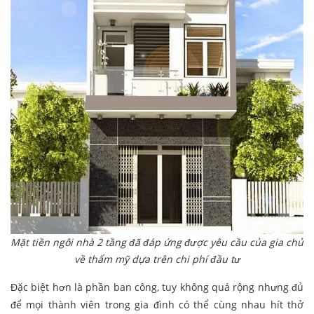
Mặt tiền ngôi nhà 2 tầng đã đáp ứng được yêu cầu của gia chủ
về thẩm mỹ dựa trên chi phí đầu tư
Đặc biệt hơn là phần ban công, tuy không quá rộng nhưng đủ
để mọi thành viên trong gia đình có thể cùng nhau hít thở