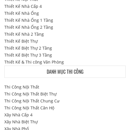
Thiết Kế Nhà Cấp 4
Thiết Kế Nhà Ống
Thiết Kế Nhà Ống 1 Tầng
Thiết Kế Nhà Ống 2 Tầng
Thiết Kế Nhà 2 Tầng
Thiết Kế Biệt Thự
Thiết Kế Biệt Thự 2 Tầng
Thiết Kế Biệt Thự 3 Tầng
Thiết Kế & Thi công Văn Phòng
DANH MỤC THI CÔNG
Thi Công Nội Thất
Thi Công Nội Thất Biệt Thự
Thi Công Nội Thất Chung Cư
Thi Công Nội Thất Căn Hộ
Xây Nhà Cấp 4
Xây Nhà Biệt Thự
Xây Nhà Phố