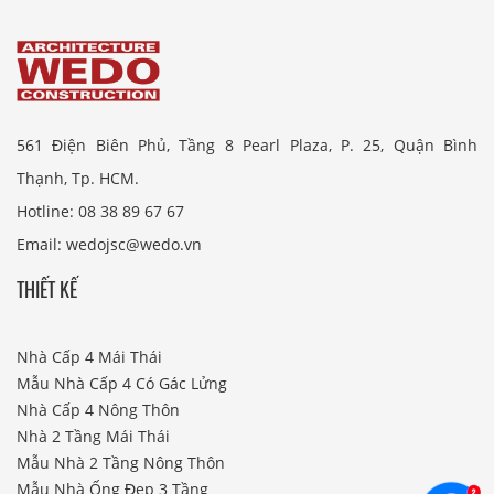
561 Điện Biên Phủ, Tầng 8 Pearl Plaza, P. 25, Quận Bình
Thạnh, Tp. HCM.
Hotline: 08 38 89 67 67
Email: wedojsc@wedo.vn
THIẾT KẾ
Nhà Cấp 4 Mái Thái
Mẫu Nhà Cấp 4 Có Gác Lửng
Nhà Cấp 4 Nông Thôn
Nhà 2 Tầng Mái Thái
Mẫu Nhà 2 Tầng Nông Thôn
Mẫu Nhà Ống Đẹp 3 Tầng