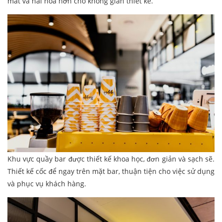
mắt và hài hoà hơn cho không gian thiết kế.
Khu vực quầy bar được thiết kế khoa học, đơn giản và sạch sẽ.
Thiết kế cốc để ngay trên mặt bar, thuận tiện cho việc sử dụng
và phục vụ khách hàng.