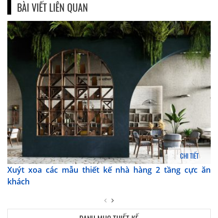
BÀI VIẾT LIÊN QUAN
CHI TIẾT
Xuýt xoa các mẫu thiết kế nhà hàng 2 tầng cực ăn
khách