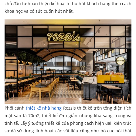
chủ đầu tư hoàn thiện kế hoạch thu hút khách hàng theo cách
khoa học và có sức cuốn hút nhất.
Phối cảnh
thiết kế nhà hàng
Rozzis thiết kế trên tổng diện tích
mặt sàn là 70m2, thiết kế đơn giản nhưng khá sang trọng và
tinh tế. Lấy ý tưởng thiết kế của phong cách hiện đại, kiến trúc
sư đã sử dụng linh hoạt các vật liệu cũng như bố cục nội thất