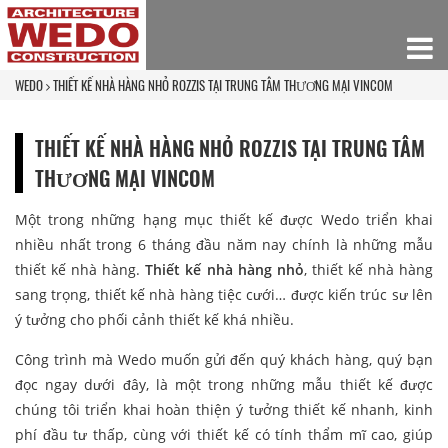
WEDO
THIẾT KẾ NHÀ HÀNG NHỎ ROZZIS TẠI TRUNG TÂM THƯƠNG MẠI VINCOM
THIẾT KẾ NHÀ HÀNG NHỎ ROZZIS TẠI TRUNG TÂM
THƯƠNG MẠI VINCOM
Một trong những hạng mục thiết kế được Wedo triển khai
nhiều nhất trong 6 tháng đầu năm nay chính là những mẫu
thiết kế nhà hàng.
Thiết kế nhà hàng nhỏ
, thiết kế nhà hàng
sang trọng, thiết kế nhà hàng tiệc cưới… được kiến trúc sư lên
ý tưởng cho phối cảnh thiết kế khá nhiều.
Công trình mà Wedo muốn gửi đến quý khách hàng, quý bạn
đọc ngay dưới đây, là một trong những mẫu thiết kế được
chúng tôi triển khai hoàn thiện ý tưởng thiết kế nhanh, kinh
phí đầu tư thấp, cùng với thiết kế có tính thẩm mĩ cao, giúp