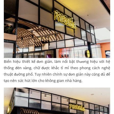
Biển hiệu thiết kế đơn giản, làm nổi bật thương hiệu với hệ
thống đèn vàng, chữ được khắc tỉ mỉ theo phong cách nghệ
thuật đường phố. Tuy nhiên chính sự đơn giản này cũng đủ để
tạo nên sức hút lớn cho không gian nhà hàng.