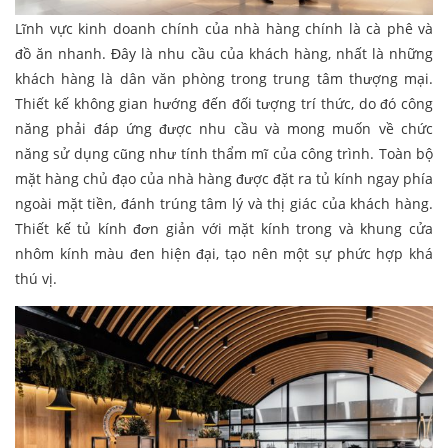
Lĩnh vực kinh doanh chính của nhà hàng chính là cà phê và
đồ ăn nhanh. Đây là nhu cầu của khách hàng, nhất là những
khách hàng là dân văn phòng trong trung tâm thượng mại.
Thiết kế không gian hướng đến đối tượng trí thức, do đó công
năng phải đáp ứng được nhu cầu và mong muốn về chức
năng sử dụng cũng như tính thẩm mĩ của công trình. Toàn bộ
mặt hàng chủ đạo của nhà hàng được đặt ra tủ kính ngay phía
ngoài mặt tiền, đánh trúng tâm lý và thị giác của khách hàng.
Thiết kế tủ kính đơn giản với mặt kính trong và khung cửa
nhôm kính màu đen hiện đại, tạo nên một sự phức hợp khá
thú vị.