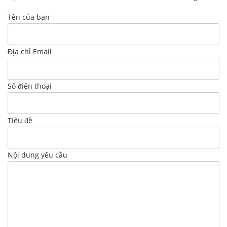
Tên của bạn
Địa chỉ Email
Số điện thoại
Tiêu đề
Nội dung yêu cầu