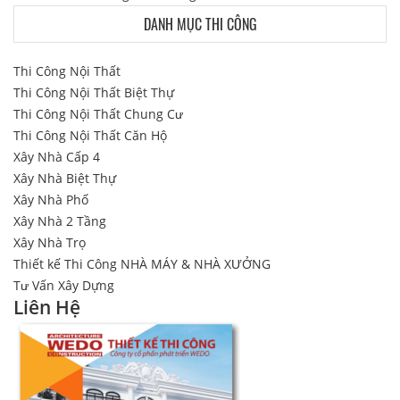
DANH MỤC THI CÔNG
Thi Công Nội Thất
Thi Công Nội Thất Biệt Thự
Thi Công Nội Thất Chung Cư
Thi Công Nội Thất Căn Hộ
Xây Nhà Cấp 4
Xây Nhà Biệt Thự
Xây Nhà Phố
Xây Nhà 2 Tầng
Xây Nhà Trọ
Thiết kế Thi Công NHÀ MÁY & NHÀ XƯỞNG
Tư Vấn Xây Dựng
Liên Hệ