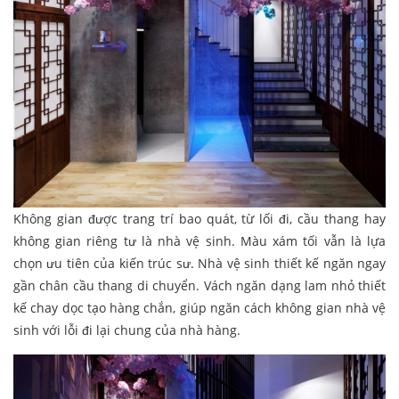
Không gian được trang trí bao quát, từ lối đi, cầu thang hay
không gian riêng tư là nhà vệ sinh. Màu xám tối vẫn là lựa
chọn ưu tiên của kiến trúc sư. Nhà vệ sinh thiết kế ngăn ngay
gần chân cầu thang di chuyển. Vách ngăn dạng lam nhỏ thiết
kế chay dọc tạo hàng chắn, giúp ngăn cách không gian nhà vệ
sinh với lỗi đi lại chung của nhà hàng.