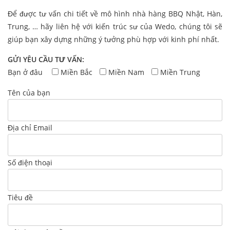
Để được tư vấn chi tiết về mô hình nhà hàng BBQ Nhật, Hàn,
Trung, … hãy liên hệ với kiến trúc sư của Wedo, chúng tôi sẽ
giúp bạn xây dựng những ý tưởng phù hợp với kinh phí nhất.
GỬI YÊU CẦU TƯ VẤN:
Bạn ở đâu
Miền Bắc
Miền Nam
Miền Trung
Tên của bạn
Địa chỉ Email
Số điện thoại
Tiêu đề