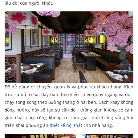
lâu đời của người Nhật.
Để dễ dàng di chuyển, quản lý và phục vụ khách hàng. Kiến
trúc sư bố trí hai dãy bàn theo kiểu chiều quay ngang và dọc,
chạy song song theo đường thẳng ở hai bên. Cách xoay không
đồng hướng này sẽ tạo sự cân đối, không gian không có cảm
giác chật chội cũng không có cảm giác quá trống vắng khi
triển khai phương án
thiết kế nội thất
cho nhà hàng.