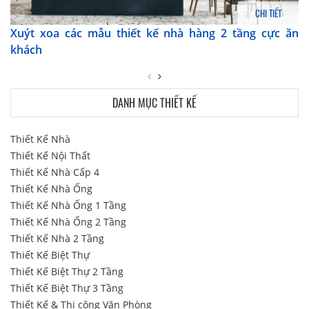
CHI TIẾT
Xuýt xoa các mẫu thiết kế nhà hàng 2 tầng cực ăn
khách
DANH MỤC THIẾT KẾ
Thiết Kế Nhà
Thiết Kế Nội Thất
Thiết Kế Nhà Cấp 4
Thiết Kế Nhà Ống
Thiết Kế Nhà Ống 1 Tầng
Thiết Kế Nhà Ống 2 Tầng
Thiết Kế Nhà 2 Tầng
Thiết Kế Biệt Thự
Thiết Kế Biệt Thự 2 Tầng
Thiết Kế Biệt Thự 3 Tầng
Thiết Kế & Thi công Văn Phòng