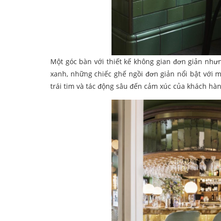
Một góc bàn với thiết kế không gian đơn giản như
xanh, những chiếc ghế ngồi đơn giản nổi bật với 
trái tim và tác động sâu đến cảm xúc của khách hà