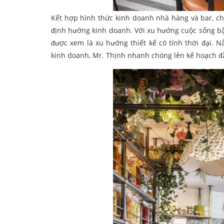
Kết hợp hình thức kinh doanh nhà hàng và bar, c
định hướng kinh doanh. Với xu hướng cuộc sống b
được xem là xu hướng thiết kế có tính thời đại. 
kinh doanh, Mr. Thịnh nhanh chóng lên kế hoạch đầ