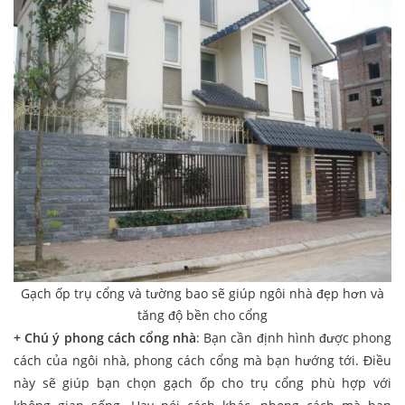
Gạch ốp trụ cổng và tường bao sẽ giúp ngôi nhà đẹp hơn và
tăng độ bền cho cổng
+ Chú ý phong cách cổng nhà
: Bạn cần định hình được phong
cách của ngôi nhà, phong cách cổng mà bạn hướng tới. Điều
này sẽ giúp bạn chọn gạch ốp cho trụ cổng phù hợp với