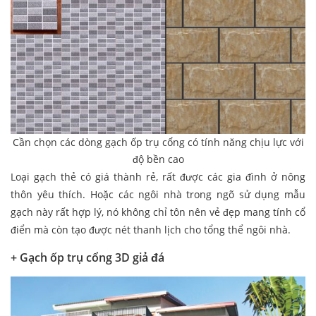
Cần chọn các dòng gạch ốp trụ cổng có tính năng chịu lực với
độ bền cao
Loại gạch thẻ có giá thành rẻ, rất được các gia đình ở nông
thôn yêu thích. Hoặc các ngôi nhà trong ngõ sử dụng mẫu
gạch này rất hợp lý, nó không chỉ tôn nên vẻ đẹp mang tính cổ
điển mà còn tạo được nét thanh lịch cho tổng thể ngôi nhà.
+ Gạch ốp trụ cổng 3D giả đá