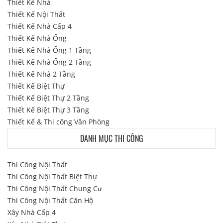
Thiết Kế Nhà
Thiết Kế Nội Thất
Thiết Kế Nhà Cấp 4
Thiết Kế Nhà Ống
Thiết Kế Nhà Ống 1 Tầng
Thiết Kế Nhà Ống 2 Tầng
Thiết Kế Nhà 2 Tầng
Thiết Kế Biệt Thự
Thiết Kế Biệt Thự 2 Tầng
Thiết Kế Biệt Thự 3 Tầng
Thiết Kế & Thi công Văn Phòng
DANH MỤC THI CÔNG
Thi Công Nội Thất
Thi Công Nội Thất Biệt Thự
Thi Công Nội Thất Chung Cư
Thi Công Nội Thất Căn Hộ
Xây Nhà Cấp 4