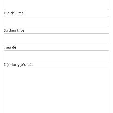
Địa chỉ Email
Số điện thoại
Tiêu đề
Nội dung yêu cầu