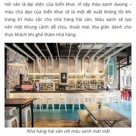
Hải sản là đại diện của biển khơi. Vì vậy màu xanh dương –
màu chủ đạo của biển khơi sẽ là một đề xuất không tồi khi
trang trí màu sắc cho nhà hàng hải sản. Màu xanh sẽ tạo
nên một khung cảnh dễ chịu, thoải mái, thư giãn dành cho
thực khách khi ghé thăm nhà hàng.
Nhà hàng hải sản với màu xanh mát mắt