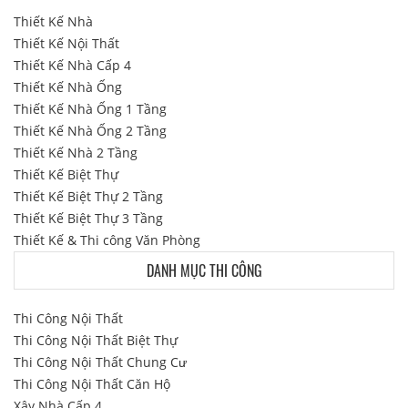
Thiết Kế Nhà
Thiết Kế Nội Thất
Thiết Kế Nhà Cấp 4
Thiết Kế Nhà Ống
Thiết Kế Nhà Ống 1 Tầng
Thiết Kế Nhà Ống 2 Tầng
Thiết Kế Nhà 2 Tầng
Thiết Kế Biệt Thự
Thiết Kế Biệt Thự 2 Tầng
Thiết Kế Biệt Thự 3 Tầng
Thiết Kế & Thi công Văn Phòng
DANH MỤC THI CÔNG
Thi Công Nội Thất
Thi Công Nội Thất Biệt Thự
Thi Công Nội Thất Chung Cư
Thi Công Nội Thất Căn Hộ
Xây Nhà Cấp 4