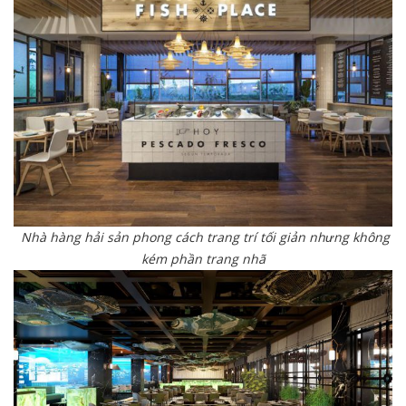
Nhà hàng hải sản phong cách trang trí tối giản nhưng không
kém phần trang nhã