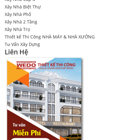
Xây Nhà Biệt Thự
Xây Nhà Phố
Xây Nhà 2 Tầng
Xây Nhà Trọ
Thiết kế Thi Công NHÀ MÁY & NHÀ XƯỞNG
Tư Vấn Xây Dựng
Liên Hệ