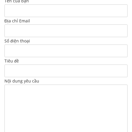
Tên của bạn
Địa chỉ Email
Số điện thoại
Tiêu đề
Nội dung yêu cầu