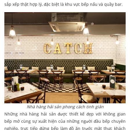
sắp xếp thật hợp lý, đặc biệt là khu vực bếp nấu và quầy bar.
Nhà hàng hải sản phong cách tinh giản
Những nhà hàng hải sản được thiết kế đẹp với không gian
bếp mở cùng sự xuất hiện của những người đầu bếp chuyên
nghiệp, trực tiếp đứng bếp làm đồ ăn trước mặt thực khách