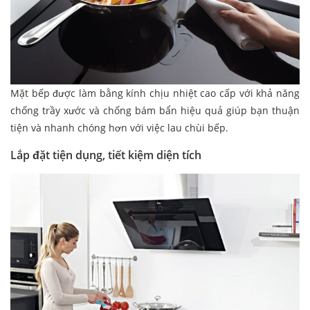
Mặt bếp được làm bằng kính chịu nhiệt cao cấp với khả năng
chống trầy xước và chống bám bẩn hiệu quả giúp bạn thuận
tiện và nhanh chóng hơn với việc lau chùi bếp.
Lắp đặt tiện dụng, tiết kiệm diện tích