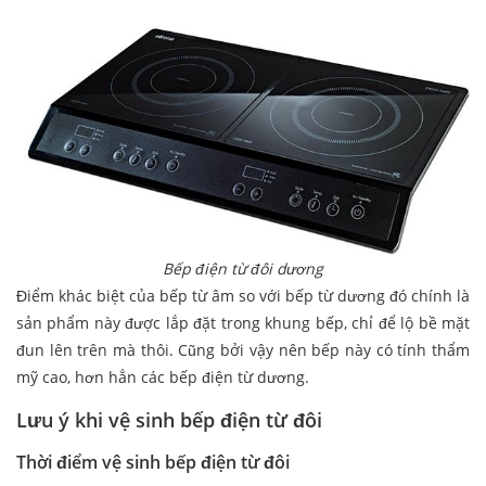
Bếp điện từ đôi dương
Điểm khác biệt của bếp từ âm so với bếp từ dương đó chính là
sản phẩm này được lắp đặt trong khung bếp, chỉ để lộ bề mặt
đun lên trên mà thôi. Cũng bởi vậy nên bếp này có tính thẩm
mỹ cao, hơn hẳn các bếp điện từ dương.
Lưu ý khi vệ sinh bếp điện từ đôi
Thời điểm vệ sinh bếp điện từ đôi