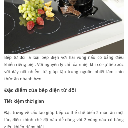
Bếp từ đôi là loại bếp điện với hai vùng nấu có bảng điều
khiển riêng biệt. Với nguyên lý chỉ tỏa nhiệt khi có sự tiếp xúc
với đáy nồi nhiễm từ, giúp tập trung nguồn nhiệt làm chín
thức ăn nhanh hơn.
Đặc điểm của bếp điện từ đôi
Tiết kiệm thời gian
Đặc trưng về cấu tạo giúp bếp có thể chế biến 2 món ăn một
lúc, điều chỉnh chế độ nấu dễ dàng với 2 vùng nấu có bảng
điều khiển riêng biệt.