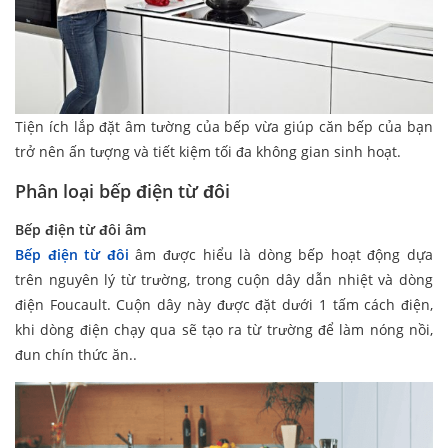
Tiện ích lắp đặt âm tường của bếp vừa giúp căn bếp của bạn
trở nên ấn tượng và tiết kiệm tối đa không gian sinh hoạt.
Phân loại bếp điện từ đôi
Bếp điện từ đôi âm
Bếp điện từ đôi
âm được hiểu là dòng bếp hoạt động dựa
trên nguyên lý từ trường, trong cuộn dây dẫn nhiệt và dòng
điện Foucault. Cuộn dây này được đặt dưới 1 tấm cách điện,
khi dòng điện chạy qua sẽ tạo ra từ trường để làm nóng nồi,
đun chín thức ăn..