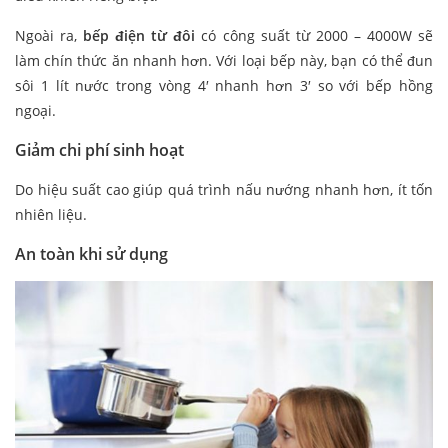
Ngoài ra,
bếp điện từ đôi
có công suất từ 2000 – 4000W sẽ
làm chín thức ăn nhanh hơn. Với loại bếp này, bạn có thể đun
sôi 1 lít nước trong vòng 4′ nhanh hơn 3′ so với bếp hồng
ngoại.
Giảm chi phí sinh hoạt
Do hiệu suất cao giúp quá trình nấu nướng nhanh hơn, ít tốn
nhiên liệu.
An toàn khi sử dụng