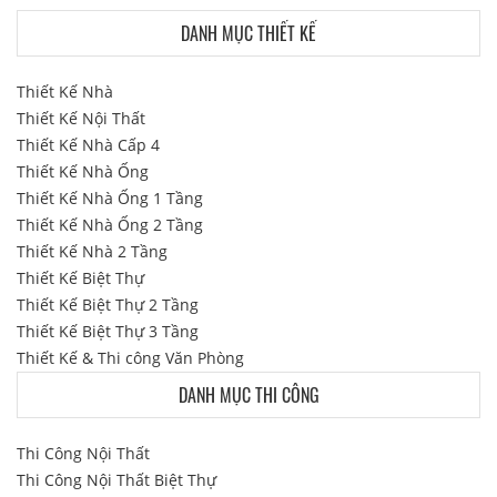
DANH MỤC THIẾT KẾ
Thiết Kế Nhà
Thiết Kế Nội Thất
Thiết Kế Nhà Cấp 4
Thiết Kế Nhà Ống
Thiết Kế Nhà Ống 1 Tầng
Thiết Kế Nhà Ống 2 Tầng
Thiết Kế Nhà 2 Tầng
Thiết Kế Biệt Thự
Thiết Kế Biệt Thự 2 Tầng
Thiết Kế Biệt Thự 3 Tầng
Thiết Kế & Thi công Văn Phòng
DANH MỤC THI CÔNG
Thi Công Nội Thất
Thi Công Nội Thất Biệt Thự