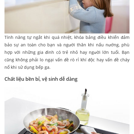
Tính năng tự ngắt khi quá nhiệt, khóa bảng điều khiển đảm
bảo sự an toàn cho bạn và người thân khi nấu nướng, phù
hợp với những gia đình có trẻ nhỏ hay người lớn tuổi. Bạn
cũng không phải lo ngại vấn đề rò rỉ khí độc hay vấn đề cháy
nổ khi sử dụng bếp ga.
Chất liệu bền bỉ, vệ sinh dễ dàng