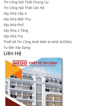
Thi Công Nội Thất Chung Cư
Thi Công Nội Thất Căn Hộ
Xây Nhà Cấp 4
Xây Nhà Biệt Thự
Xây Nhà Phố
Xây Nhà 2 Tầng
Xây Nhà Trọ
Thiết kế Thi Công NHÀ MÁY & NHÀ XƯỞNG
Tư Vấn Xây Dựng
Liên Hệ