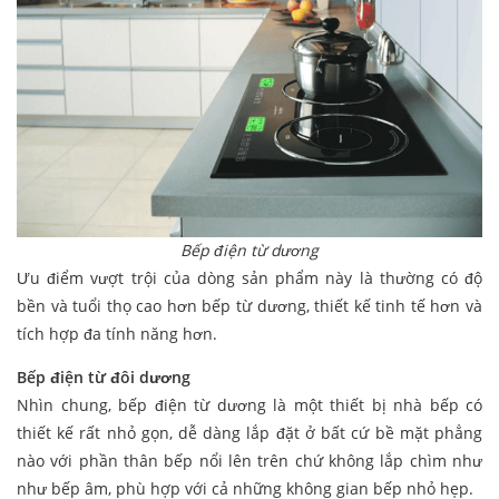
Bếp điện từ dương
Ưu điểm vượt trội của dòng sản phẩm này là thường có độ
bền và tuổi thọ cao hơn bếp từ dương, thiết kế tinh tế hơn và
tích hợp đa tính năng hơn.
Bếp điện từ đôi dương
Nhìn chung, bếp điện từ dương là một thiết bị nhà bếp có
thiết kế rất nhỏ gọn, dễ dàng lắp đặt ở bất cứ bề mặt phẳng
nào với phần thân bếp nổi lên trên chứ không lắp chìm như
như bếp âm, phù hợp với cả những không gian bếp nhỏ hẹp.