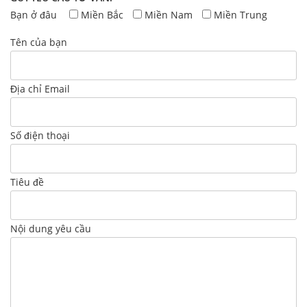
Bạn ở đâu
Miền Bắc
Miền Nam
Miền Trung
Tên của bạn
Địa chỉ Email
Số điện thoại
Tiêu đề
Nội dung yêu cầu