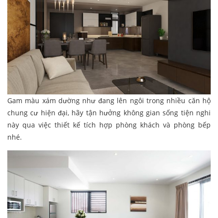
Gam màu xám dường như đang lên ngôi trong nhiều căn hộ
chung cư hiện đại, hãy tận hưởng không gian sống tiện nghi
này qua việc thiết kế tích hợp phòng khách và phòng bếp
nhé.