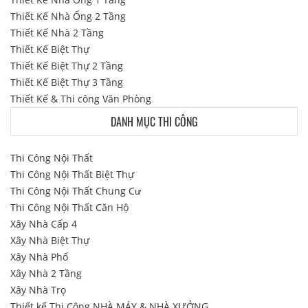
Thiết Kế Nhà Ống 2 Tầng
Thiết Kế Nhà 2 Tầng
Thiết Kế Biệt Thự
Thiết Kế Biệt Thự 2 Tầng
Thiết Kế Biệt Thự 3 Tầng
Thiết Kế & Thi công Văn Phòng
DANH MỤC THI CÔNG
Thi Công Nội Thất
Thi Công Nội Thất Biệt Thự
Thi Công Nội Thất Chung Cư
Thi Công Nội Thất Căn Hộ
Xây Nhà Cấp 4
Xây Nhà Biệt Thự
Xây Nhà Phố
Xây Nhà 2 Tầng
Xây Nhà Trọ
Thiết kế Thi Công NHÀ MÁY & NHÀ XƯỞNG