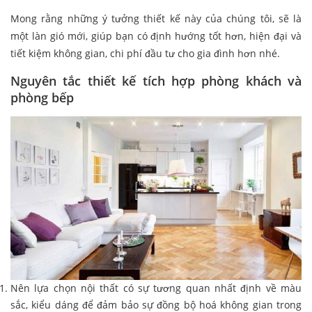
Mong rằng những ý tưởng thiết kế này của chúng tôi, sẽ là
một làn gió mới, giúp bạn có định hướng tốt hơn, hiện đại và
tiết kiệm không gian, chi phí đầu tư cho gia đình hơn nhé.
Nguyên tắc thiết kế tích hợp phòng khách và
phòng bếp
Nên lựa chọn nội thất có sự tương quan nhất định về màu
sắc, kiểu dáng để đảm bảo sự đồng bộ hoá không gian trong