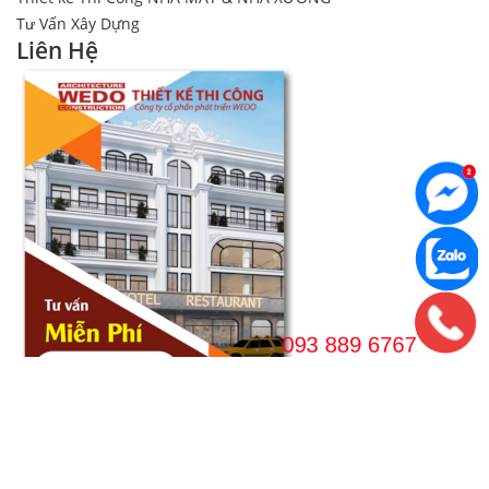
Tư Vấn Xây Dựng
Liên Hệ