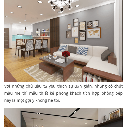
Với nhửng chủ đầu tư yêu thích sự đơn giản, nhưng có chút
màu mè thì mẫu thiết kế phòng khách tích hợp phòng bếp
này là một gợi ý không hề tồi.