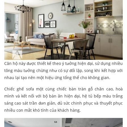
Căn hộ này được thiết kế theo ý tưởng hiện đại, sử dụng nhiều
tông màu tưởng chừng như có sự đối lập, song khi kết hợp với
nhau lại tạo nên một hiệu ứng tổng thể cho không gian.
Chiếc ghế sofa một cùng chiếc bàn tràn gỗ chân cao, hoà
mình và kết nối với bộ bàn ăn hiện đại, hệ tủ bếp màu trắng
sáng cao sát trần đơn giản, đủ sức chinh phục và thuyết phục
nhiều con mắt khó tính của khách hàng.