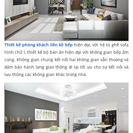
Thiết kế phòng khách liền kề bếp
hiện đại, với hệ tủ ghế sofa
hình chữ l, thiết kế bộ bàn ăn hiện đại với không gian bếp ấm
cúng. Không gian chung kết nối hai không gian vẫn thoáng và
đảm bảo hành lang giao thông đi lại tối ưu cho sự kết nối và
lưu thông các không gian khác trong nhà.