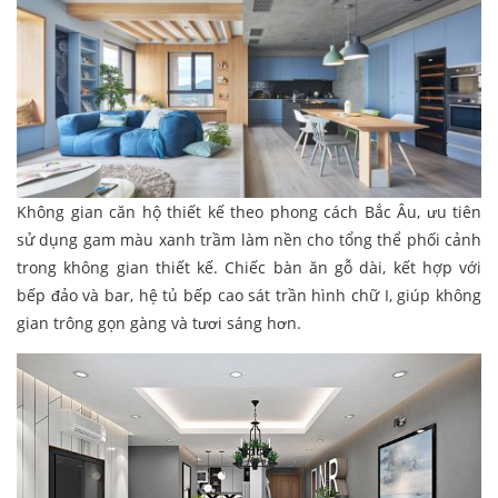
Không gian căn hộ thiết kế theo phong cách Bắc Âu, ưu tiên
sử dụng gam màu xanh trầm làm nền cho tổng thể phối cảnh
trong không gian thiết kế. Chiếc bàn ăn gỗ dài, kết hợp với
bếp đảo và bar, hệ tủ bếp cao sát trần hình chữ I, giúp không
gian trông gọn gàng và tươi sáng hơn.