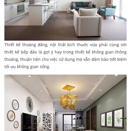
Thiết kế thoáng đãng, nội thất kích thước vừa phải cùng với
thiết kế bếp đảo là gợi ý hay trong thiết kế không gian thông
thoáng, thuận tiện cho việc sử dụng mà vẫn đảm bảo tiết kiệm
tối ưu không gian sống.