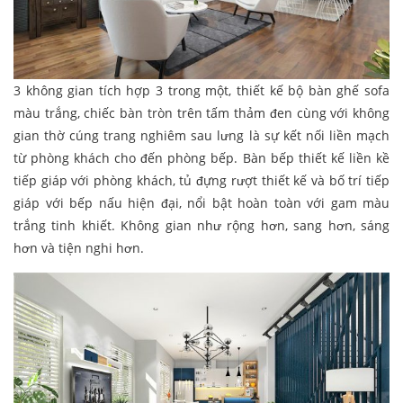
3 không gian tích hợp 3 trong một, thiết kế bộ bàn ghế sofa
màu trắng, chiếc bàn tròn trên tấm thảm đen cùng với không
gian thờ cúng trang nghiêm sau lưng là sự kết nối liền mạch
từ phòng khách cho đến phòng bếp. Bàn bếp thiết kế liền kề
tiếp giáp với phòng khách, tủ đựng rượt thiết kế và bố trí tiếp
giáp với bếp nấu hiện đại, nổi bật hoàn toàn với gam màu
trắng tinh khiết. Không gian như rộng hơn, sang hơn, sáng
hơn và tiện nghi hơn.