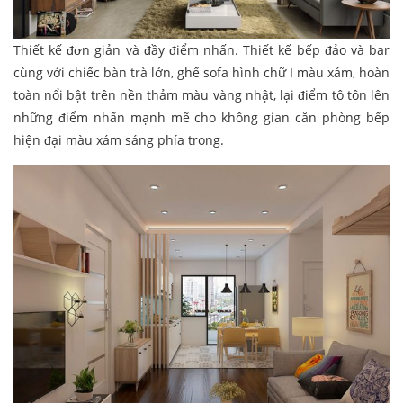
Thiết kế đơn giản và đầy điểm nhấn. Thiết kế bếp đảo và bar
cùng với chiếc bàn trà lớn, ghế sofa hình chữ I màu xám, hoàn
toàn nổi bật trên nền thảm màu vàng nhật, lại điểm tô tôn lên
những điểm nhấn mạnh mẽ cho không gian căn phòng bếp
hiện đại màu xám sáng phía trong.