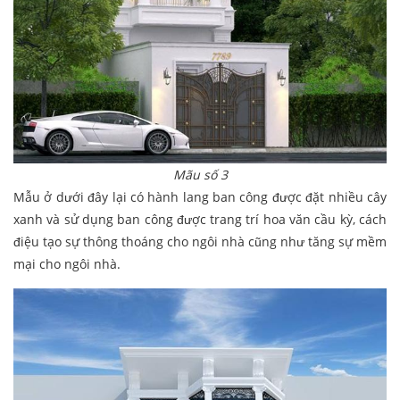
Mãu số 3
Mẫu ở dưới đây lại có hành lang ban công được đặt nhiều cây
xanh và sử dụng ban công được trang trí hoa văn cầu kỳ, cách
điệu tạo sự thông thoáng cho ngôi nhà cũng như tăng sự mềm
mại cho ngôi nhà.