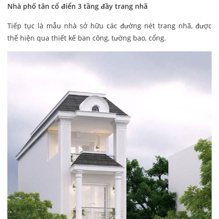
Nhà phố tân cổ điển 3 tầng đầy trang nhã
Tiếp tục là mẫu nhà sở hữu các đường nét trang nhã, được
thể hiện qua thiết kế ban công, tường bao, cổng.