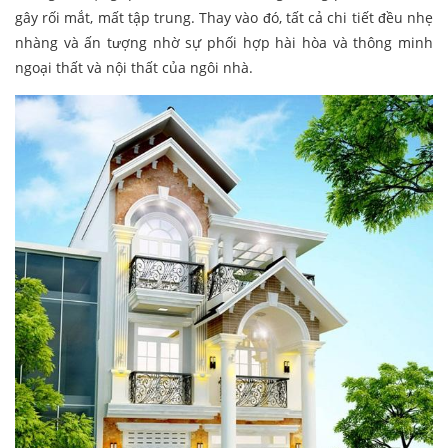
gây rối mắt, mất tập trung. Thay vào đó, tất cả chi tiết đều nhẹ
nhàng và ấn tượng nhờ sự phối hợp hài hòa và thông minh
ngoại thất và nội thất của ngôi nhà.