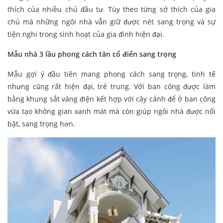
thích của nhiều chủ đầu tư. Tùy theo từng sở thích của gia
chủ mà những ngôi nhà vẫn giữ được nét sang trọng và sự
tiện nghi trong sinh hoạt của gia đình hiện đại.
Mẫu nhà 3 lầu phong cách tân cổ điển sang trọng
Mẫu gợi ý đầu tiên mang phong cách sang trọng, tinh tế
nhưng cũng rất hiện đại, trẻ trung. Với ban công được làm
bằng khung sắt vàng điện kết hợp với cây cảnh để ở ban công
vừa tạo không gian xanh mát mà còn giúp ngôi nhà được nổi
bật, sang trọng hơn.