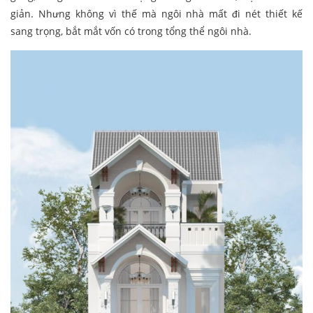
giản. Nhưng không vì thế mà ngôi nhà mất đi nét thiết kế
sang trọng, bắt mắt vốn có trong tổng thể ngôi nhà.