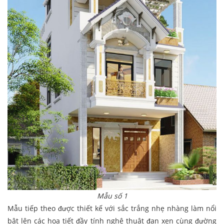
Mẫu số 1
Mẫu tiếp theo được thiết kế với sắc trắng nhẹ nhàng làm nổi
bật lên các họa tiết đầy tính nghệ thuật đan xen cùng đường