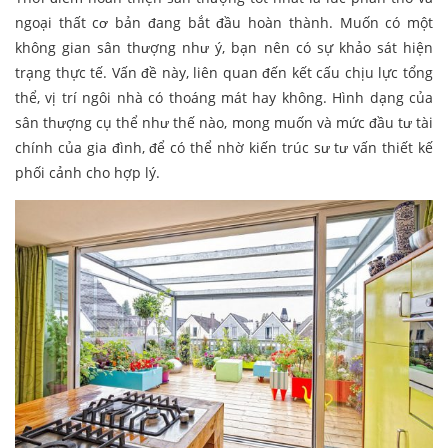
ngoại thất cơ bản đang bắt đầu hoàn thành. Muốn có một
không gian sân thượng như ý, bạn nên có sự khảo sát hiện
trạng thực tế. Vấn đề này, liên quan đến kết cấu chịu lực tổng
thể, vị trí ngôi nhà có thoáng mát hay không. Hình dạng của
sân thượng cụ thể như thế nào, mong muốn và mức đầu tư tài
chính của gia đình, để có thể nhờ kiến trúc sư tư vấn thiết kế
phối cảnh cho hợp lý.