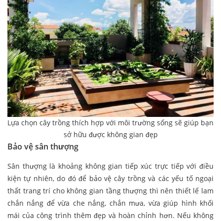
Lựa chọn cây trồng thích hợp với môi trường sống sẽ giúp bạn
sở hữu được không gian đẹp
Bảo vệ sân thượng
Sân thượng là khoảng không gian tiếp xúc trực tiếp với điều
kiện tự nhiên, do đó để bảo vệ cây trồng và các yếu tố ngoại
thất trang trí cho không gian tầng thượng thì nên thiết lế lam
chắn nắng để vừa che nắng, chắn mưa, vừa giúp hình khối
mái của công trình thêm đẹp và hoàn chỉnh hơn. Nếu không