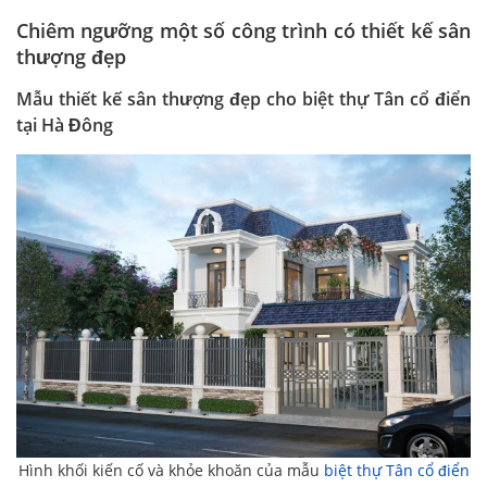
Chiêm ngưỡng một số công trình có thiết kế sân
thượng đẹp
Mẫu thiết kế sân thượng đẹp cho biệt thự Tân cổ điển
tại Hà Đông
Hình khối kiến cố và khỏe khoăn của mẫu
biệt thự Tân cổ điển