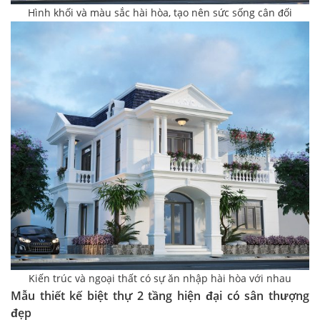
Hình khối và màu sắc hài hòa, tạo nên sức sống cân đối
Kiến trúc và ngoại thất có sự ăn nhập hài hòa với nhau
Mẫu thiết kế biệt thự 2 tầng hiện đại có sân thượng
đẹp