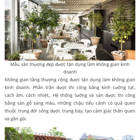
Mẫu sân thượng đẹp được tận dụng làm không gian kinh
doanh
Không gian tầng thượng rộng được tận dụng làm không gian
kinh doanh. Phần trần được thi công bằng kính cường lực,
cách âm, cách nhiệt,. Hệ thống tường và sàn được thi công
bằng sàn gỗ sáng màu, những chậu tiểu cảnh có quả quen
thuộc trong đời sống được trưng bày, tạo cảm giác thân quen
và gần gũi.