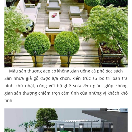
Mẫu sân thượng đẹp có không gian uống cà phê đọc sách
Sàn nhựa giả gỗ được lựa chọn, kiến trúc sư bố trí bàn trà
hình chữ nhật, cùng với bộ ghế sofa đơn giản, giúp không
gian sân thượng chiếm trọn cảm tình của những vị khách khó
tính.