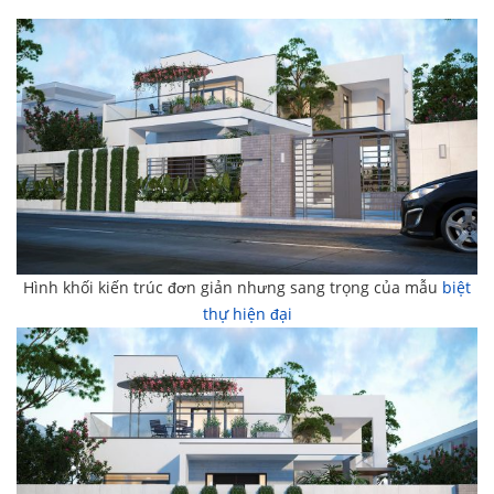
Hình khối kiến trúc đơn giản nhưng sang trọng của mẫu
biệt
thự hiện đại