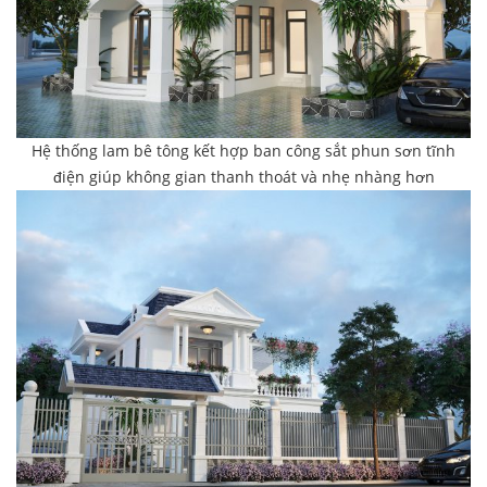
Hệ thống lam bê tông kết hợp ban công sắt phun sơn tĩnh
điện giúp không gian thanh thoát và nhẹ nhàng hơn