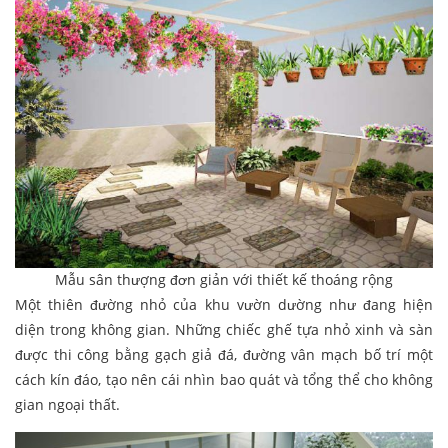
Mẫu sân thượng đơn giản với thiết kế thoáng rộng
Một thiên đường nhỏ của khu vườn dường như đang hiện
diện trong không gian. Những chiếc ghế tựa nhỏ xinh và sàn
được thi công bằng gạch giả đá, đường vân mạch bố trí một
cách kín đáo, tạo nên cái nhìn bao quát và tổng thể cho không
gian ngoại thất.