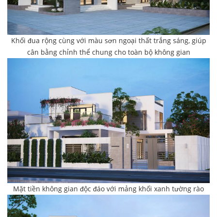
Khối đua rộng cùng với màu sơn ngoại thất trắng sáng, giúp
cân bằng chỉnh thể chung cho toàn bộ không gian
Mặt tiền không gian độc đáo với mảng khối xanh tường rào