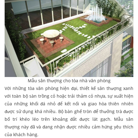
Mẫu sân thượng cho tòa nhà văn phòng
Với những tòa văn phòng hiện đại, thiết kế sân thượng xanh
với toàn bộ sàn trồng cỏ hoặc trải thảm cỏ nhựa, sự xuất hiện
của những khối đá nhỏ để kết nối và giao hòa thiên nhiên
được sử dụng khá nhiều. Bộ bàn ghế tròn để thưởng trà được
bố trí khéo léo trên khoảng đắt được lát gạch. Mẫu sân
thượng này đã và đang nhận được nhiều cảm hứng yêu thích
của khách hàng.