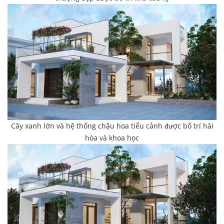
Cây xanh lớn và hệ thống chậu hoa tiểu cảnh được bố trí hài
hòa và khoa học