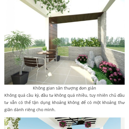
Không gian sân thượng đơn giản
Không quá cầu kỳ, đầu tư không quá nhiều, tuy nhiên chủ đầu
tư vẫn có thể tận dụng khoảng không để có một khoảng thư
giãn dành riêng cho mình.