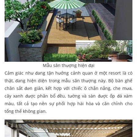
Mẫu sân thượng hiện đại
Cảm giác như đang tận hưởng cảnh quan ở một resort là có
thật, đang hiện diện trong mẫu sân thượng này. Bộ bàn ghế
chân sắt đơn giản, kết hợp với chiếc ô chắn nắng, che mưa,
cây xanh được phân bổ đều, tường và sàn được ốp đá xám
màu, tất cả tạo nên sự phối hợp hài hòa và cân chỉnh cho
tổng thể không gian.