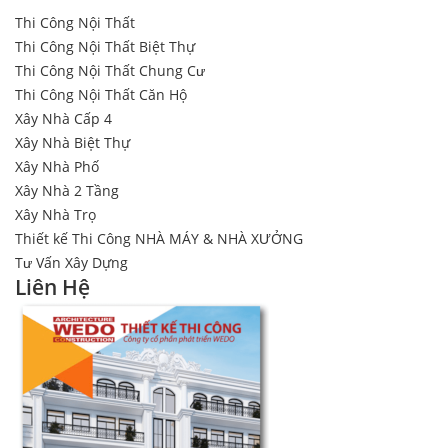
Thi Công Nội Thất
Thi Công Nội Thất Biệt Thự
Thi Công Nội Thất Chung Cư
Thi Công Nội Thất Căn Hộ
Xây Nhà Cấp 4
Xây Nhà Biệt Thự
Xây Nhà Phố
Xây Nhà 2 Tầng
Xây Nhà Trọ
Thiết kế Thi Công NHÀ MÁY & NHÀ XƯỞNG
Tư Vấn Xây Dựng
Liên Hệ