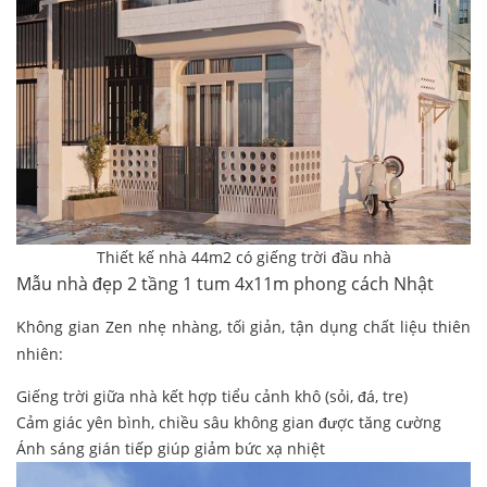
Thiết kế nhà 44m2 có giếng trời đầu nhà
Mẫu nhà đẹp 2 tầng 1 tum 4x11m phong cách Nhật
Không gian Zen nhẹ nhàng, tối giản, tận dụng chất liệu thiên
nhiên:
Giếng trời giữa nhà kết hợp tiểu cảnh khô (sỏi, đá, tre)
Cảm giác yên bình, chiều sâu không gian được tăng cường
Ánh sáng gián tiếp giúp giảm bức xạ nhiệt