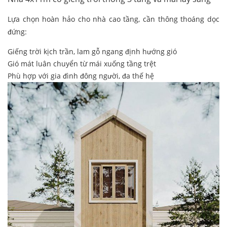
Lựa chọn hoàn hảo cho nhà cao tầng, cần thông thoáng dọc
đứng:
Giếng trời kịch trần, lam gỗ ngang định hướng gió
Gió mát luân chuyển từ mái xuống tầng trệt
Phù hợp với gia đình đông người, đa thế hệ