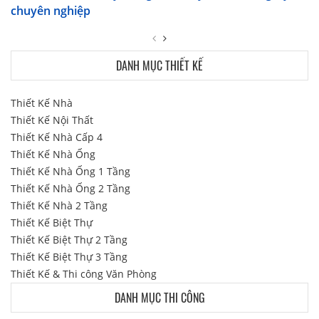
chuyên nghiệp
DANH MỤC THIẾT KẾ
Thiết Kế Nhà
Thiết Kế Nội Thất
Thiết Kế Nhà Cấp 4
Thiết Kế Nhà Ống
Thiết Kế Nhà Ống 1 Tầng
Thiết Kế Nhà Ống 2 Tầng
Thiết Kế Nhà 2 Tầng
Thiết Kế Biệt Thự
Thiết Kế Biệt Thự 2 Tầng
Thiết Kế Biệt Thự 3 Tầng
Thiết Kế & Thi công Văn Phòng
DANH MỤC THI CÔNG