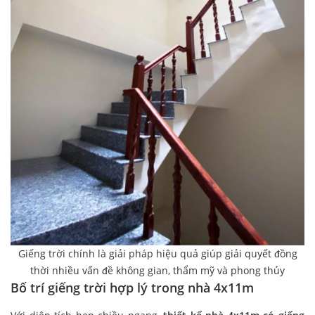
Giếng trời chính là giải pháp hiệu quả giúp giải quyết đồng
thời nhiều vấn đề không gian, thẩm mỹ và phong thủy
Bố trí giếng trời hợp lý trong nhà 4x11m