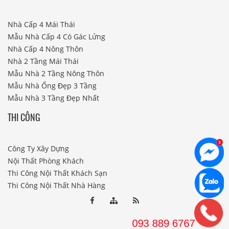
Nhà Cấp 4 Mái Thái
Mẫu Nhà Cấp 4 Có Gác Lửng
Nhà Cấp 4 Nông Thôn
Nhà 2 Tầng Mái Thái
Mẫu Nhà 2 Tầng Nông Thôn
Mẫu Nhà Ống Đẹp 3 Tầng
Mẫu Nhà 3 Tầng Đẹp Nhất
THI CÔNG
Công Ty Xây Dựng
Nội Thất Phòng Khách
Thi Công Nội Thất Khách Sạn
Thi Công Nội Thất Nhà Hàng