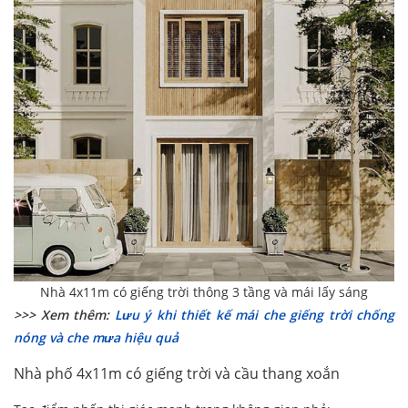
Nhà 4x11m có giếng trời thông 3 tầng và mái lấy sáng
>>> Xem thêm:
Lưu ý khi thiết kế mái che giếng trời chống
nóng và che mưa hiệu quả
Nhà phố 4x11m có giếng trời và cầu thang xoắn