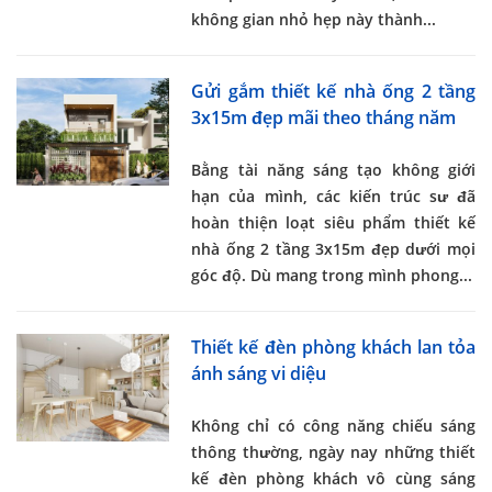
không gian nhỏ hẹp này thành...
Gửi gắm thiết kế nhà ống 2 tầng
3x15m đẹp mãi theo tháng năm
Bằng tài năng sáng tạo không giới
hạn của mình, các kiến trúc sư đã
hoàn thiện loạt siêu phẩm
thiết kế
nhà ống 2 tầng 3x15m
đẹp dưới mọi
góc độ. Dù mang trong mình phong...
Thiết kế đèn phòng khách lan tỏa
ánh sáng vi diệu
Không chỉ có công năng chiếu sáng
thông thường, ngày nay những
thiết
kế đèn phòng khách
vô cùng sáng