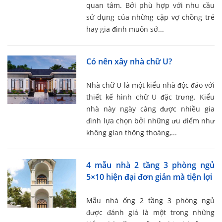
quan tâm. Bởi phù hợp với nhu cầu
sử dụng của những cặp vợ chồng trẻ
hay gia đình muốn sở...
Có nên xây nhà chữ U?
Nhà chữ U là một kiểu nhà độc đáo với
thiết kế hình chữ U đặc trưng. Kiểu
nhà này ngày càng được nhiều gia
đình lựa chọn bởi những ưu điểm như
không gian thông thoáng,...
4 mẫu nhà 2 tầng 3 phòng ngủ
5×10 hiện đại đơn giản mà tiện lợi
Mẫu nhà ống 2 tầng 3 phòng ngủ
được đánh giá là một trong những