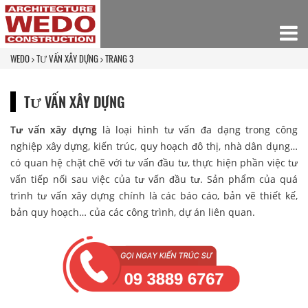
WEDO
TƯ VẤN XÂY DỰNG
TRANG 3
TƯ VẤN XÂY DỰNG
Tư vấn xây dựng
là loại hình tư vấn đa dạng trong công
nghiệp xây dựng, kiến trúc, quy hoạch đô thị, nhà dân dụng…
có quan hệ chặt chẽ với tư vấn đầu tư, thực hiện phần việc tư
vấn tiếp nối sau việc của tư vấn đầu tư. Sản phẩm của quá
trình tư vấn xây dựng chính là các báo cáo, bản vẽ thiết kế,
bản quy hoạch… của các công trình, dự án liên quan.