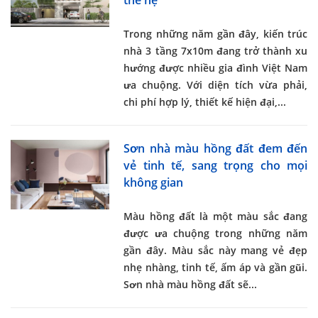
Trong những năm gần đây, kiến trúc
nhà 3 tầng 7x10m đang trở thành xu
hướng được nhiều gia đình Việt Nam
ưa chuộng. Với diện tích vừa phải,
chi phí hợp lý, thiết kế hiện đại,...
Sơn nhà màu hồng đất đem đến
vẻ tinh tế, sang trọng cho mọi
không gian
Màu hồng đất là một màu sắc đang
được ưa chuộng trong những năm
gần đây. Màu sắc này mang vẻ đẹp
nhẹ nhàng, tinh tế, ấm áp và gần gũi.
Sơn nhà màu hồng đất
sẽ...