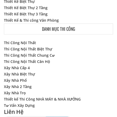
Thiết Kế Biệt Thự
Thiết Kế Biệt Thự 2 Tầng
Thiết Kế Biệt Thự 3 Tầng
Thiết Kế & Thi công Văn Phòng
DANH MỤC THI CÔNG
Thi Công Nội Thất
Thi Công Nội Thất Biệt Thự
Thi Công Nội Thất Chung Cư
Thi Công Nội Thất Căn Hộ
Xây Nhà Cấp 4
Xây Nhà Biệt Thự
Xây Nhà Phố
Xây Nhà 2 Tầng
Xây Nhà Trọ
Thiết kế Thi Công NHÀ MÁY & NHÀ XƯỞNG
Tư Vấn Xây Dựng
Liên Hệ