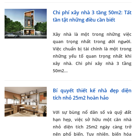
Chi phí xây nhà 3 tầng 50m2: Tất
tần tật những điều cần biết
Xây nhà là một trong những việc
quan trọng nhất trong đời người.
Việc chuẩn bị tài chính là một trong
những yếu tố quan trọng nhất khi
xây nhà. Chi phí xây nhà 3 tầng
50m2...
Bí quyết thiết kế nhà đẹp diện
tích nhỏ 25m2 hoàn hảo
Với sự bùng nổ dân số và quỹ đất
hạn hẹp, việc sở hữu một căn nhà
nhỏ diện tích 25m2 ngày càng trở
nên phổ biến. Tuy nhiên, biến hóa