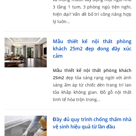
3 tầng 1 tum, 3 phòng ngủ tiện nghi,
hiện đại? Vấn đề bố trí công năng hợp
lý luôn...
Mẫu thiết kế nội thất phòng
khách 25m2 đẹp đong đầy xúc
cảm
Mẫu thiết kế nội thất phòng khách
25m2
đẹp tỏa sáng rạng ngời với ánh
sáng ấm áp từ chiếc đèn trang trí lan
tỏa khắp không gian. Đồ gỗ nội thất
tinh tế hòa trộn trong...
Đầy đủ quy trình chống thấm nhà
vệ sinh hiệu quả từ lần đầu