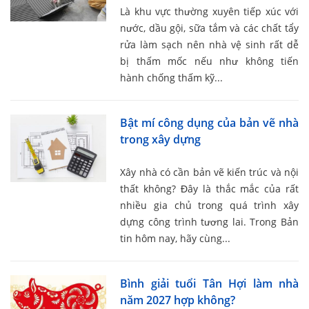
Là khu vực thường xuyên tiếp xúc với
nước, dầu gội, sữa tắm và các chất tẩy
rửa làm sạch nên nhà vệ sinh rất dễ
bị thấm mốc nếu như không tiến
hành chống thấm kỹ...
Bật mí công dụng của bản vẽ nhà
trong xây dựng
Xây nhà có cần bản vẽ kiến trúc và nội
thất không? Đây là thắc mắc của rất
nhiều gia chủ trong quá trình xây
dựng công trình tương lai. Trong Bản
tin hôm nay, hãy cùng...
Bình giải tuổi Tân Hợi làm nhà
năm 2027 hợp không?