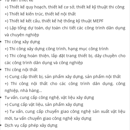
+) Thiết kế quy hoạch, thiết kế cơ sở, thiết kế kỹ thuật thi công
+) Thiết kế kiến trúc, thiết kế nội thất
+) Thiết kế kết cấu, thiết kế hệ thống kỹ thuật MEPF
+) Lập tổng dự toán, dự toán chi tiết các công trình dân dụng
và chuyên nghiệp
Thi công xây dựng
+) Thi công xây dựng công trình, hạng mục công trình
+) Thi công hoàn thiện, lắp đặt trang thiết bị, dây chuyền cho
các công trình dân dụng và công nghiệp
Thi công nội thất
+) Cung cấp thiết bị, sản phẩm xây dựng, sản phẩm nội thất
+) Thi công nội thất cho các công trình dân dụng, công
nghiệp, nhà hàng…
Tư vấn, cung cấp công nghệ, vật liệu xây dựng
+) Cung cấp vật liệu, sản phẩm xây dựng
+) Tư vấn, cung cấp chuyển giao công nghệ sản xuất vật liệu
mới, tư vấn chuyển giao công nghệ xây dựng
Dịch vụ cấp phép xây dựng