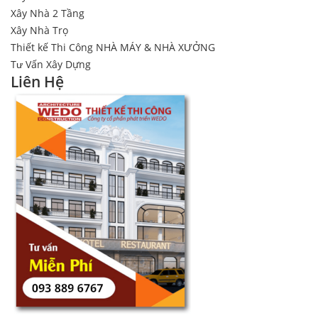
Xây Nhà 2 Tầng
Xây Nhà Trọ
Thiết kế Thi Công NHÀ MÁY & NHÀ XƯỞNG
Tư Vấn Xây Dựng
Liên Hệ