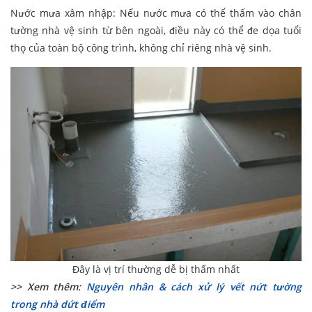
Nước mưa xâm nhập: Nếu nước mưa có thể thấm vào chân
tường nhà vệ sinh từ bên ngoài, điều này có thể đe dọa tuổi
thọ của toàn bộ công trình, không chỉ riêng nhà vệ sinh.
Đây là vị trí thường dễ bị thấm nhất
>> Xem thêm:
Nguyên nhân & cách xử lý vết nứt tường
trong nhà dứt điểm