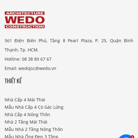
561 Điện Biên Phủ, Tầng 8 Pearl Plaza, P. 25, Quận Bình
Thạnh, Tp. HCM.
Hotline: 08 38 89 67 67
Email: wedojsc@wedo.vn
THIẾT KẾ
Nhà Cấp 4 Mái Thái
Mẫu Nhà Cấp 4 Có Gác Lửng
Nhà Cấp 4 Nông Thôn
Nhà 2 Tầng Mái Thái
Mẫu Nhà 2 Tầng Nông Thôn
Mẫu Nhà Ống Đẹp 3 Tầng