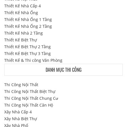
Thiết Kế Nhà Cấp 4
Thiết Kế Nhà Ống
Thiết Kế Nhà Ống 1 Tầng
Thiết Kế Nhà Ống 2 Tầng
Thiết Kế Nhà 2 Tầng
Thiết Kế Biệt Thự
Thiết Kế Biệt Thự 2 Tầng
Thiết Kế Biệt Thự 3 Tầng
Thiết Kế & Thi công Văn Phòng
DANH MỤC THI CÔNG
Thi Công Nội Thất
Thi Công Nội Thất Biệt Thự
Thi Công Nội Thất Chung Cư
Thi Công Nội Thất Căn Hộ
Xây Nhà Cấp 4
Xây Nhà Biệt Thự
Xây Nhà Phố