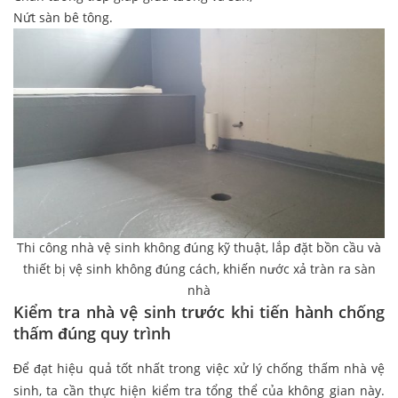
Nứt sàn bê tông.
Thi công nhà vệ sinh không đúng kỹ thuật, lắp đặt bồn cầu và
thiết bị vệ sinh không đúng cách, khiến nước xả tràn ra sàn
nhà
Kiểm tra nhà vệ sinh trước khi tiến hành chống
thấm đúng quy trình
Để đạt hiệu quả tốt nhất trong việc xử lý chống thấm nhà vệ
sinh, ta cần thực hiện kiểm tra tổng thể của không gian này.