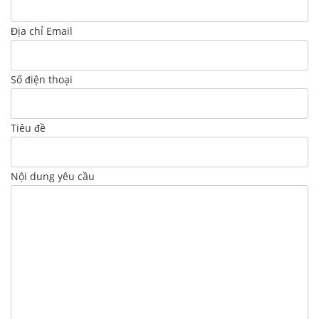
Địa chỉ Email
Số điện thoại
Tiêu đề
Nội dung yêu cầu