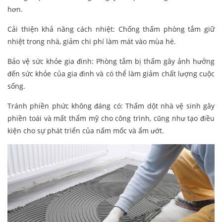
hơn.
Cải thiện khả năng cách nhiệt: Chống thấm phòng tắm giữ
nhiệt trong nhà, giảm chi phí làm mát vào mùa hè.
Bảo vệ sức khỏe gia đình: Phòng tắm bị thấm gây ảnh hưởng
đến sức khỏe của gia đình và có thể làm giảm chất lượng cuộc
sống.
Tránh phiền phức không đáng có: Thấm dột nhà vệ sinh gây
phiền toái và mất thẩm mỹ cho công trình, cũng như tạo điều
kiện cho sự phát triển của nấm mốc và ẩm ướt.