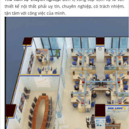
thiết kế nội thất phải uy tín, chuyên nghiệp, có trách nhiệm,
tận tâm với công việc của mình.