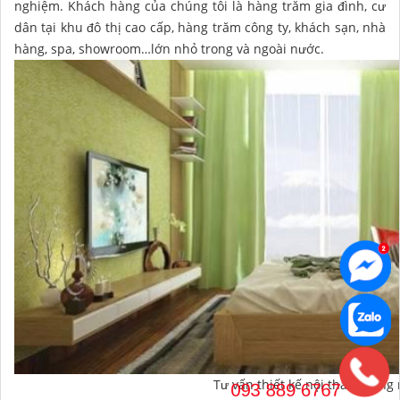
nghiệm. Khách hàng của chúng tôi là hàng trăm gia đình, cư
dân tại khu đô thị cao cấp, hàng trăm công ty, khách sạn, nhà
hàng, spa, showroom…lớn nhỏ trong và ngoài nước.
Tư vấn thiết kế nội thất phòng