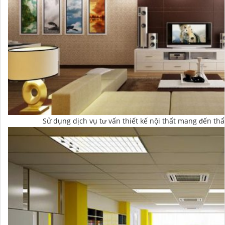
Sử dụng dịch vụ tư vấn thiết kế nội thất mang đến t