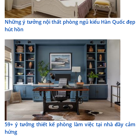
Những ý tưởng nội thất phòng ngủ kiểu Hàn Quốc đẹp
hút hồn
59+ ý tưởng thiết kế phòng làm việc tại nhà đầy cảm
hứng