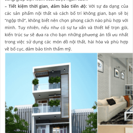
– Tiết kiệm thời gian, đảm bảo tiến độ:
Với sự đa dạng của
các sản phẩm nội thất và cách bố trí không gian, bạn sẽ bị
“ngộp thở”, không biết nên chọn phong cách nào phù hợp với
mình. Tuy nhiên, nếu như có sự tư vấn và thiết kế trọn gói,
kiến trúc sư sẽ đưa ra cho bạn những phương án tối ưu nhất
trong việc sử dụng các món đồ nội thất, hài hòa và phù hợp
về bố cục, đảm bảo tính thẩm mỹ.