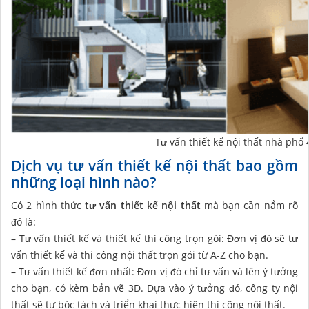
Tư vấn thiết kế nội thất nhà phố 
Dịch vụ tư vấn thiết kế nội thất bao gồm
những loại hình nào?
Có 2 hình thức
tư vấn thiết kế nội thất
mà bạn cần nắm rõ
đó là:
– Tư vấn thiết kế và thiết kế thi công trọn gói: Đơn vị đó sẽ tư
vấn thiết kế và thi công nội thất trọn gói từ A-Z cho bạn.
– Tư vấn thiết kế đơn nhất: Đơn vị đó chỉ tư vấn và lên ý tưởng
cho bạn, có kèm bản vẽ 3D. Dựa vào ý tưởng đó, công ty nội
thất sẽ tự bóc tách và triển khai thực hiện thi công nội thất.