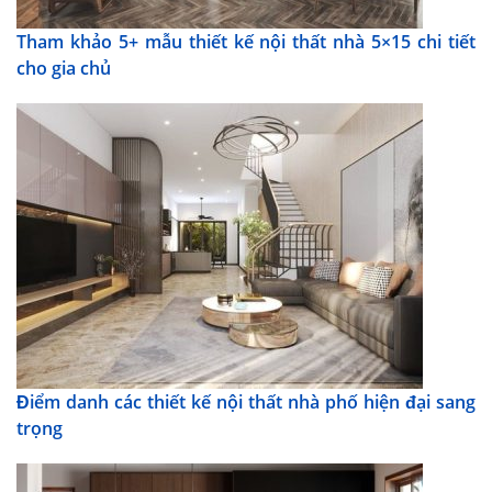
Tham khảo 5+ mẫu thiết kế nội thất nhà 5×15 chi tiết
cho gia chủ
Điểm danh các thiết kế nội thất nhà phố hiện đại sang
trọng