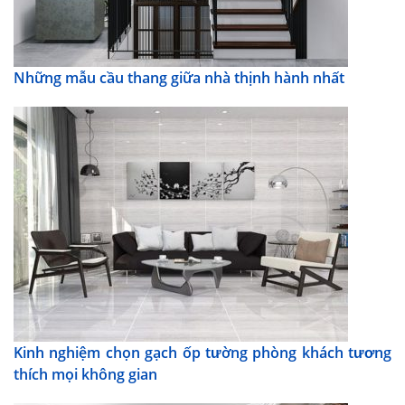
Những mẫu cầu thang giữa nhà thịnh hành nhất
Kinh nghiệm chọn gạch ốp tường phòng khách tương
thích mọi không gian