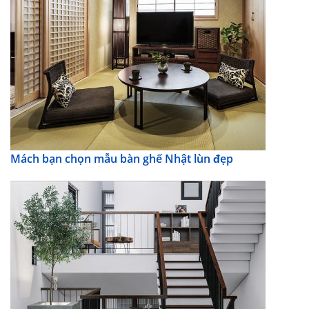
Mách bạn chọn mẫu bàn ghế Nhật lùn đẹp