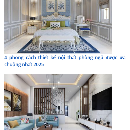
4 phong cách thiết kế nội thất phòng ngủ được ưa
chuộng nhất 2025