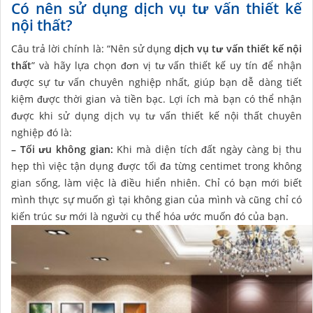
Có nên sử dụng dịch vụ tư vấn thiết kế
nội thất?
Câu trả lời chính là: “Nên sử dụng
dịch vụ tư vấn thiết kế nội
thất
” và hãy lựa chọn đơn vị tư vấn thiết kế uy tín để nhận
được sự tư vấn chuyên nghiệp nhất, giúp bạn dễ dàng tiết
kiệm được thời gian và tiền bạc. Lợi ích mà bạn có thể nhận
được khi sử dụng dịch vụ tư vấn thiết kế nội thất chuyên
nghiệp đó là:
– Tối ưu không gian:
Khi mà diện tích đất ngày càng bị thu
hẹp thì việc tận dụng được tối đa từng centimet trong không
gian sống, làm việc là điều hiển nhiên. Chỉ có bạn mới biết
mình thực sự muốn gì tại không gian của mình và cũng chỉ có
kiến trúc sư mới là người cụ thể hóa ước muốn đó của bạn.