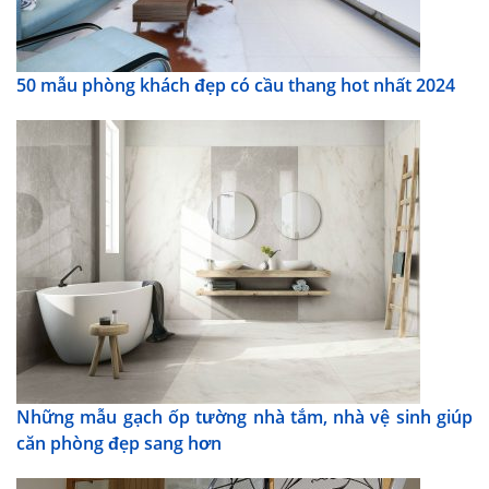
50 mẫu phòng khách đẹp có cầu thang hot nhất 2024
Những mẫu gạch ốp tường nhà tắm, nhà vệ sinh giúp
căn phòng đẹp sang hơn