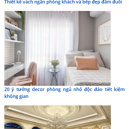
Thiết kế vách ngăn phòng khách và bếp đẹp đắm đuối
20 ý tưởng decor phòng ngủ nhỏ độc đáo tiết kiệm
không gian