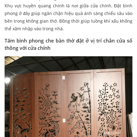
Khu vực huyền quang chính là nơi giữa cửa chính. Đặt bình
phong ở đây giúp ngăn chặn hiệu quả ánh sáng chiếu sâu vào
bên trong không gian thờ. Đồng thời giúp luồng khí xấu không
thể xâm nhập vào trong nhà.
Tấm bình phong che bàn thờ đặt ở vị trí chắn cửa sổ
thông với cửa chính