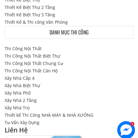
Thiết Kế Biệt Thự 2 Tầng
Thiết Kế Biệt Thự 3 Tầng
Thiết Kế & Thi công Văn Phòng
DANH MỤC THI CÔNG
Thi Công Nội Thất
Thi Công Nội Thất Biệt Thự
Thi Công Nội Thất Chung Cư
Thi Công Nội Thất Căn Hộ
Xây Nhà Cấp 4
Xây Nhà Biệt Thự
Xây Nhà Phố
Xây Nhà 2 Tầng
Xây Nhà Trọ
Thiết kế Thi Công NHÀ MÁY & NHÀ XƯỞNG
Tư Vấn Xây Dựng
Liên Hệ