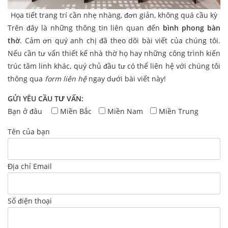
Họa tiết trang trí cần nhẹ nhàng, đơn giản, không quá cầu kỳ
Trên đây là những thông tin liên quan đến
bình phong bàn
thờ
. Cảm ơn quý anh chị đã theo dõi bài viết của chúng tôi.
Nếu cần tư vấn thiết kế nhà thờ họ hay những công trình kiến
trúc tâm linh khác, quý chủ đầu tư có thể liên hệ với chúng tôi
thông qua
form liên hệ
ngay dưới bài viết này!
GỬI YÊU CẦU TƯ VẤN:
Bạn ở đâu
Miền Bắc
Miền Nam
Miền Trung
Tên của bạn
Địa chỉ Email
Số điện thoại