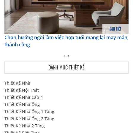
CHI TIẾT
Chọn hướng ngồi làm việc hợp tuổi mang lại may mắn,
thành công
DANH MỤC THIẾT KẾ
Thiết Kế Nhà
Thiết Kế Nội Thất
Thiết Kế Nhà Cấp 4
Thiết Kế Nhà Ống
Thiết Kế Nhà Ống 1 Tầng
Thiết Kế Nhà Ống 2 Tầng
Thiết Kế Nhà 2 Tầng
Thiết Kế Biệt Thự