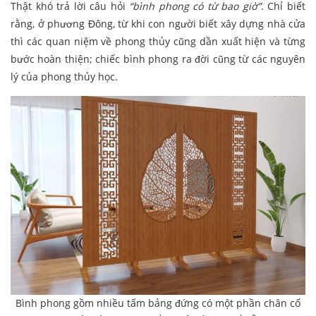
Thật khó trả lời câu hỏi
“bình phong có từ bao giờ”
. Chỉ biết
rằng, ở phương Đông, từ khi con người biết xây dựng nhà cửa
thì các quan niệm về phong thủy cũng dần xuất hiện và từng
bước hoàn thiện; chiếc bình phong ra đời cũng từ các nguyên
lý của phong thủy học.
Bình phong gồm nhiều tấm bảng đứng có một phần chân cố