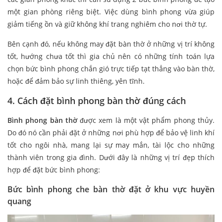
một gian phòng riêng biệt. Việc dùng bình phong vừa giúp
giảm tiếng ồn và giữ không khí trang nghiêm cho nơi thờ tự.
Bên cạnh đó, nếu không may đặt bàn thờ ở những vị trí không
tốt, hướng chưa tốt thì gia chủ nên có những tính toán lựa
chọn bức bình phong chắn gió trực tiếp tạt thẳng vào bàn thờ,
hoặc để đảm bảo sự linh thiêng, yên tĩnh.
4. Cách đặt bình phong bàn thờ đúng cách
Bình phong bàn thờ
được xem là một vật phẩm phong thủy.
Do đó nó cần phải đặt ở những nơi phù hợp để bảo vệ linh khí
tốt cho ngôi nhà, mang lại sự may mắn, tài lộc cho những
thành viên trong gia đình. Dưới đây là những vị trí đẹp thích
hợp để đặt bức bình phong:
Bức bình phong che bàn thờ đặt ở khu vực huyền
quang