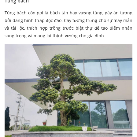
Tùng bách
Tùng bách còn gọi là bách tán hay vương tùng, gây ấn tượng
bởi dáng hình tháp độc đáo. Cây tượng trưng cho sự may mắn
và tài lộc, thích hợp trồng trước biệt thự để tạo điểm nhấn
sang trọng và mang lại thịnh vượng cho gia đình.