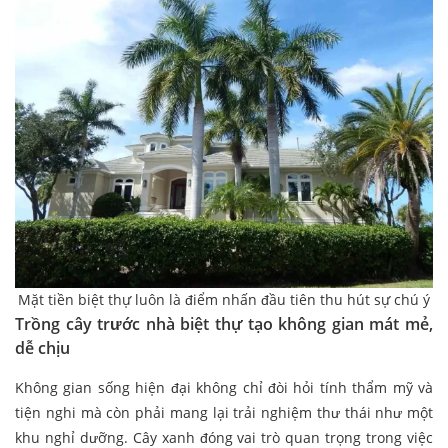
Mặt tiền biệt thự luôn là điểm nhấn đầu tiên thu hút sự chú ý
Trồng cây trước nhà biệt thự tạo không gian mát mẻ,
dễ chịu
Không gian sống hiện đại không chỉ đòi hỏi tính thẩm mỹ và
tiện nghi mà còn phải mang lại trải nghiệm thư thái như một
khu nghỉ dưỡng. Cây xanh đóng vai trò quan trọng trong việc