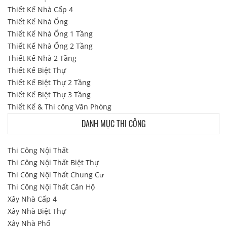
Thiết Kế Nhà Cấp 4
Thiết Kế Nhà Ống
Thiết Kế Nhà Ống 1 Tầng
Thiết Kế Nhà Ống 2 Tầng
Thiết Kế Nhà 2 Tầng
Thiết Kế Biệt Thự
Thiết Kế Biệt Thự 2 Tầng
Thiết Kế Biệt Thự 3 Tầng
Thiết Kế & Thi công Văn Phòng
DANH MỤC THI CÔNG
Thi Công Nội Thất
Thi Công Nội Thất Biệt Thự
Thi Công Nội Thất Chung Cư
Thi Công Nội Thất Căn Hộ
Xây Nhà Cấp 4
Xây Nhà Biệt Thự
Xây Nhà Phố