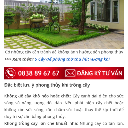
Có những cây cần tránh để không ảnh hưởng đến phong thủy
>>> Xem thêm:
5 Cây để phòng thờ thu hút vượng khí
Đặc biệt lưu ý phong thủy khi trồng cây
Không để cây khô héo hoặc chết
: Cây xanh đại diện cho sức
sống và năng lượng dồi dào. Nếu phát hiện cây chết hoặc
không còn sức sống, cần chăm sóc hoặc thay thế kịp thời để
duy trì sự cân bằng phong thủy.
Không trồng cây lớn che khuất nhà
: Những cây có tán lớn,