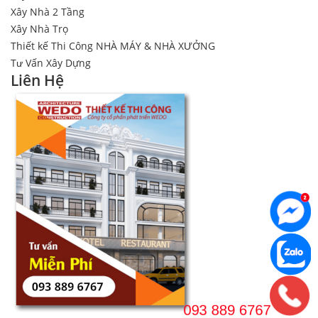
Xây Nhà 2 Tầng
Xây Nhà Trọ
Thiết kế Thi Công NHÀ MÁY & NHÀ XƯỞNG
Tư Vấn Xây Dựng
Liên Hệ