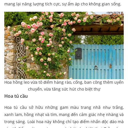
mang lại năng lượng tích cực, sự ấm áp cho không gian sống.
Hoa hồng leo vừa tô điểm hàng rào, cổng, ban công thêm uyển
chuyển, vừa tăng sức hút cho biệt thự
Hoa tú cầu
Hoa tú cầu sở hữu những gam màu trang nhã như trắng,
xanh lam, hồng nhạt và tím, mang đến cảm giác nhẹ nhàng và
trong sáng. Loài hoa này không chỉ tạo điểm nhấn độc đáo mà