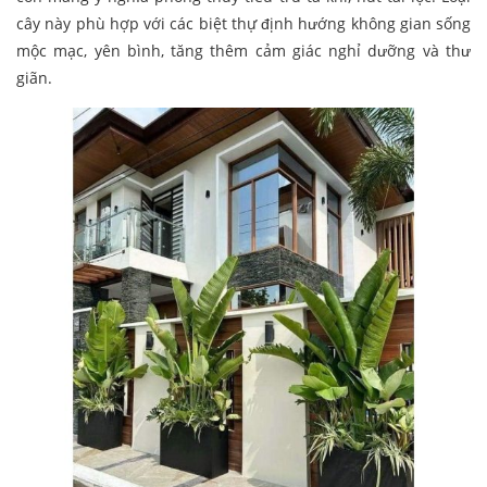
cây này phù hợp với các biệt thự định hướng không gian sống
mộc mạc, yên bình, tăng thêm cảm giác nghỉ dưỡng và thư
giãn.