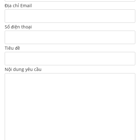
Địa chỉ Email
Số điện thoại
Tiêu đề
Nội dung yêu cầu