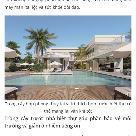
may mắn, tài lộc và sức khỏe dồi dào.
Trồng cây hợp phong thủy tại vị trí thích hợp trước biệt thự có
thể mang lại vận khí tốt
Trồng cây trước nhà biệt thự góp phần bảo vệ môi
trường và giảm ô nhiễm tiếng ồn