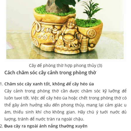
Cây để phòng thờ hợp phong thủy (3)
Cách chăm sóc cây cảnh trong phòng thờ
Chăm sóc cây xanh tốt, không để cây héo úa
Cây cảnh trong phòng thờ cần được chăm sóc kỹ lưỡng để
luôn tươi tốt. Việc để cây héo úa hoặc chết trong phòng thờ có
thể gây ảnh hưởng xấu đến phong thủy, mang lại cảm giác u
ám, thiếu sinh khí cho không gian. Hãy chú ý tưới nước đủ
lượng, tránh để nước tràn ra ngoài chậu.
Đưa cây ra ngoài ánh nắng thường xuyên