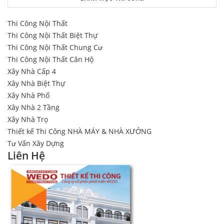
Thi Công Nội Thất
Thi Công Nội Thất Biệt Thự
Thi Công Nội Thất Chung Cư
Thi Công Nội Thất Căn Hộ
Xây Nhà Cấp 4
Xây Nhà Biệt Thự
Xây Nhà Phố
Xây Nhà 2 Tầng
Xây Nhà Trọ
Thiết kế Thi Công NHÀ MÁY & NHÀ XƯỞNG
Tư Vấn Xây Dựng
Liên Hệ