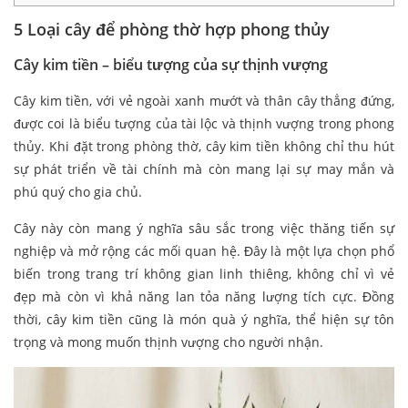
5 Loại cây để phòng thờ hợp phong thủy
Cây kim tiền – biểu tượng của sự thịnh vượng
Cây kim tiền, với vẻ ngoài xanh mướt và thân cây thẳng đứng,
được coi là biểu tượng của tài lộc và thịnh vượng trong phong
thủy. Khi đặt trong phòng thờ, cây kim tiền không chỉ thu hút
sự phát triển về tài chính mà còn mang lại sự may mắn và
phú quý cho gia chủ.
Cây này còn mang ý nghĩa sâu sắc trong việc thăng tiến sự
nghiệp và mở rộng các mối quan hệ. Đây là một lựa chọn phổ
biến trong trang trí không gian linh thiêng, không chỉ vì vẻ
đẹp mà còn vì khả năng lan tỏa năng lượng tích cực. Đồng
thời, cây kim tiền cũng là món quà ý nghĩa, thể hiện sự tôn
trọng và mong muốn thịnh vượng cho người nhận.