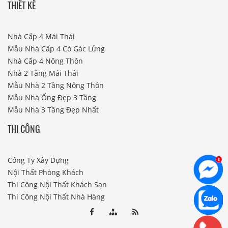
THIẾT KẾ
Nhà Cấp 4 Mái Thái
Mẫu Nhà Cấp 4 Có Gác Lửng
Nhà Cấp 4 Nông Thôn
Nhà 2 Tầng Mái Thái
Mẫu Nhà 2 Tầng Nông Thôn
Mẫu Nhà Ống Đẹp 3 Tầng
Mẫu Nhà 3 Tầng Đẹp Nhất
THI CÔNG
Công Ty Xây Dựng
Nội Thất Phòng Khách
Thi Công Nội Thất Khách Sạn
Thi Công Nội Thất Nhà Hàng