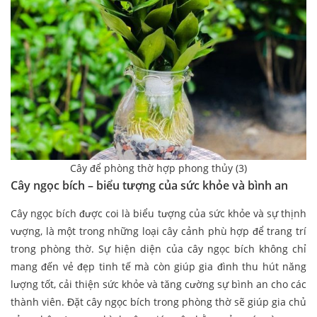
Cây để phòng thờ hợp phong thủy (3)
Cây ngọc bích – biểu tượng của sức khỏe và bình an
Cây ngọc bích được coi là biểu tượng của sức khỏe và sự thịnh
vượng, là một trong những loại cây cảnh phù hợp để trang trí
trong phòng thờ. Sự hiện diện của cây ngọc bích không chỉ
mang đến vẻ đẹp tinh tế mà còn giúp gia đình thu hút năng
lượng tốt, cải thiện sức khỏe và tăng cường sự bình an cho các
thành viên. Đặt cây ngọc bích trong phòng thờ sẽ giúp gia chủ