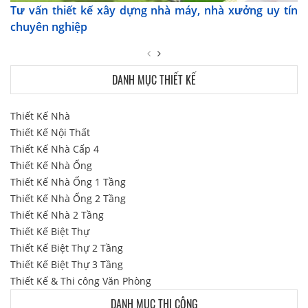
Tư vấn thiết kế xây dựng nhà máy, nhà xưởng uy tín
chuyên nghiệp
DANH MỤC THIẾT KẾ
Thiết Kế Nhà
Thiết Kế Nội Thất
Thiết Kế Nhà Cấp 4
Thiết Kế Nhà Ống
Thiết Kế Nhà Ống 1 Tầng
Thiết Kế Nhà Ống 2 Tầng
Thiết Kế Nhà 2 Tầng
Thiết Kế Biệt Thự
Thiết Kế Biệt Thự 2 Tầng
Thiết Kế Biệt Thự 3 Tầng
Thiết Kế & Thi công Văn Phòng
DANH MỤC THI CÔNG