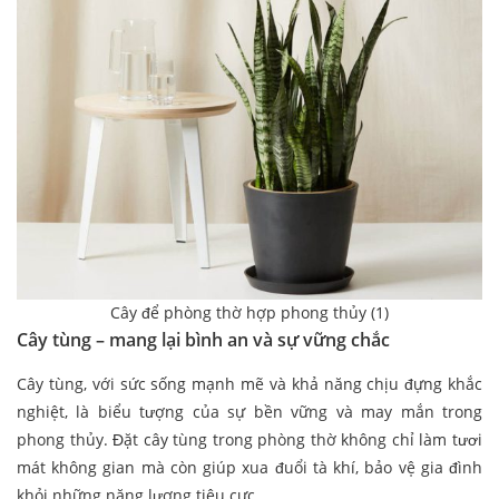
Cây để phòng thờ hợp phong thủy (1)
Cây tùng – mang lại bình an và sự vững chắc
Cây tùng, với sức sống mạnh mẽ và khả năng chịu đựng khắc
nghiệt, là biểu tượng của sự bền vững và may mắn trong
phong thủy. Đặt cây tùng trong phòng thờ không chỉ làm tươi
mát không gian mà còn giúp xua đuổi tà khí, bảo vệ gia đình
khỏi những năng lượng tiêu cực.