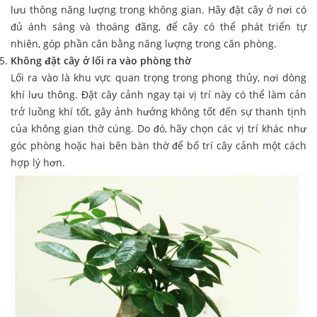
lưu thông năng lượng trong không gian. Hãy đặt cây ở nơi có
đủ ánh sáng và thoáng đãng, để cây có thể phát triển tự
nhiên, góp phần cân bằng năng lượng trong căn phòng.
Không đặt cây ở lối ra vào phòng thờ
Lối ra vào là khu vực quan trọng trong phong thủy, nơi dòng
khí lưu thông. Đặt cây cảnh ngay tại vị trí này có thể làm cản
trở luồng khí tốt, gây ảnh hưởng không tốt đến sự thanh tịnh
của không gian thờ cúng. Do đó, hãy chọn các vị trí khác như
góc phòng hoặc hai bên bàn thờ để bố trí cây cảnh một cách
hợp lý hơn.