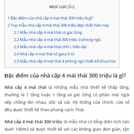
MỤC LỤC
[
Ẩn
]
1
Đặc điểm của nhà cấp 4 mái thái 300 triệu là gì?
2
Top mẫu nhà cấp 4 mái thái 300 triệu đẹp nhất hiện nay
2.1
Mẫu nhà cấp 4 mái thái có gác lửng
2.2
Mẫu nhà cấp 4 mái thái 300 triệu 3 phòng ngủ
2.3
Mẫu nhà cấp 4 mái thái chữ L hiện đại
2.4
Nhà cấp 4 mái thái có gara ô tô
2.5
Mẫu nhà cấp 4 mái thái 4 phòng ngủ thiết kế khoa học
Đặc điểm của nhà cấp 4 mái thái 300 triệu là gì?
Nhà cấp 4 mái thái
là những mẫu nhà thiết kế thấp tầng,
thường là 1 tầng hoặc 1 tầng và gác lửng có phần mái ngói
xếp chồng lên nhau, dốc và các hệ thống cửa chính, cửa sổ
đều được thiết kế theo phong cách Thái.
Nhà cấp 4 mái thái 300 triệu
là mẫu nhà có tổng diện tích sàn
dưới 100m2 và được thiết kế với các không gian đơn giản, tận