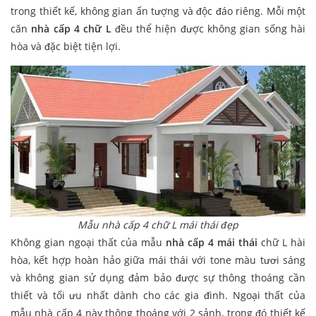
trong thiết kế, không gian ấn tượng và độc đáo riêng. Mỗi một
căn
nhà cấp 4 chữ L
đều thể hiện được không gian sống hài
hòa và đặc biệt tiện lợi.
Mẫu nhà cấp 4 chữ L mái thái đẹp
Không gian ngoại thất của mẫu
nhà cấp 4 mái thái
chữ L hài
hòa, kết hợp hoàn hảo giữa mái thái với tone màu tươi sáng
và không gian sử dụng đảm bảo được sự thông thoáng cần
thiết và tối ưu nhất dành cho các gia đình. Ngoại thất của
mẫu nhà cấp 4 này thông thoáng với 2 sảnh, trong đó thiết kế