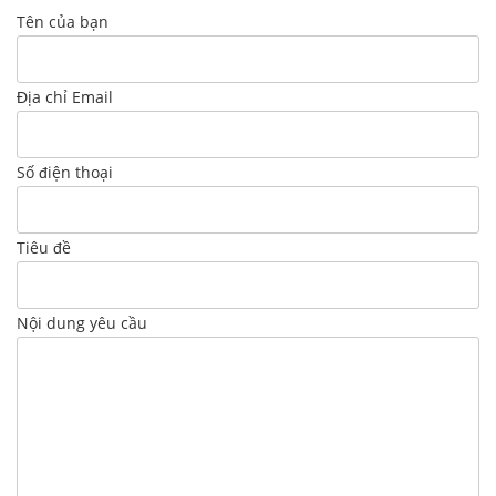
Tên của bạn
Địa chỉ Email
Số điện thoại
Tiêu đề
Nội dung yêu cầu