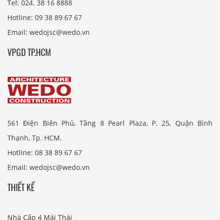
Tel: 024. 38 16 8888
Hotline: 09 38 89 67 67
Email: wedojsc@wedo.vn
VPGD TP.HCM
561 Điện Biên Phủ, Tầng 8 Pearl Plaza, P. 25, Quận Bình
Thạnh, Tp. HCM.
Hotline: 08 38 89 67 67
Email: wedojsc@wedo.vn
THIẾT KẾ
Nhà Cấp 4 Mái Thái