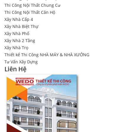
Thi Công Nội Thất Chung Cư
Thi Công Nội Thất Căn Hộ
Xây Nhà Cấp 4
Xây Nhà Biệt Thự
Xây Nhà Phố
Xây Nhà 2 Tầng
Xây Nhà Trọ
Thiết kế Thi Công NHÀ MÁY & NHÀ XƯỞNG
Tư Vấn Xây Dựng
Liên Hệ