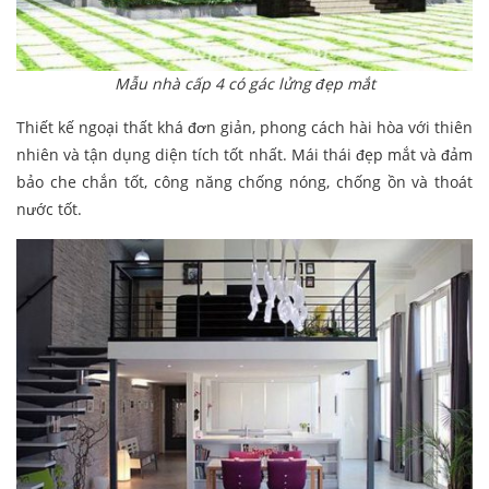
Mẫu nhà cấp 4 có gác lửng đẹp mắt
Thiết kế ngoại thất khá đơn giản, phong cách hài hòa với thiên
nhiên và tận dụng diện tích tốt nhất. Mái thái đẹp mắt và đảm
bảo che chắn tốt, công năng chống nóng, chống ồn và thoát
nước tốt.