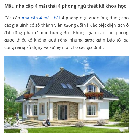
Mẫu nhà cấp 4 mái thái 4 phòng ngủ thiết kế khoa học
Các căn
nhà cấp 4 mái thái
4 phòng ngủ được ứng dụng cho
các gia đình có số thành viên tương đối và đặc biệt diện tích ô
đất cũng phải ở mức tương đối. Không gian các căn phòng
được thiết kế không quá rộng nhưng được đảm bảo tối đa
công năng sử dụng và sự tiện lợi cho các gia đình.