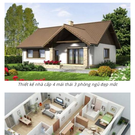
Thiết kế nhà cấp 4 mái thái 3 phòng ngủ đẹp mắt