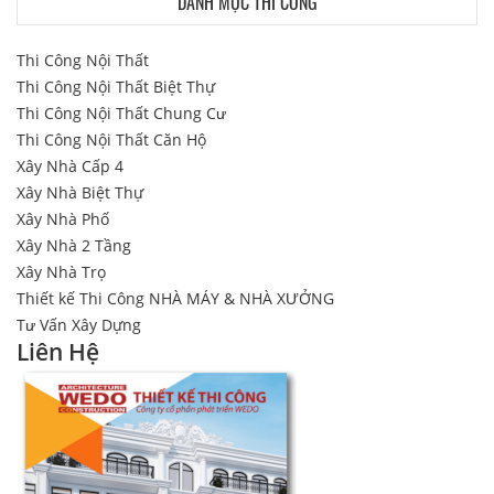
DANH MỤC THI CÔNG
Thi Công Nội Thất
Thi Công Nội Thất Biệt Thự
Thi Công Nội Thất Chung Cư
Thi Công Nội Thất Căn Hộ
Xây Nhà Cấp 4
Xây Nhà Biệt Thự
Xây Nhà Phố
Xây Nhà 2 Tầng
Xây Nhà Trọ
Thiết kế Thi Công NHÀ MÁY & NHÀ XƯỞNG
Tư Vấn Xây Dựng
Liên Hệ