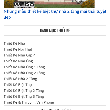
Những mẫu thiết kế biệt thự nhà 2 tầng mái thái tuyệt
đẹp
DANH MỤC THIẾT KẾ
Thiết Kế Nhà
Thiết Kế Nội Thất
Thiết Kế Nhà Cấp 4
Thiết Kế Nhà Ống
Thiết Kế Nhà Ống 1 Tầng
Thiết Kế Nhà Ống 2 Tầng
Thiết Kế Nhà 2 Tầng
Thiết Kế Biệt Thự
Thiết Kế Biệt Thự 2 Tầng
Thiết Kế Biệt Thự 3 Tầng
Thiết Kế & Thi công Văn Phòng