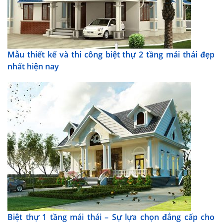
Mẫu thiết kế và thi công biệt thự 2 tầng mái thái đẹp
nhất hiện nay
Biệt thự 1 tầng mái thái – Sự lựa chọn đẳng cấp cho