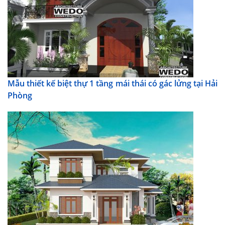
Mẫu thiết kế biệt thự 1 tầng mái thái có gác lửng tại Hải
Phòng