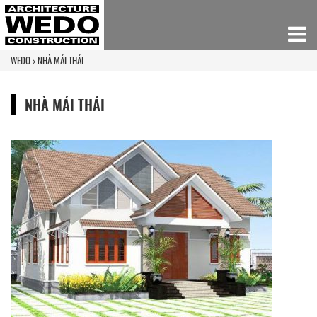
WEDO
NHÀ MÁI THÁI
NHÀ MÁI THÁI