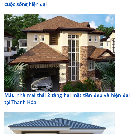
cuộc sống hiện đại
Mẫu nhà mái thái 2 tầng hai mặt tiền đẹp và hiện đại
tại Thanh Hóa