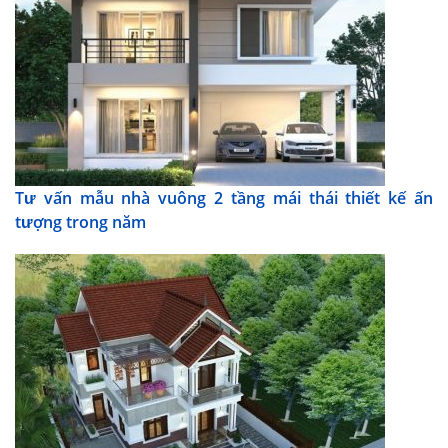
Tư vấn mẫu nhà vuông 2 tầng mái thái thiết kế ấn
tượng trong năm