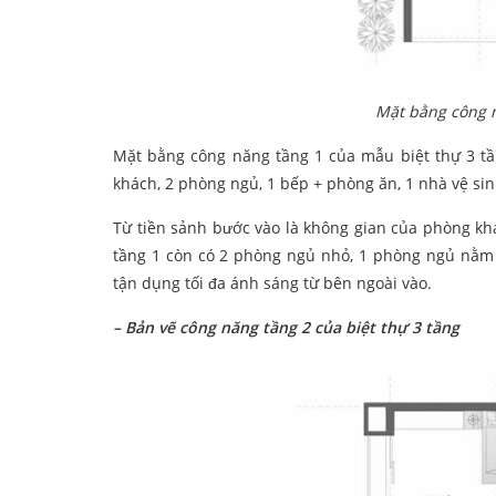
Mặt bằng công n
Mặt bằng công năng tầng 1 của mẫu biệt thự 3 tầ
khách, 2 phòng ngủ, 1 bếp + phòng ăn, 1 nhà vệ sin
Từ tiền sảnh bước vào là không gian của phòng kh
tầng 1 còn có 2 phòng ngủ nhỏ, 1 phòng ngủ nằm 
tận dụng tối đa ánh sáng từ bên ngoài vào.
– Bản vẽ công năng tầng 2 của biệt thự 3 tầng